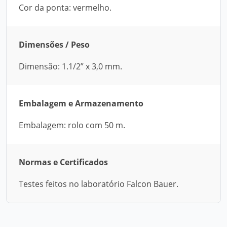
Cor da ponta: vermelho.
Dimensões / Peso
Dimensão: 1.1/2” x 3,0 mm.
Embalagem e Armazenamento
Embalagem: rolo com 50 m.
Normas e Certificados
Testes feitos no laboratório Falcon Bauer.