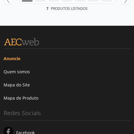
7
PRODUTOS LISTADOS
Anuncie
Quem somos
Mapa do Site
Mapa de Produto
Redes Sociais
Facebook