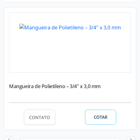
Mangueira de Polietileno – 3/4" x 3,0 mm
COTAR
CONTATO