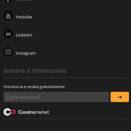
Youtube
Linkedin
Instagram
Boletins e Informativos
Inscreva-se e receba gratuitamente