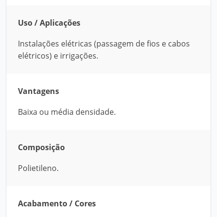
Uso / Aplicações
Instalações elétricas (passagem de fios e cabos
elétricos) e irrigações.
Vantagens
Baixa ou média densidade.
Composição
Polietileno.
Acabamento / Cores