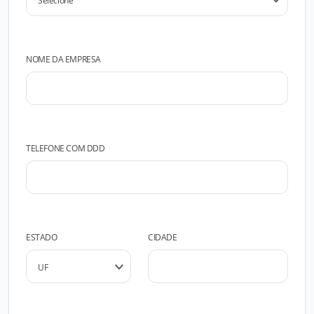
NOME DA EMPRESA
TELEFONE COM DDD
ESTADO
CIDADE