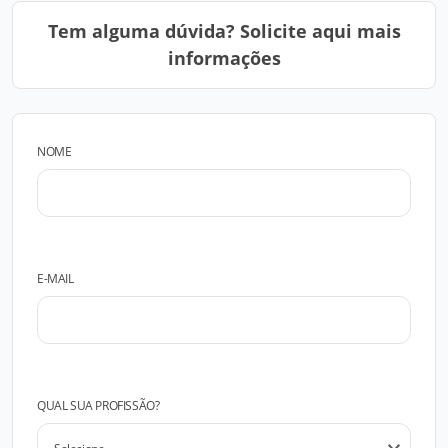
Tem alguma dúvida? Solicite aqui mais
informações
NOME
E-MAIL
QUAL SUA PROFISSÃO?