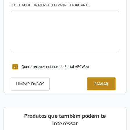
DIGITE AQUI SUA MENSAGEM PARA O FABRICANTE
Quero receber notícias do Portal AECWeb
LIMPAR DADOS
ENVIAR
Produtos que também podem te
interessar