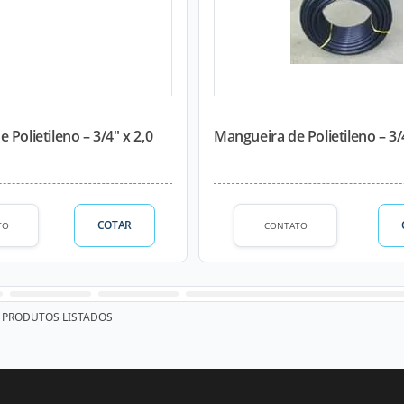
 Polietileno – 3/4" x 2,0
Mangueira de Polietileno – 3
COTAR
TO
CONTATO
PRODUTOS LISTADOS