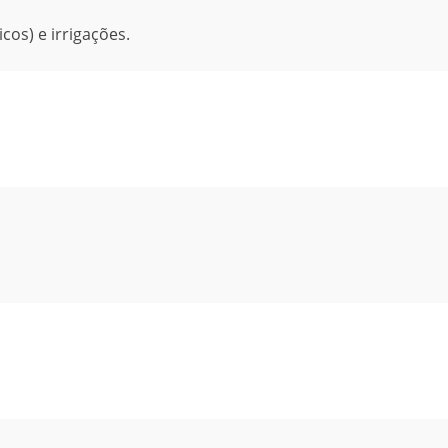
cos) e irrigações.