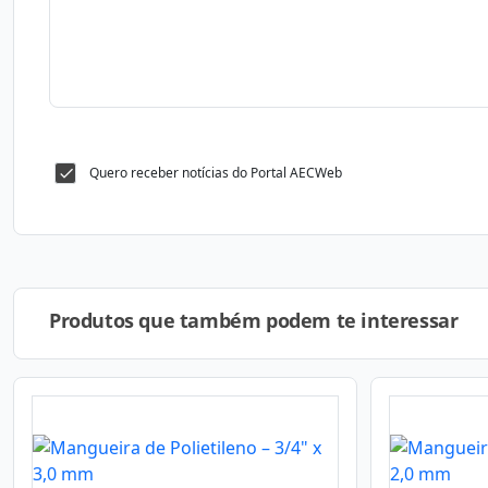
Quero receber notícias do Portal AECWeb
Produtos que também podem te interessar