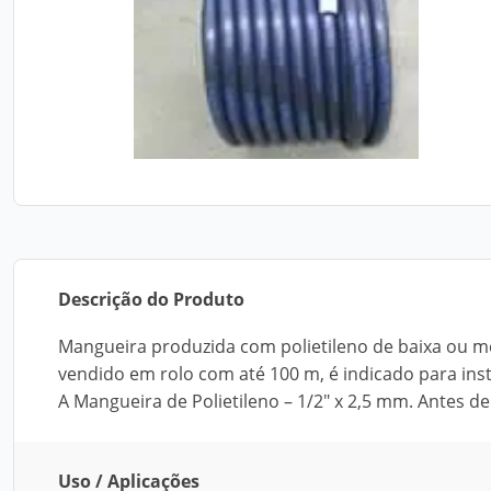
Descrição do Produto
Mangueira produzida com polietileno de baixa ou mé
vendido em rolo com até 100 m, é indicado para insta
A Mangueira de Polietileno – 1/2" x 2,5 mm. Antes de
Uso / Aplicações