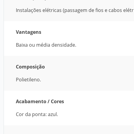
Instalações elétricas (passagem de fios e cabos elétri
Vantagens
Baixa ou média densidade.
Composição
Polietileno.
Acabamento / Cores
Cor da ponta: azul.