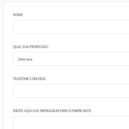
NOME
QUAL SUA PROFISSÃO?
TELEFONE COM DDD
DIGITE AQUI SUA MENSAGEM PARA O FABRICANTE