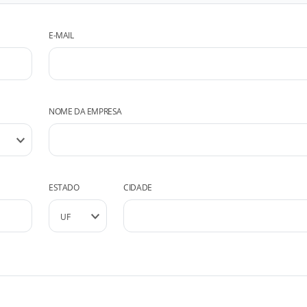
E-MAIL
NOME DA EMPRESA
ESTADO
CIDADE