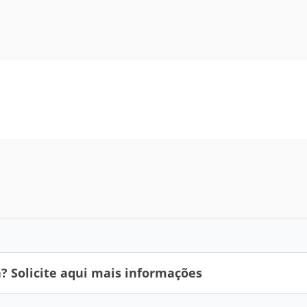
 Solicite aqui mais informações