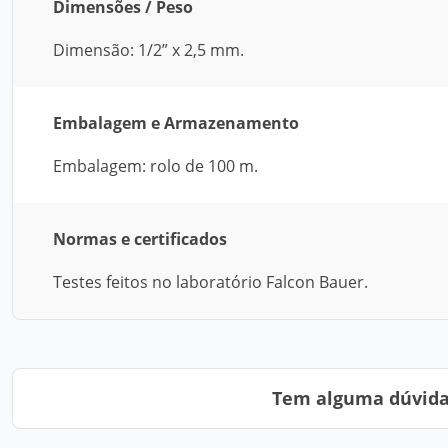
Dimensões / Peso
Dimensão: 1/2” x 2,5 mm.
Embalagem e Armazenamento
Embalagem: rolo de 100 m.
Normas e certificados
Testes feitos no laboratório Falcon Bauer.
Tem alguma dúvida?