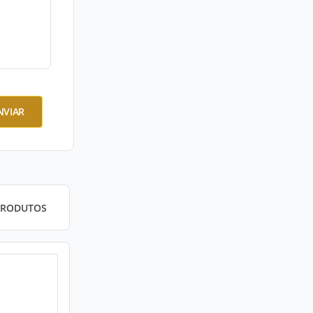
NVIAR
PRODUTOS