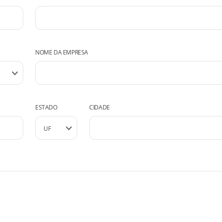
NOME DA EMPRESA
ESTADO
CIDADE