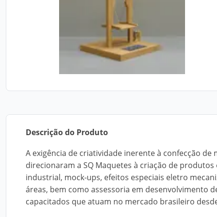
Descrição do Produto
A exigência de criatividade inerente à confecção de 
direcionaram a SQ Maquetes à criação de produtos 
industrial, mock-ups, efeitos especiais eletro mecan
áreas, bem como assessoria em desenvolvimento de
capacitados que atuam no mercado brasileiro desde