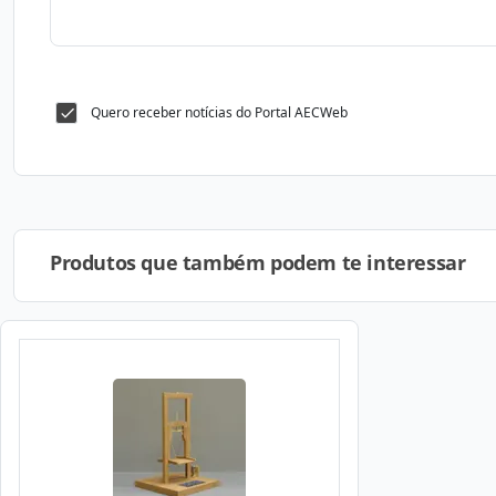
Quero receber notícias do Portal AECWeb
Produtos que também podem te interessar