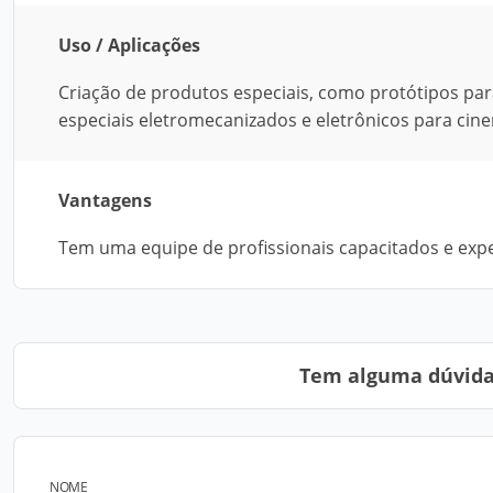
Uso / Aplicações
Criação de produtos especiais, como protótipos para
especiais eletromecanizados e eletrônicos para cine
Vantagens
Tem uma equipe de profissionais capacitados e expe
Tem alguma dúvida?
NOME