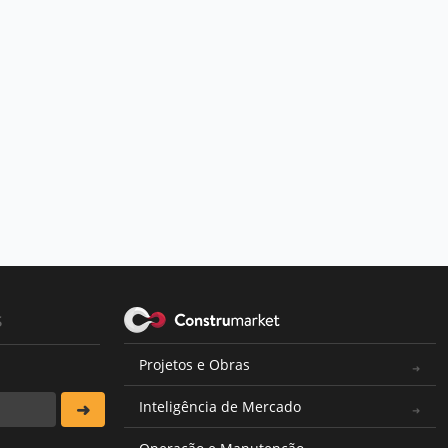
s
Projetos e Obras
Inteligência de Mercado