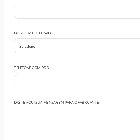
QUAL SUA PROFISSÃO?
TELEFONE COM DDD
DIGITE AQUI SUA MENSAGEM PARA O FABRICANTE