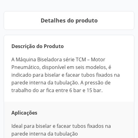
Detalhes do produto
Descrição do Produto
A Máquina Biseladora série TCM – Motor
Pneumático, disponível em seis modelos, é
indicado para biselar e facear tubos fixados na
parede interna da tubulação. A pressão de
trabalho do ar fica entre 6 bar e 15 bar.
Aplicações
Ideal para biselar e facear tubos fixados na
parede interna da tubulação