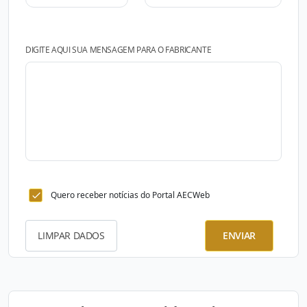
DIGITE AQUI SUA MENSAGEM PARA O FABRICANTE
Quero receber notícias do Portal AECWeb
LIMPAR DADOS
ENVIAR