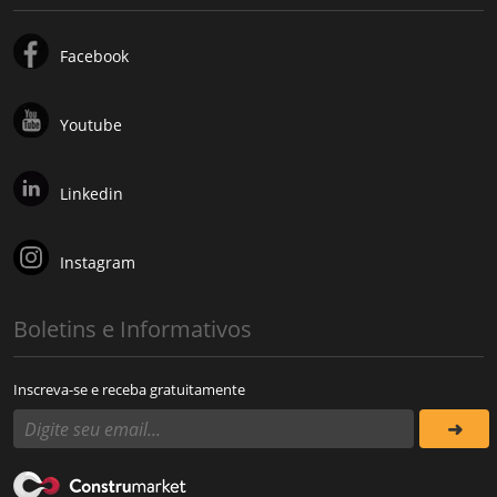
Facebook
Youtube
Linkedin
Instagram
Boletins e Informativos
Inscreva-se e receba gratuitamente