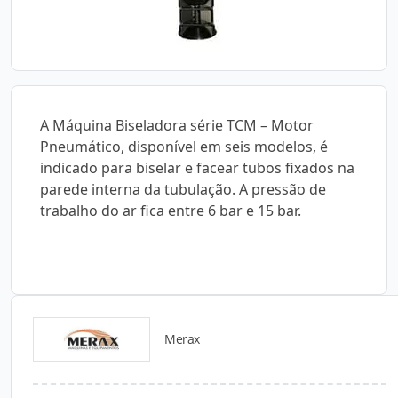
A Máquina Biseladora série TCM – Motor
Pneumático, disponível em seis modelos, é
indicado para biselar e facear tubos fixados na
parede interna da tubulação. A pressão de
trabalho do ar fica entre 6 bar e 15 bar.
Merax
Catálogos para Download