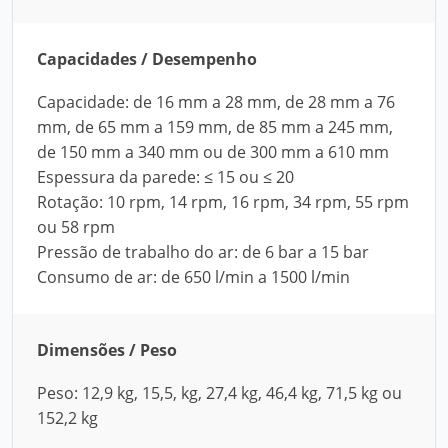
Capacidades / Desempenho
Capacidade: de 16 mm a 28 mm, de 28 mm a 76
mm, de 65 mm a 159 mm, de 85 mm a 245 mm,
de 150 mm a 340 mm ou de 300 mm a 610 mm
Espessura da parede: ≤ 15 ou ≤ 20
Rotação: 10 rpm, 14 rpm, 16 rpm, 34 rpm, 55 rpm
ou 58 rpm
Pressão de trabalho do ar: de 6 bar a 15 bar
Consumo de ar: de 650 l/min a 1500 l/min
Dimensões / Peso
Peso: 12,9 kg, 15,5, kg, 27,4 kg, 46,4 kg, 71,5 kg ou
152,2 kg