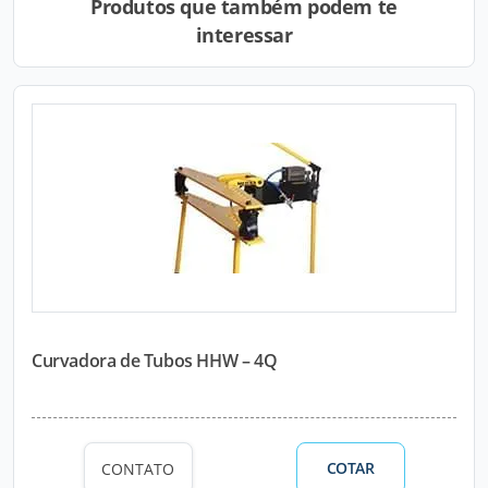
Produtos que também podem te
interessar
Curvadora de Tubos HHW – 4Q
COTAR
CONTATO