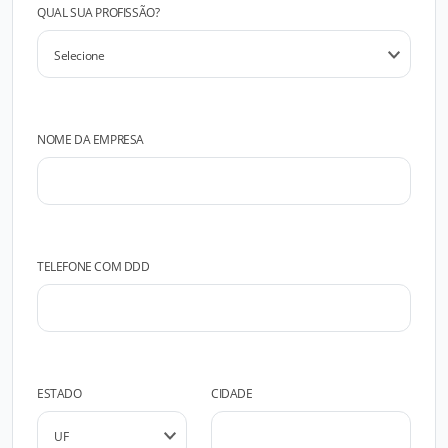
QUAL SUA PROFISSÃO?
NOME DA EMPRESA
TELEFONE COM DDD
ESTADO
CIDADE