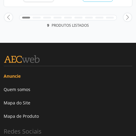
9
PRODUTOS LISTADOS
Anuncie
Quem somos
Mapa do Site
Mapa de Produto
Redes Sociais