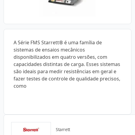
A Série FMS Starrett® é uma família de
sistemas de ensaios mecânicos
disponibilizados em quatro versões, com
capacidades distintas de carga. Esses sistemas
são ideais para medir resistências em geral e
fazer testes de controle de qualidade precisos,
como
Starrett