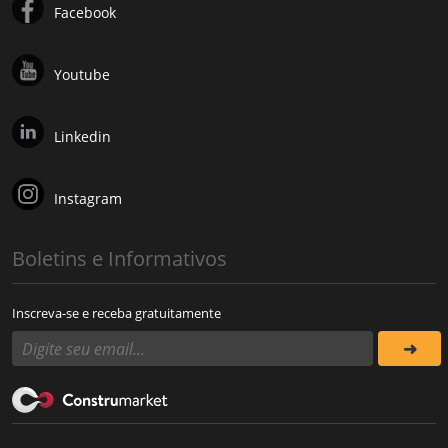
Facebook
Youtube
Linkedin
Instagram
Boletins e Informativos
Inscreva-se e receba gratuitamente