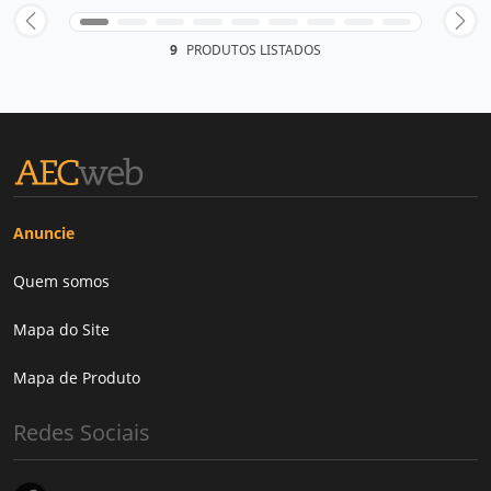
9
PRODUTOS LISTADOS
Anuncie
Quem somos
Mapa do Site
Mapa de Produto
Redes Sociais