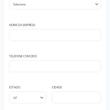
NOME DA EMPRESA
TELEFONE COM DDD
ESTADO
CIDADE