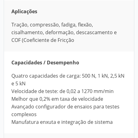
Aplicações
Tração, compressão, fadiga, flexão,
cisalhamento, deformação, descascamento e
COF (Coeficiente de Fricção
Capacidades / Desempenho
Quatro capacidades de carga: 500 N, 1 kN, 2,5 kN
e 5 kN
Velocidade de teste: de 0,02 a 1270 mm/min
Melhor que 0,2% em taxa de velocidade
Avançado configurador de ensaios para testes
complexos
Manufatura enxuta e integração de sistema