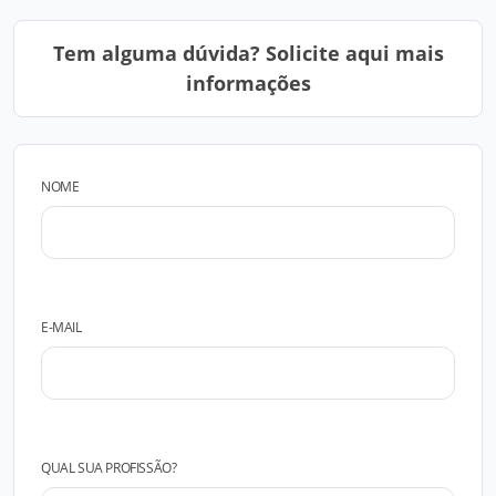
Tem alguma dúvida? Solicite aqui mais
informações
NOME
E-MAIL
QUAL SUA PROFISSÃO?