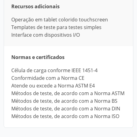
Recursos adicionais
Operação em tablet colorido touchscreen
Templates de teste para testes simples
Interface com dispositivos I/O
Normas e certificados
Célula de carga conforme IEEE 1451-4
Conformidade com a Norma CE
Atende ou excede a Norma ASTM E4
Métodos de teste, de acordo com a Norma ASTM
Métodos de teste, de acordo com a Norma BS
Métodos de teste, de acordo com a Norma DIN
Métodos de teste, de acordo com a Norma ISO