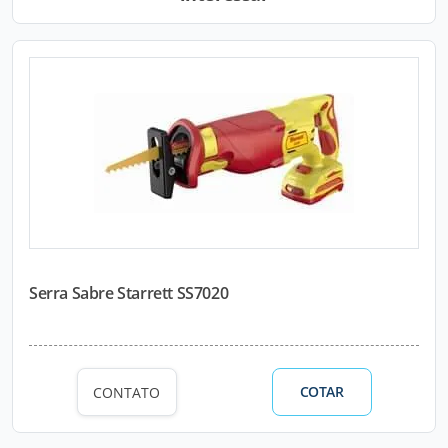
Serra Sabre Starrett SS7020
COTAR
CONTATO