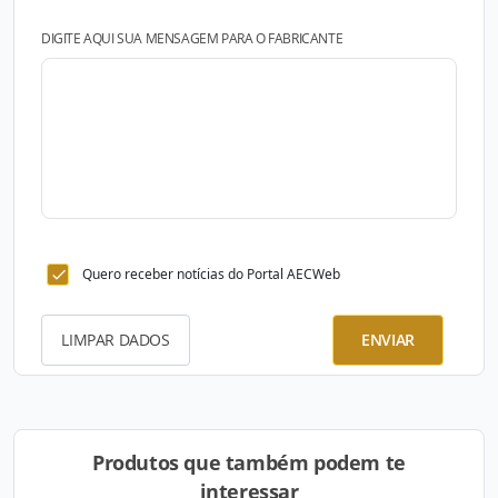
DIGITE AQUI SUA MENSAGEM PARA O FABRICANTE
Quero receber notícias do Portal AECWeb
LIMPAR DADOS
ENVIAR
Produtos que também podem te
interessar