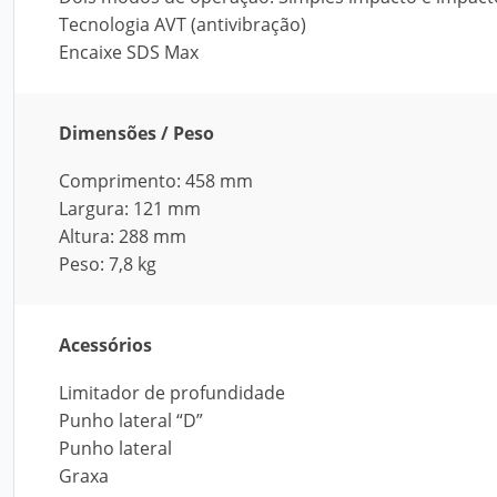
Tecnologia AVT (antivibração)
Encaixe SDS Max
Dimensões / Peso
Comprimento: 458 mm
Largura: 121 mm
Altura: 288 mm
Peso: 7,8 kg
Acessórios
Limitador de profundidade
Punho lateral “D”
Punho lateral
Graxa