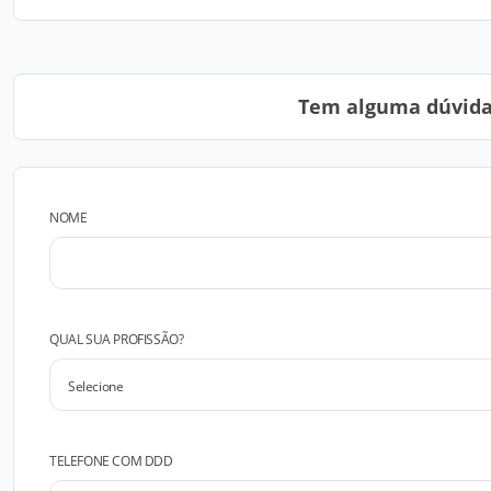
Tem alguma dúvida?
NOME
QUAL SUA PROFISSÃO?
TELEFONE COM DDD