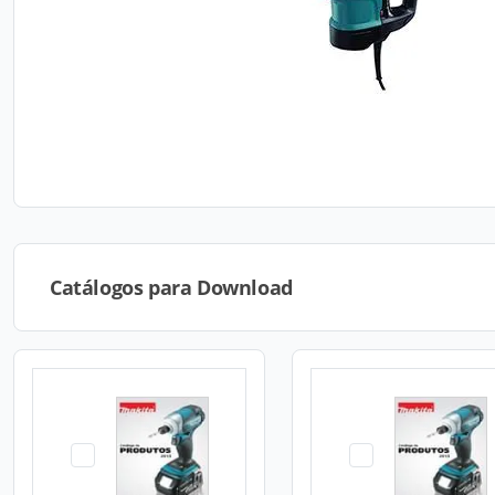
Catálogos para Download