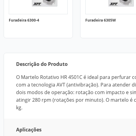
Furadeira 6300-4
Furadeira 6305W
Descrição do Produto
O Martelo Rotativo HR 4501C é ideal para perfurar
com a tecnologia AVT (antivibração). Para atender 
dois modos de operação: rotação com impacto e sim
atingir 280 rpm (rotações por minuto). O martelo é c
kg.
Aplicações