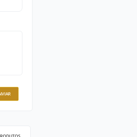
NVIAR
PRODUTOS