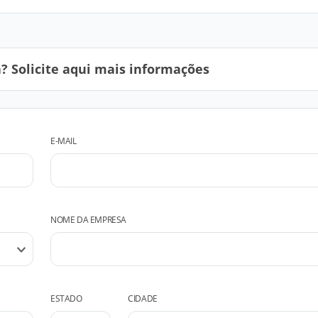
 Solicite aqui mais informações
E-MAIL
NOME DA EMPRESA
ESTADO
CIDADE