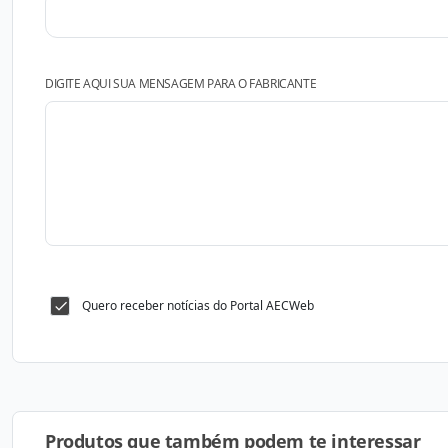
DIGITE AQUI SUA MENSAGEM PARA O FABRICANTE
Quero receber notícias do Portal AECWeb
Produtos que também podem te interessar