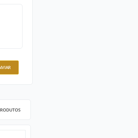
NVIAR
PRODUTOS