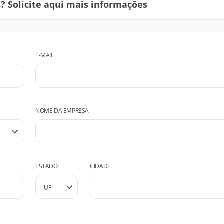
 Solicite aqui mais informações
E-MAIL
NOME DA EMPRESA
ESTADO
CIDADE