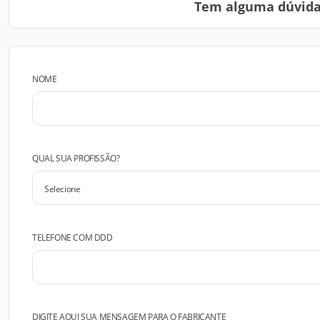
Tem alguma dúvida?
NOME
QUAL SUA PROFISSÃO?
TELEFONE COM DDD
DIGITE AQUI SUA MENSAGEM PARA O FABRICANTE