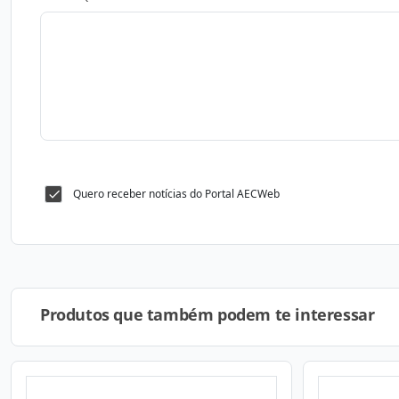
Quero receber notícias do Portal AECWeb
Produtos que também podem te interessar