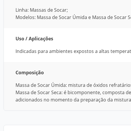
Linha: Massas de Socar;
Modelos: Massa de Socar Úmida e Massa de Socar S
Uso / Aplicações
Indicadas para ambientes expostos a altas temperat
Composição
Massa de Socar Úmida: mistura de óxidos refratário
Massa de Socar Seca: é bicomponente, composta de 
adicionados no momento da preparação da mistura