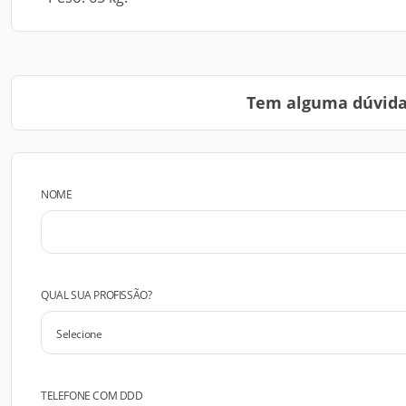
Tem alguma dúvida?
NOME
QUAL SUA PROFISSÃO?
TELEFONE COM DDD