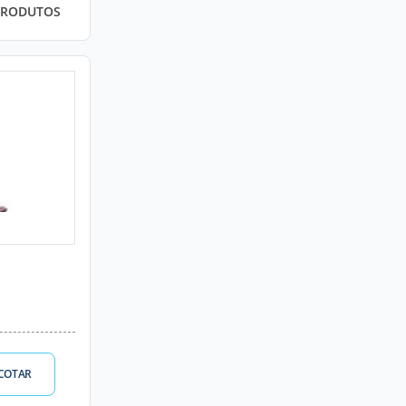
PRODUTOS
COTAR