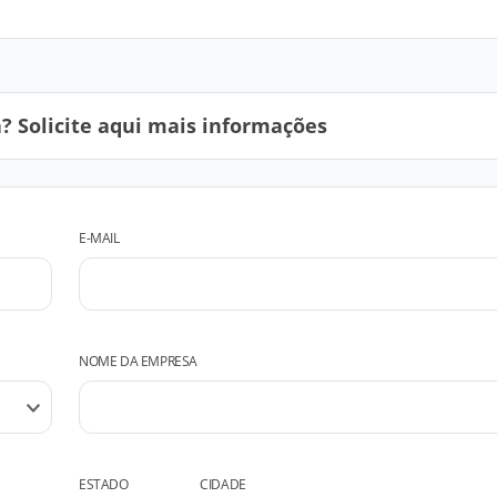
 Solicite aqui mais informações
E-MAIL
NOME DA EMPRESA
ESTADO
CIDADE