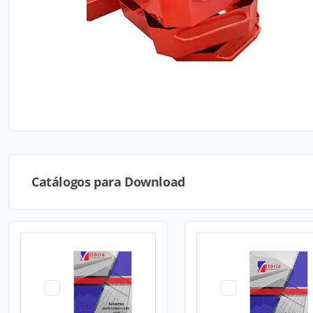
Catálogos para Download