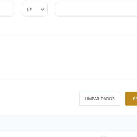
LIMPAR DADOS
E