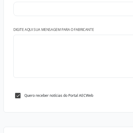
DIGITE AQUI SUA MENSAGEM PARA O FABRICANTE
Quero receber notícias do Portal AECWeb