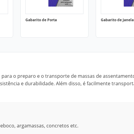
Gabarito de Porta
Gabarito de Janela
 para o preparo e o transporte de massas de assentament
istência e durabilidade. Além disso, é facilmente transport
eboco, argamassas, concretos etc.