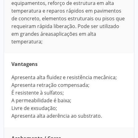
equipamentos, reforço de estrutura em alta
temperatura e reparos rápidos em pavimentos
de concreto, elementos estruturais ou pisos que
requeiram rápida liberação. Pode ser utilizado
em grandes áreasaplicações em alta
temperatura;
Vantagens
Apresenta alta fluidez e resistência mecânica;
Apresenta retração compensada;
É resistente à sulfatos;
A permeabilidade é baixa;
Livre de exsudação;
Apresenta alta aderência ao substrato.