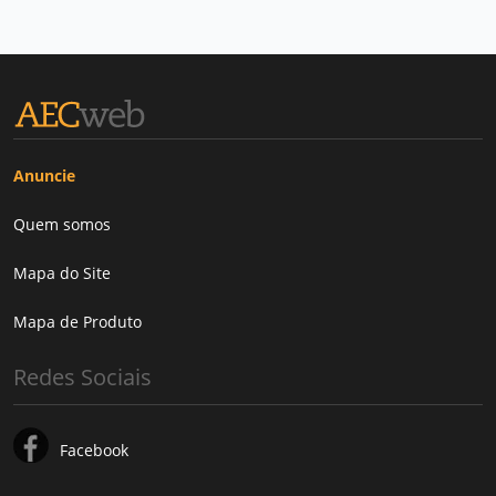
Anuncie
Quem somos
Mapa do Site
Mapa de Produto
Redes Sociais
Facebook