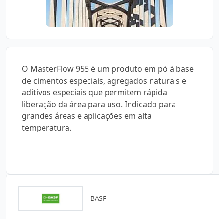
O MasterFlow 955 é um produto em pó à base
de cimentos especiais, agregados naturais e
aditivos especiais que permitem rápida
liberação da área para uso. Indicado para
grandes áreas e aplicações em alta
temperatura.
BASF
Catálogos para Download