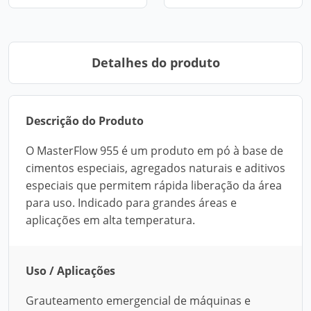
Detalhes do produto
Descrição do Produto
O MasterFlow 955 é um produto em pó à base de
cimentos especiais, agregados naturais e aditivos
especiais que permitem rápida liberação da área
para uso. Indicado para grandes áreas e
aplicações em alta temperatura.
Uso / Aplicações
Grauteamento emergencial de máquinas e