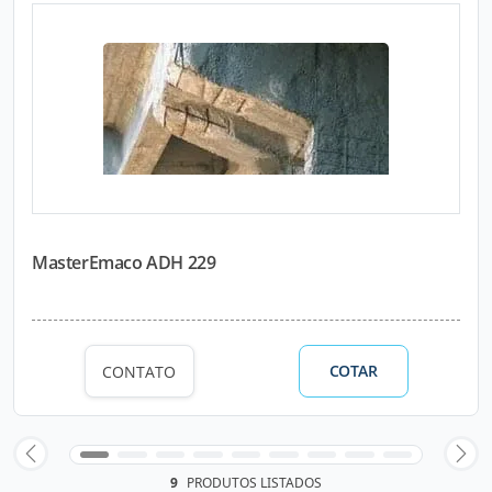
MasterEmaco ADH 229
COTAR
CONTATO
9
PRODUTOS LISTADOS