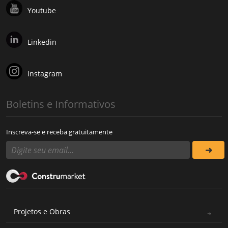
Youtube
Linkedin
Instagram
Boletins e Informativos
Inscreva-se e receba gratuitamente
Projetos e Obras