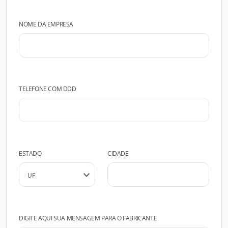
NOME DA EMPRESA
TELEFONE COM DDD
ESTADO
CIDADE
DIGITE AQUI SUA MENSAGEM PARA O FABRICANTE