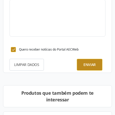
Quero receber notícias do Portal AECWeb
LIMPAR DADOS
ENVIAR
Produtos que também podem te
interessar