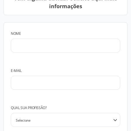
informações
NOME
E-MAIL
QUAL SUA PROFISSÃO?