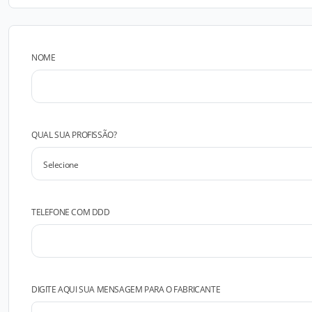
NOME
QUAL SUA PROFISSÃO?
TELEFONE COM DDD
DIGITE AQUI SUA MENSAGEM PARA O FABRICANTE