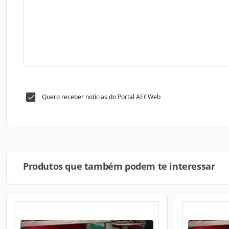
Quero receber notícias do Portal AECWeb
Produtos que também podem te interessar