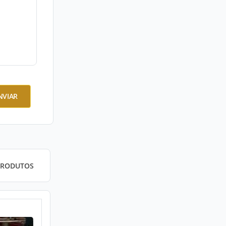
NVIAR
PRODUTOS