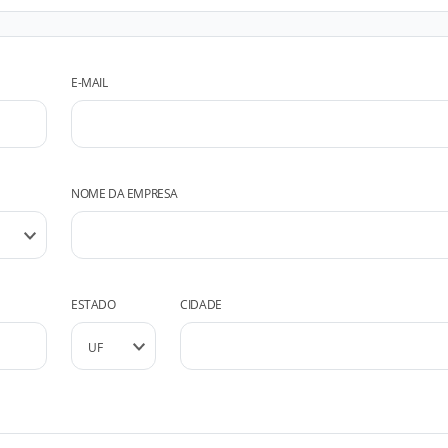
E-MAIL
NOME DA EMPRESA
ESTADO
CIDADE