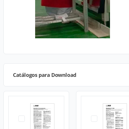
Catálogos para Download