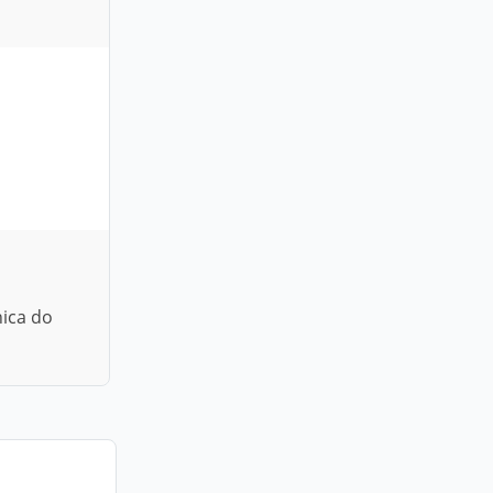
nica do