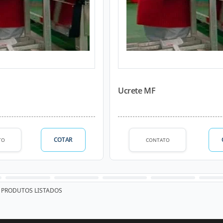
Ucrete MF
COTAR
TO
CONTATO
PRODUTOS LISTADOS