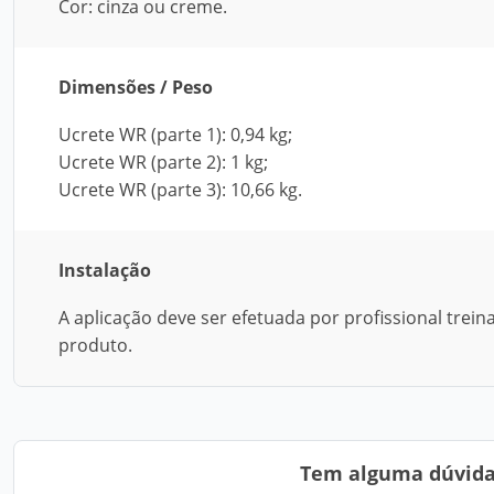
Cor: cinza ou creme.
Dimensões / Peso
Ucrete WR (parte 1): 0,94 kg;
Ucrete WR (parte 2): 1 kg;
Ucrete WR (parte 3): 10,66 kg.
Instalação
A aplicação deve ser efetuada por profissional trei
produto.
Tem alguma dúvida?