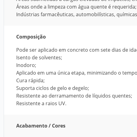
Áreas onde a limpeza com água quente é requerida;
Indústrias farmacêuticas, automobilísticas, químicas 
Composição
Pode ser aplicado em concreto com sete dias de ida
Isento de solventes;
Inodoro;
Aplicado em uma única etapa, minimizando o tempo 
Cura rápida;
Suporta ciclos de gelo e degelo;
Resistente ao derramamento de líquidos quentes;
Resistente a raios UV.
Acabamento / Cores