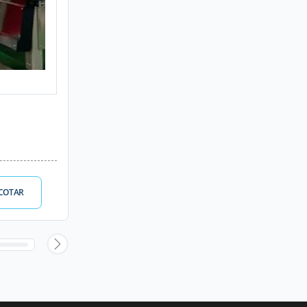
COTAR