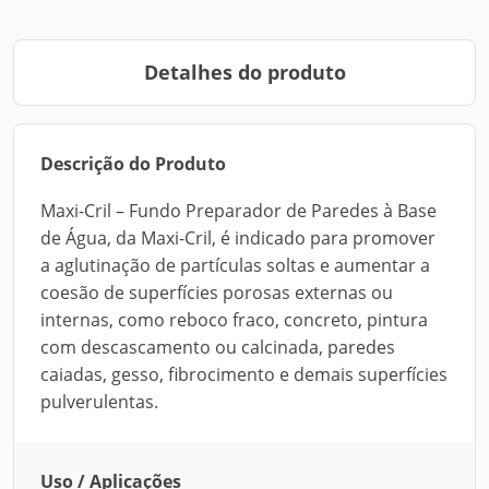
Detalhes do produto
Descrição do Produto
Maxi-Cril – Fundo Preparador de Paredes à Base
de Água, da Maxi-Cril, é indicado para promover
a aglutinação de partículas soltas e aumentar a
coesão de superfícies porosas externas ou
internas, como reboco fraco, concreto, pintura
com descascamento ou calcinada, paredes
caiadas, gesso, fibrocimento e demais superfícies
pulverulentas.
Uso / Aplicações