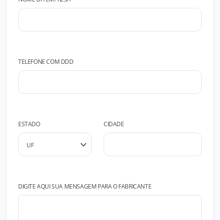
TELEFONE COM DDD
ESTADO
CIDADE
DIGITE AQUI SUA MENSAGEM PARA O FABRICANTE