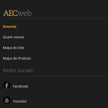
Anuncie
Quem somos
Mapa do Site
Mapa de Produto
Redes Sociais
Facebook
Youtube