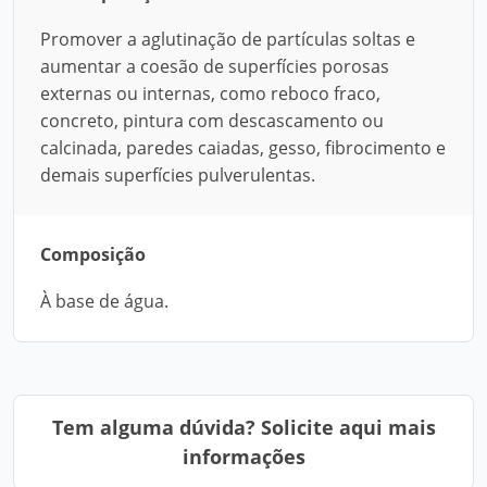
Promover a aglutinação de partículas soltas e
aumentar a coesão de superfícies porosas
externas ou internas, como reboco fraco,
concreto, pintura com descascamento ou
calcinada, paredes caiadas, gesso, fibrocimento e
demais superfícies pulverulentas.
Composição
À base de água.
Tem alguma dúvida? Solicite aqui mais
informações