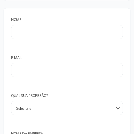
NOME
E-MAIL
QUAL SUA PROFISSÃO?
NOME DA EMPRESA