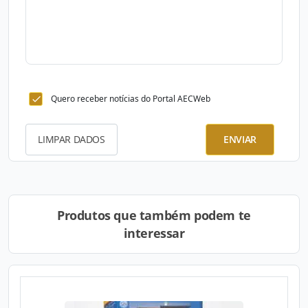
Quero receber notícias do Portal AECWeb
LIMPAR DADOS
ENVIAR
Produtos que também podem te
interessar