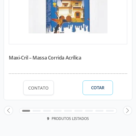
Maxi-Cril – Massa Corrida Acrílica
COTAR
CONTATO
9
PRODUTOS LISTADOS