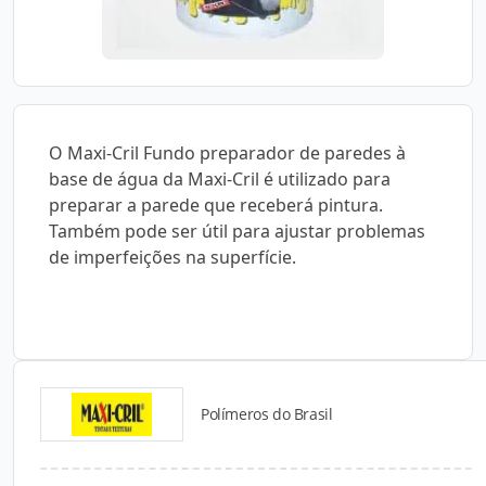
O Maxi-Cril Fundo preparador de paredes à
base de água da Maxi-Cril é utilizado para
preparar a parede que receberá pintura.
Também pode ser útil para ajustar problemas
de imperfeições na superfície.
Polímeros do Brasil
Catálogos para Download