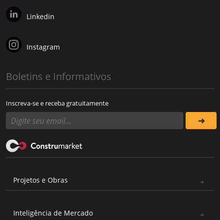
Linkedin
Instagram
Boletins e Informativos
Inscreva-se e receba gratuitamente
Projetos e Obras
Inteligência de Mercado