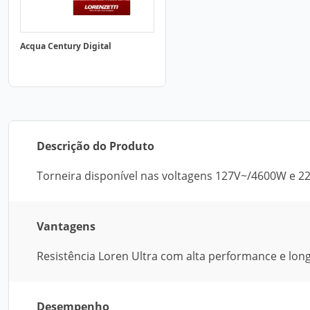
Acqua Century Digital
Descrição do Produto
Torneira disponível nas voltagens 127V~/4600W e 
Vantagens
Resistência Loren Ultra com alta performance e lon
Desempenho