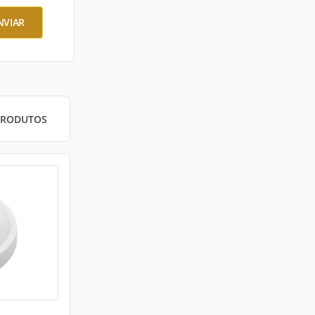
NVIAR
PRODUTOS