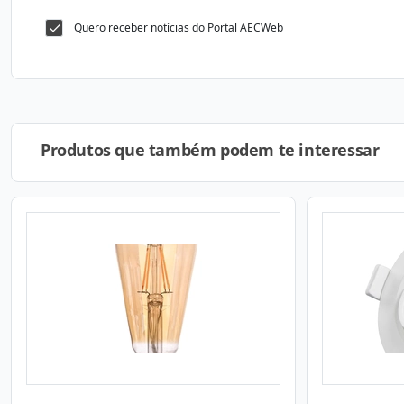
Quero receber notícias do Portal AECWeb
Produtos que também podem te interessar