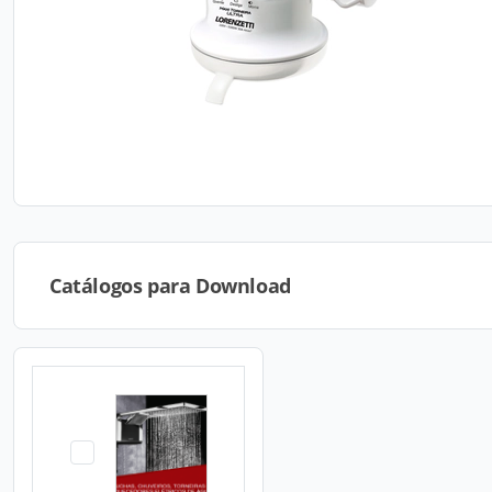
Catálogos para Download