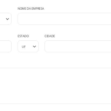
NOME DA EMPRESA
ESTADO
CIDADE