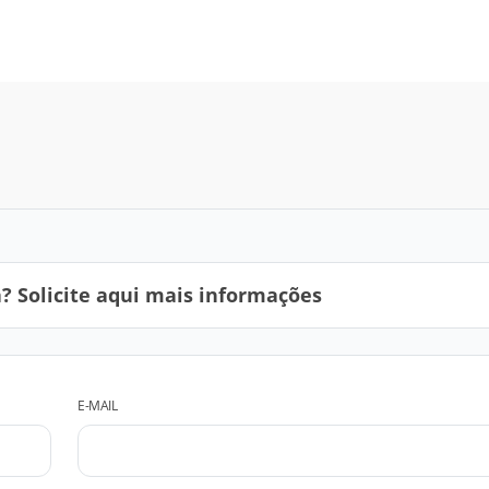
 Solicite aqui mais informações
E-MAIL