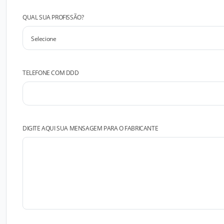
QUAL SUA PROFISSÃO?
TELEFONE COM DDD
DIGITE AQUI SUA MENSAGEM PARA O FABRICANTE