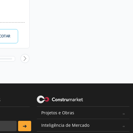
COTAR
s
Projetos e Obras
Inteligência de Mercado