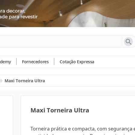
ademy
Fornecedores
Cotação Expressa
Maxi Torneira Ultra
Maxi Torneira Ultra
Torneira prática e compacta, com segurança 