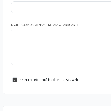
DIGITE AQUI SUA MENSAGEM PARA O FABRICANTE
Quero receber notícias do Portal AECWeb