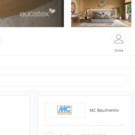
Conta
MC Bauchemie