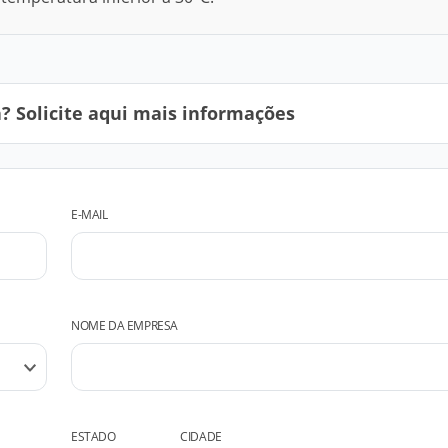
 Solicite aqui mais informações
E-MAIL
NOME DA EMPRESA
ESTADO
CIDADE