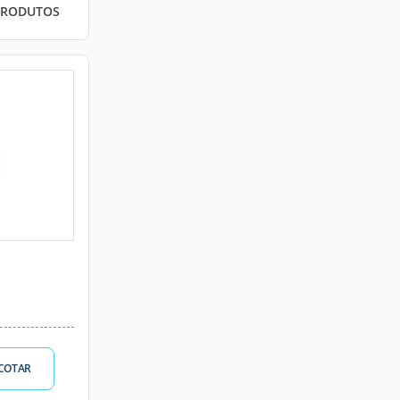
PRODUTOS
COTAR