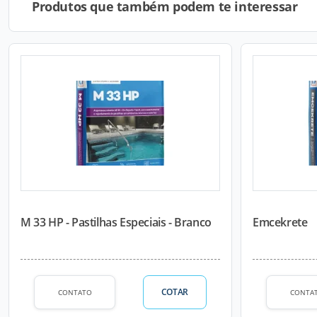
Produtos que também podem te interessar
M 33 HP - Pastilhas Especiais - Branco
Emcekrete
COTAR
CONTATO
CONTA