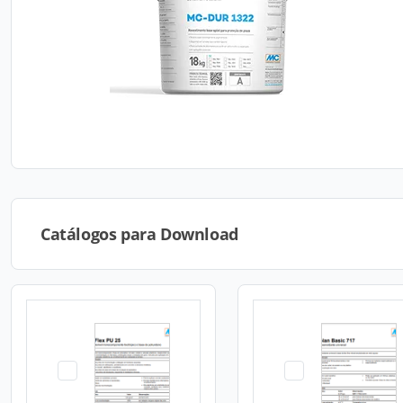
Catálogos para Download