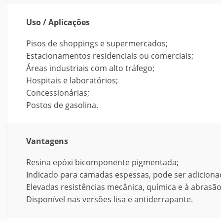
Uso / Aplicações
Pisos de shoppings e supermercados;
Estacionamentos residenciais ou comerciais;
Áreas industriais com alto tráfego;
Hospitais e laboratórios;
Concessionárias;
Postos de gasolina.
Vantagens
Resina epóxi bicomponente pigmentada;
Indicado para camadas espessas, pode ser adiciona
Elevadas resistências mecânica, química e à abrasão
Disponível nas versões lisa e antiderrapante.