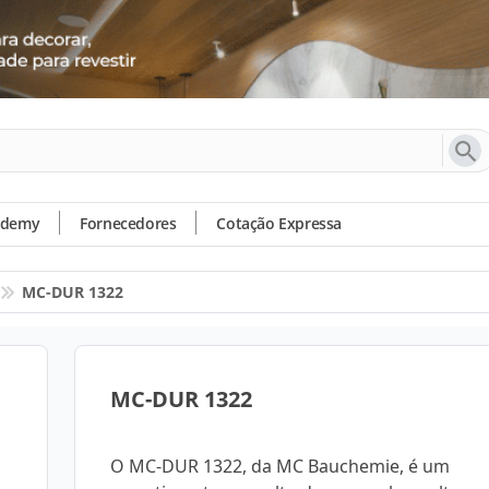
ademy
Fornecedores
Cotação Expressa
MC-DUR 1322
MC-DUR 1322
O MC-DUR 1322, da MC Bauchemie, é um