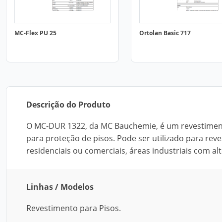
MC-Flex PU 25
Ortolan Basic 717
Descrição do Produto
O MC-DUR 1322, da MC Bauchemie, é um revestiment
para proteção de pisos. Pode ser utilizado para re
residenciais ou comerciais, áreas industriais com alt
Linhas / Modelos
Revestimento para Pisos.