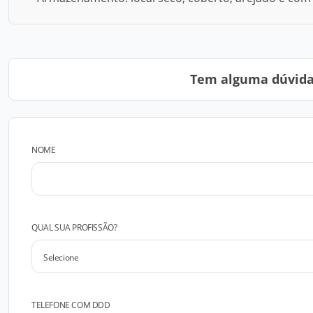
Tem alguma dúvida?
NOME
QUAL SUA PROFISSÃO?
TELEFONE COM DDD