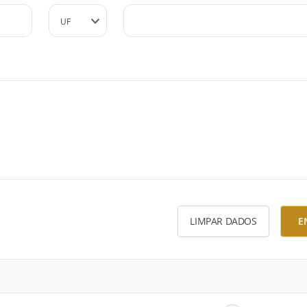
LIMPAR DADOS
E