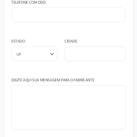
TELEFONE COM DDD
ESTADO
CIDADE
DIGITE AQUI SUA MENSAGEM PARA O FABRICANTE