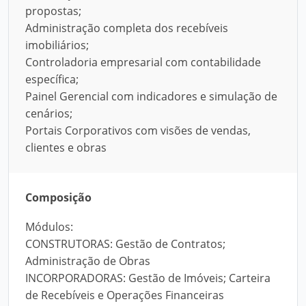
propostas;
Administração completa dos recebíveis
imobiliários;
Controladoria empresarial com contabilidade
específica;
Painel Gerencial com indicadores e simulação de
cenários;
Portais Corporativos com visões de vendas,
clientes e obras
Composição
Módulos:
CONSTRUTORAS: Gestão de Contratos;
Administração de Obras
INCORPORADORAS: Gestão de Imóveis; Carteira
de Recebíveis e Operações Financeiras