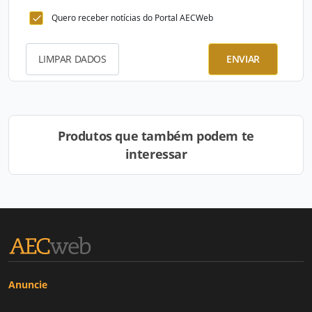
Quero receber notícias do Portal AECWeb
LIMPAR DADOS
ENVIAR
Produtos que também podem te
interessar
Anuncie