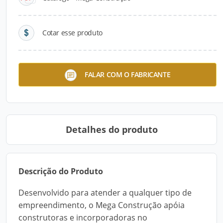
Cotar esse produto
Mega Construção
FALAR COM O FABRICANTE
Detalhes do produto
Descrição do Produto
Desenvolvido para atender a qualquer tipo de
empreendimento, o Mega Construção apóia
construtoras e incorporadoras no