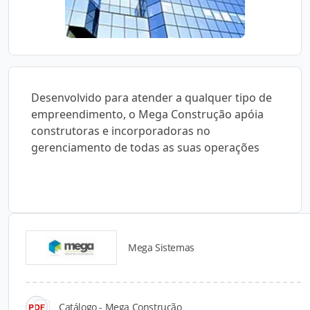
Desenvolvido para atender a qualquer tipo de
empreendimento, o Mega Construção apóia
construtoras e incorporadoras no
gerenciamento de todas as suas operações
Mega Sistemas
Catálogos para Download
Catálogo - Mega Construção