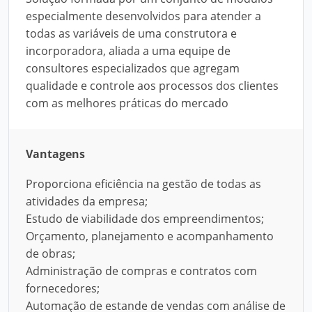
especialmente desenvolvidos para atender a
todas as variáveis de uma construtora e
incorporadora, aliada a uma equipe de
consultores especializados que agregam
qualidade e controle aos processos dos clientes
com as melhores práticas do mercado
Vantagens
Proporciona eficiência na gestão de todas as
atividades da empresa;
Estudo de viabilidade dos empreendimentos;
Orçamento, planejamento e acompanhamento
de obras;
Administração de compras e contratos com
fornecedores;
Automação de estande de vendas com análise de