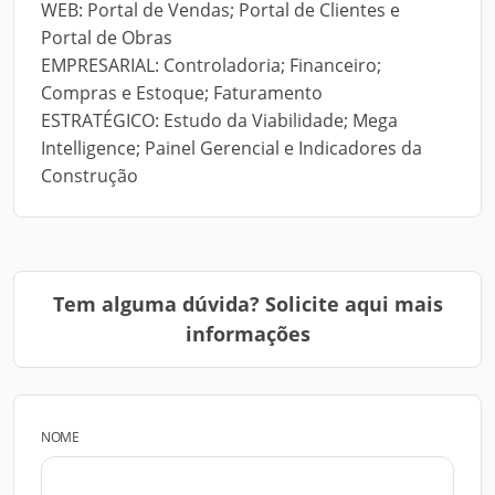
WEB: Portal de Vendas; Portal de Clientes e
Portal de Obras
EMPRESARIAL: Controladoria; Financeiro;
Compras e Estoque; Faturamento
ESTRATÉGICO: Estudo da Viabilidade; Mega
Intelligence; Painel Gerencial e Indicadores da
Construção
Tem alguma dúvida? Solicite aqui mais
informações
NOME