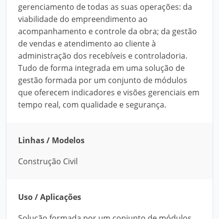
gerenciamento de todas as suas operações: da
viabilidade do empreendimento ao
acompanhamento e controle da obra; da gestão
de vendas e atendimento ao cliente à
administração dos recebíveis e controladoria.
Tudo de forma integrada em uma solução de
gestão formada por um conjunto de módulos
que oferecem indicadores e visões gerenciais em
tempo real, com qualidade e segurança.
Linhas / Modelos
Construção Civil
Uso / Aplicações
Solução formada por um conjunto de módulos