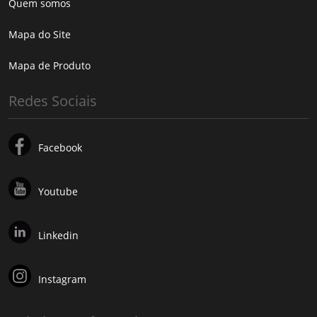
Quem somos
Mapa do Site
Mapa de Produto
Redes Sociais
Facebook
Youtube
Linkedin
Instagram