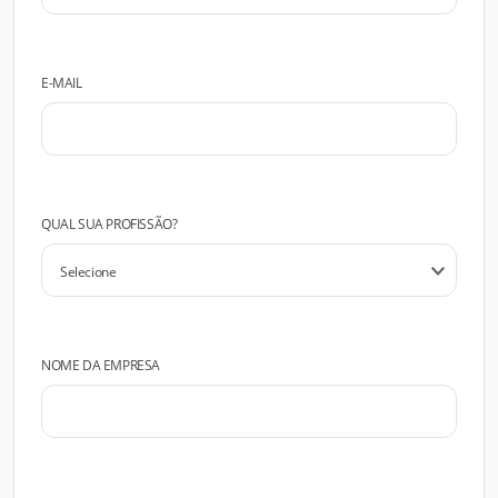
E-MAIL
QUAL SUA PROFISSÃO?
NOME DA EMPRESA