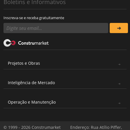
Boletins e Informativos
Inscreva-se e receba gratuitamente
Projetos e Obras
Inteligência de Mercado
Operação e Manutenção
© 1999 - 2026 Construmarket
Endereço: Rua Atílio Piffer,