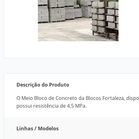
Descrição do Produto
O Meio Bloco de Concreto da Blocos Fortaleza, dispo
possui resistência de 4,5 MPa.
Linhas / Modelos