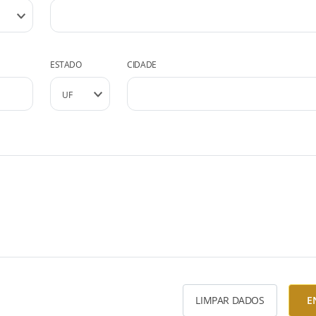
ESTADO
CIDADE
LIMPAR DADOS
E