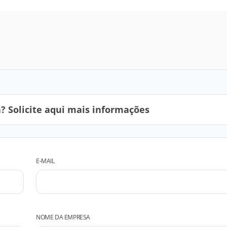
 Solicite aqui mais informações
E-MAIL
NOME DA EMPRESA