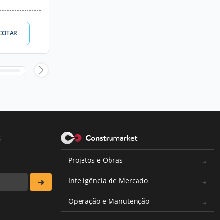
COTAR
s
Projetos e Obras
Inteligência de Mercado
Operação e Manutenção