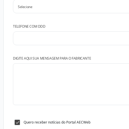
TELEFONE COM DDD
DIGITE AQUI SUA MENSAGEM PARA O FABRICANTE
Quero receber notícias do Portal AECWeb