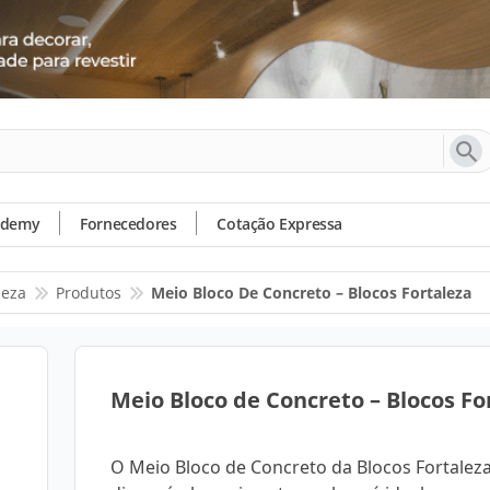
ademy
Fornecedores
Cotação Expressa
leza
Produtos
Meio Bloco De Concreto – Blocos Fortaleza
Meio Bloco de Concreto – Blocos Fo
O Meio Bloco de Concreto da Blocos Fortaleza