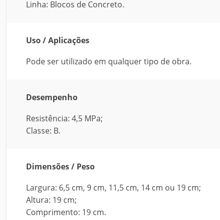
Linha: Blocos de Concreto.
Uso / Aplicações
Pode ser utilizado em qualquer tipo de obra.
Desempenho
Resistência: 4,5 MPa;
Classe: B.
Dimensões / Peso
Largura: 6,5 cm, 9 cm, 11,5 cm, 14 cm ou 19 cm;
Altura: 19 cm;
Comprimento: 19 cm.