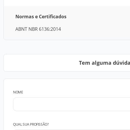
Normas e Certificados
ABNT NBR 6136:2014
Tem alguma dúvida?
NOME
QUAL SUA PROFISSÃO?