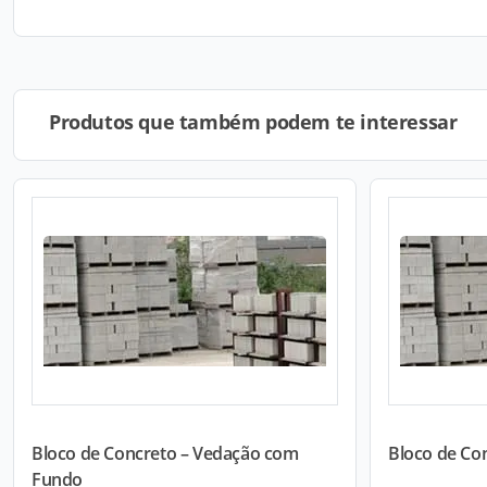
Produtos que também podem te interessar
Bloco de Concreto – Vedação com
Bloco de Co
Fundo