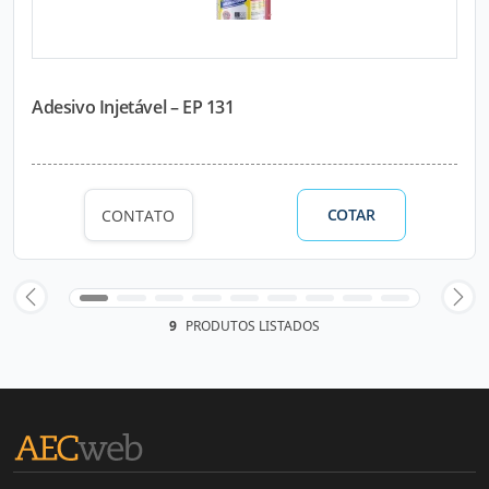
Adesivo Injetável – EP 131
COTAR
CONTATO
9
PRODUTOS LISTADOS