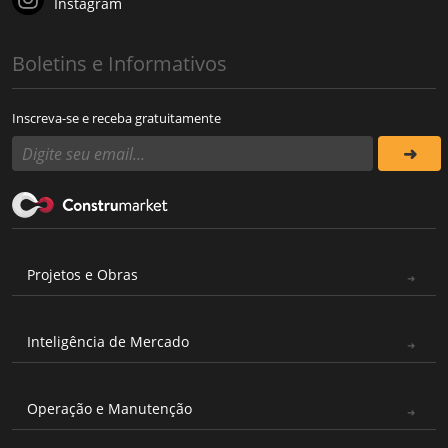
Instagram
Boletins e Informativos
Inscreva-se e receba gratuitamente
Projetos e Obras
Inteligência de Mercado
Operação e Manutenção