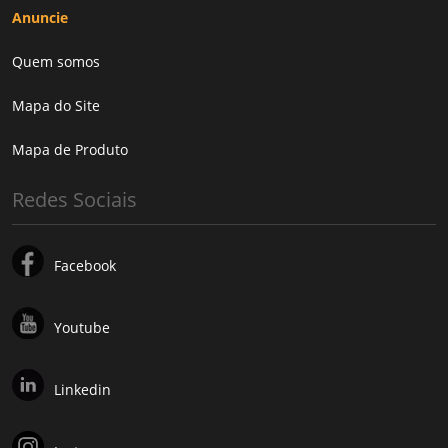
Anuncie
Quem somos
Mapa do Site
Mapa de Produto
Redes Sociais
Facebook
Youtube
Linkedin