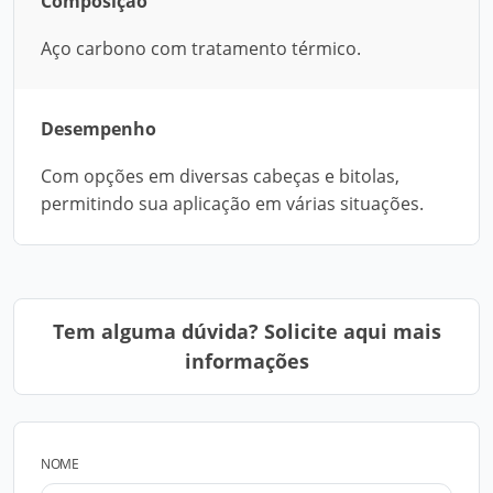
Composição
Aço carbono com tratamento térmico.
Desempenho
Com opções em diversas cabeças e bitolas,
permitindo sua aplicação em várias situações.
Tem alguma dúvida? Solicite aqui mais
informações
NOME