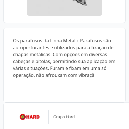
Os parafusos da Linha Metalic Parafusos são
autoperfurantes e utilizados para a fixação de
chapas metálicas. Com opções em diversas
cabeças e bitolas, permitindo sua aplicação em
várias situações. Furam e fixam em uma só
operação, não afrouxam com vibraçã
Grupo Hard
Catálogos para Download