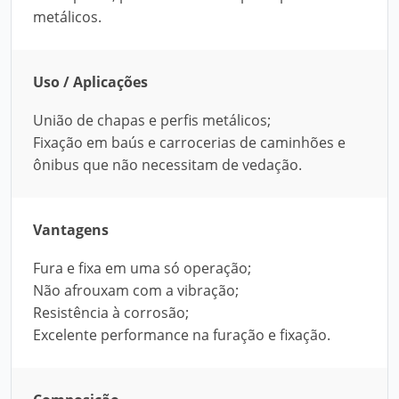
metálicos.
Uso / Aplicações
União de chapas e perfis metálicos;
Fixação em baús e carrocerias de caminhões e
ônibus que não necessitam de vedação.
Vantagens
Fura e fixa em uma só operação;
Não afrouxam com a vibração;
Resistência à corrosão;
Excelente performance na furação e fixação.