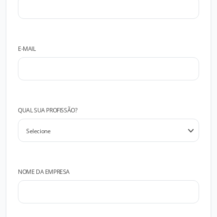
E-MAIL
QUAL SUA PROFISSÃO?
NOME DA EMPRESA