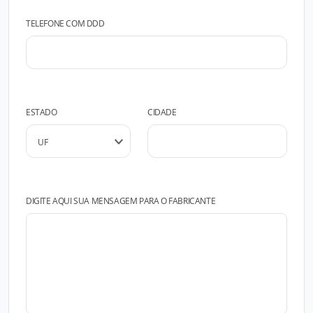
TELEFONE COM DDD
ESTADO
CIDADE
DIGITE AQUI SUA MENSAGEM PARA O FABRICANTE