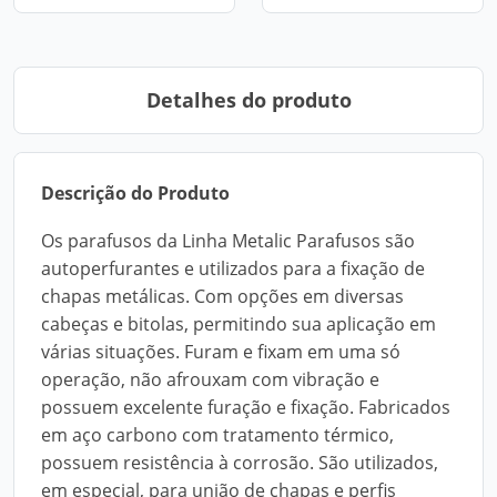
Detalhes do produto
Descrição do Produto
Os parafusos da Linha Metalic Parafusos são
autoperfurantes e utilizados para a fixação de
chapas metálicas. Com opções em diversas
cabeças e bitolas, permitindo sua aplicação em
várias situações. Furam e fixam em uma só
operação, não afrouxam com vibração e
possuem excelente furação e fixação. Fabricados
em aço carbono com tratamento térmico,
possuem resistência à corrosão. São utilizados,
em especial, para união de chapas e perfis