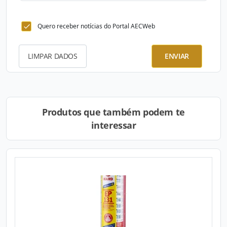
Quero receber notícias do Portal AECWeb
LIMPAR DADOS
ENVIAR
Produtos que também podem te
interessar