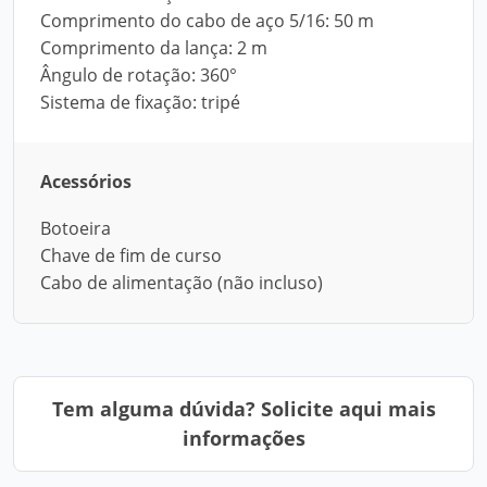
Comprimento do cabo de aço 5/16: 50 m
Comprimento da lança: 2 m
Ângulo de rotação: 360°
Sistema de fixação: tripé
Acessórios
Botoeira
Chave de fim de curso
Cabo de alimentação (não incluso)
Tem alguma dúvida? Solicite aqui mais
informações