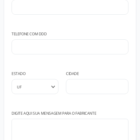
TELEFONE COM DDD
ESTADO
CIDADE
DIGITE AQUI SUA MENSAGEM PARA O FABRICANTE