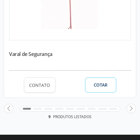
Varal de Segurança
COTAR
CONTATO
9
PRODUTOS LISTADOS