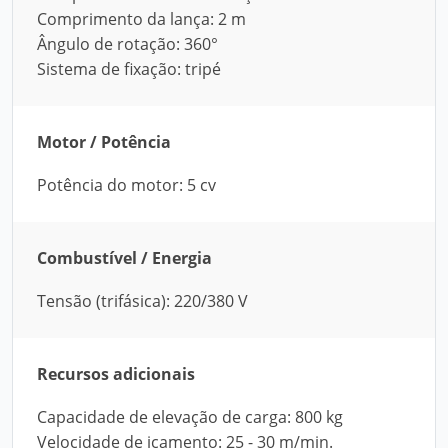
Comprimento da lança: 2 m
Ângulo de rotação: 360°
Sistema de fixação: tripé
Motor / Potência
Potência do motor: 5 cv
Combustível / Energia
Tensão (trifásica): 220/380 V
Recursos adicionais
Capacidade de elevação de carga: 800 kg
Velocidade de içamento: 25 - 30 m/min.