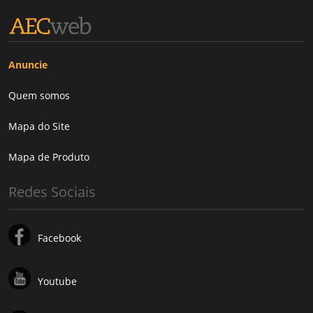
Anuncie
Quem somos
Mapa do Site
Mapa de Produto
Redes Sociais
Facebook
Youtube