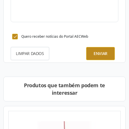
Quero receber notícias do Portal AECWeb
LIMPAR DADOS
ENVIAR
Produtos que também podem te
interessar