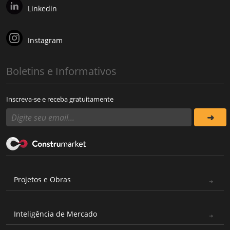
Linkedin
Instagram
Boletins e Informativos
Inscreva-se e receba gratuitamente
Projetos e Obras
Inteligência de Mercado