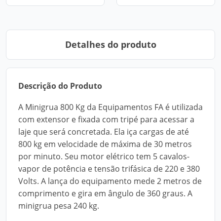
Detalhes do produto
Descrição do Produto
A Minigrua 800 Kg da Equipamentos FA é utilizada
com extensor e fixada com tripé para acessar a
laje que será concretada. Ela iça cargas de até
800 kg em velocidade de máxima de 30 metros
por minuto. Seu motor elétrico tem 5 cavalos-
vapor de potência e tensão trifásica de 220 e 380
Volts. A lança do equipamento mede 2 metros de
comprimento e gira em ângulo de 360 graus. A
minigrua pesa 240 kg.