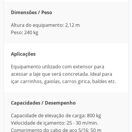
Dimensões / Peso
Altura do equipamento: 2,12 m
Peso: 240 kg
Aplicações
Equipamento utilizado com extensor para
acessar a laje que será concretada. Ideal para
içar carrinhos, gaiolas, carros girica, baldes etc.
Capacidades / Desempenho
Capacidade de elevação de carga: 800 kg
Velocidade de içamento: 25 - 30 m/min.
Comprimento do cabo de aço 5/16: 50 m