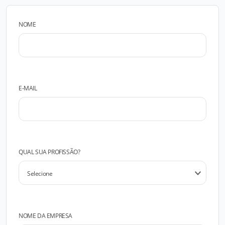
NOME
E-MAIL
QUAL SUA PROFISSÃO?
NOME DA EMPRESA