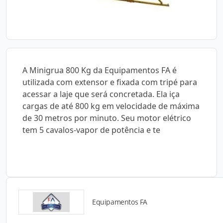
A Minigrua 800 Kg da Equipamentos FA é
utilizada com extensor e fixada com tripé para
acessar a laje que será concretada. Ela iça
cargas de até 800 kg em velocidade de máxima
de 30 metros por minuto. Seu motor elétrico
tem 5 cavalos-vapor de potência e te
Equipamentos FA
Catálogos para Download