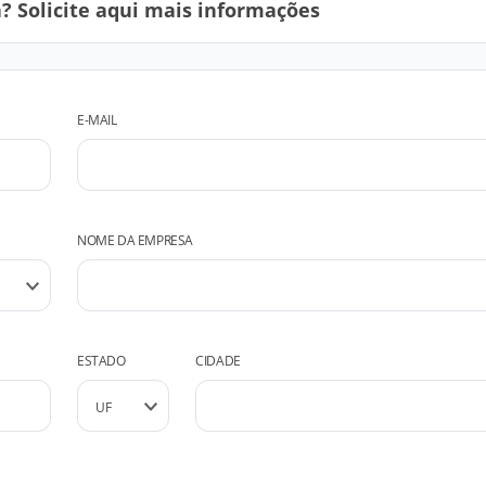
 Solicite aqui mais informações
E-MAIL
NOME DA EMPRESA
ESTADO
CIDADE