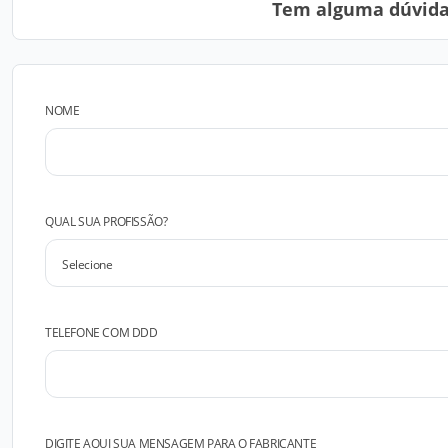
Tem alguma dúvida?
NOME
QUAL SUA PROFISSÃO?
TELEFONE COM DDD
DIGITE AQUI SUA MENSAGEM PARA O FABRICANTE