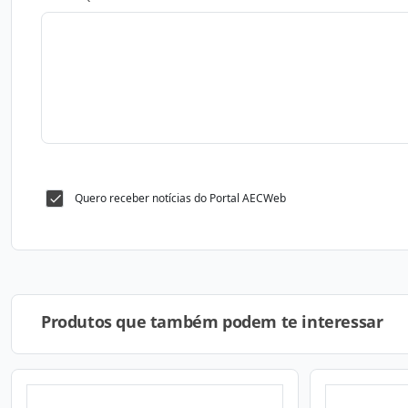
Quero receber notícias do Portal AECWeb
Produtos que também podem te interessar