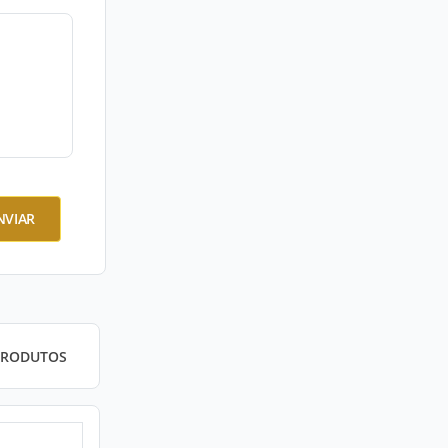
NVIAR
PRODUTOS