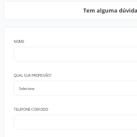
Tem alguma dúvida?
NOME
QUAL SUA PROFISSÃO?
TELEFONE COM DDD