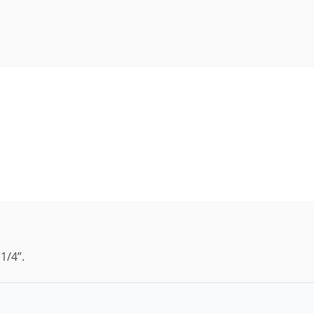
1/4”.