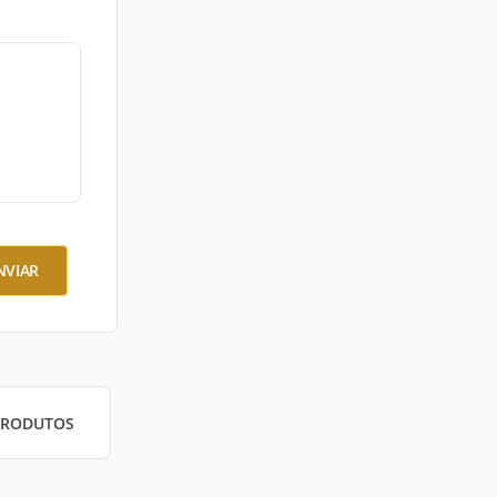
NVIAR
PRODUTOS