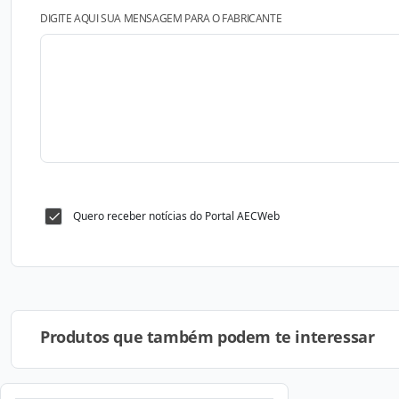
DIGITE AQUI SUA MENSAGEM PARA O FABRICANTE
Quero receber notícias do Portal AECWeb
Produtos que também podem te interessar