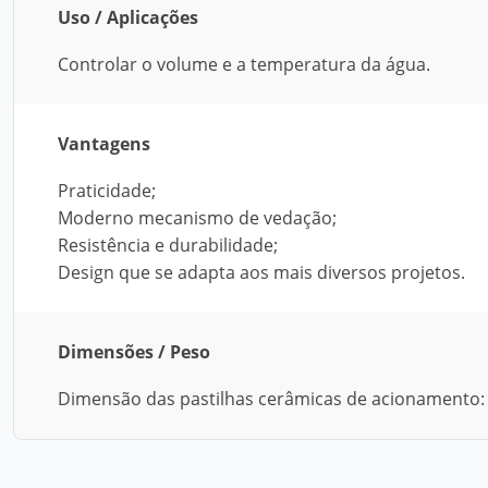
Uso / Aplicações
Controlar o volume e a temperatura da água.
Vantagens
Praticidade;
Moderno mecanismo de vedação;
Resistência e durabilidade;
Design que se adapta aos mais diversos projetos.
Dimensões / Peso
Dimensão das pastilhas cerâmicas de acionamento: 