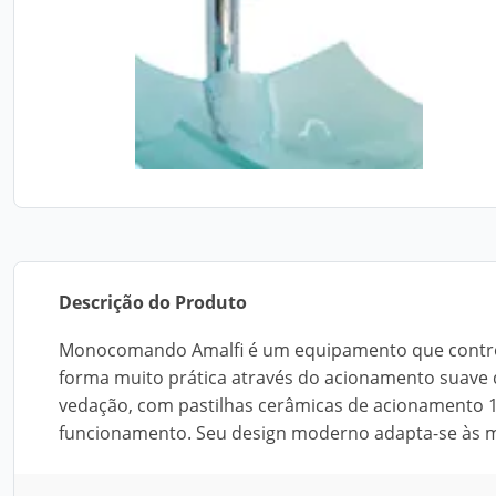
Descrição do Produto
Monocomando Amalfi é um equipamento que controla
forma muito prática através do acionamento suave
vedação, com pastilhas cerâmicas de acionamento 1/
funcionamento. Seu design moderno adapta-se às m