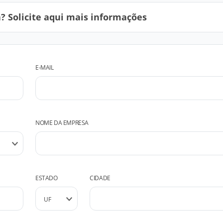
 Solicite aqui mais informações
E-MAIL
NOME DA EMPRESA
ESTADO
CIDADE