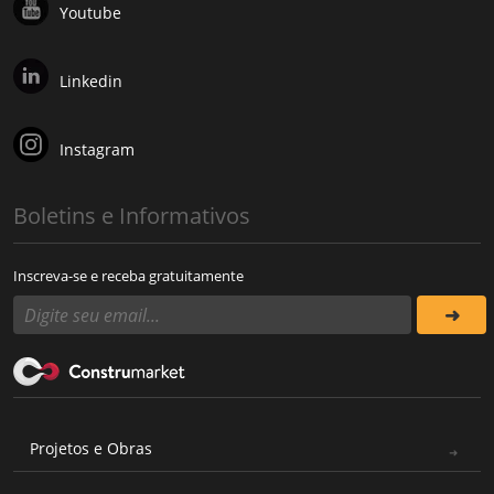
Youtube
Linkedin
Instagram
Boletins e Informativos
Inscreva-se e receba gratuitamente
Projetos e Obras