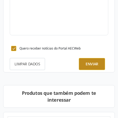
Quero receber notícias do Portal AECWeb
LIMPAR DADOS
ENVIAR
Produtos que também podem te
interessar