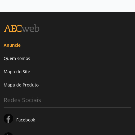
Anuncie
Quem somos
Mapa do Site
Mapa de Produto
Redes Sociais
Facebook