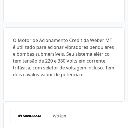
O Motor de Acionamento Credit da Weber MT
é utilizado para acionar vibradores pendulares
e bombas submersíveis. Seu sistema elétrico
tem tensão de 220 e 380 Volts em corrente
trifásica, com seletor de voltagem incluso. Tem
dois cavalos-vapor de potência e
Wolkan
Catálogos para Download