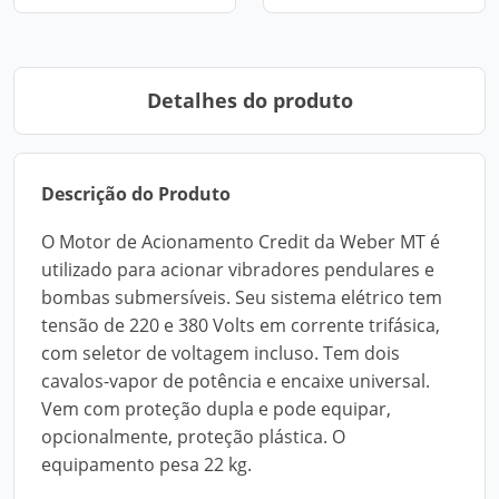
Detalhes do produto
Descrição do Produto
O Motor de Acionamento Credit da Weber MT é
utilizado para acionar vibradores pendulares e
bombas submersíveis. Seu sistema elétrico tem
tensão de 220 e 380 Volts em corrente trifásica,
com seletor de voltagem incluso. Tem dois
cavalos-vapor de potência e encaixe universal.
Vem com proteção dupla e pode equipar,
opcionalmente, proteção plástica. O
equipamento pesa 22 kg.