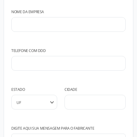
NOME DA EMPRESA
TELEFONE COM DDD
ESTADO
CIDADE
DIGITE AQUI SUA MENSAGEM PARA O FABRICANTE