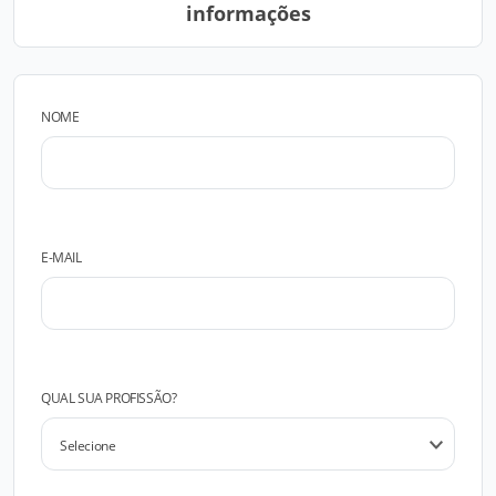
informações
NOME
E-MAIL
QUAL SUA PROFISSÃO?