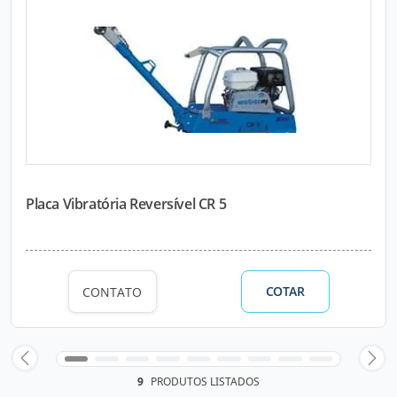
Placa Vibratória Reversível CR 5
COTAR
CONTATO
9
PRODUTOS LISTADOS