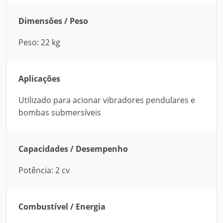
Dimensões / Peso
Peso: 22 kg
Aplicações
Utilizado para acionar vibradores pendulares e
bombas submersíveis
Capacidades / Desempenho
Potência: 2 cv
Combustível / Energia