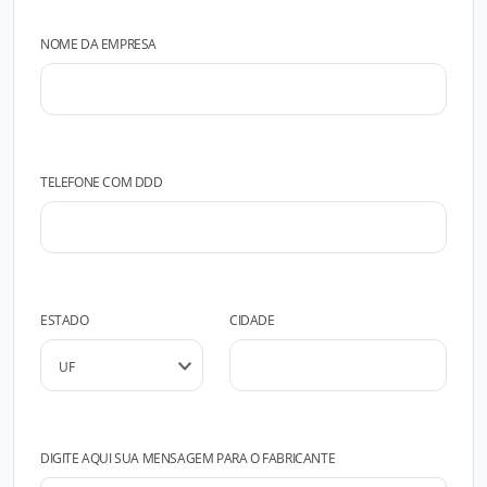
NOME DA EMPRESA
TELEFONE COM DDD
ESTADO
CIDADE
DIGITE AQUI SUA MENSAGEM PARA O FABRICANTE