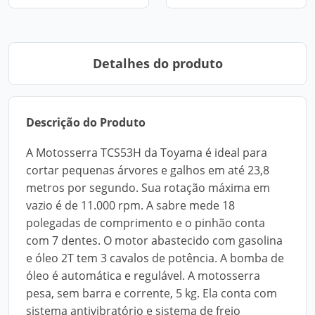
Detalhes do produto
Descrição do Produto
A Motosserra TCS53H da Toyama é ideal para
cortar pequenas árvores e galhos em até 23,8
metros por segundo. Sua rotação máxima em
vazio é de 11.000 rpm. A sabre mede 18
polegadas de comprimento e o pinhão conta
com 7 dentes. O motor abastecido com gasolina
e óleo 2T tem 3 cavalos de potência. A bomba de
óleo é automática e regulável. A motosserra
pesa, sem barra e corrente, 5 kg. Ela conta com
sistema antivibratório e sistema de freio