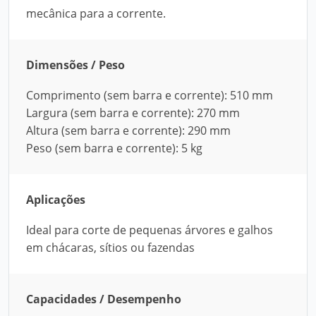
mecânica para a corrente.
Dimensões / Peso
Comprimento (sem barra e corrente): 510 mm
Largura (sem barra e corrente): 270 mm
Altura (sem barra e corrente): 290 mm
Peso (sem barra e corrente): 5 kg
Aplicações
Ideal para corte de pequenas árvores e galhos
em chácaras, sítios ou fazendas
Capacidades / Desempenho