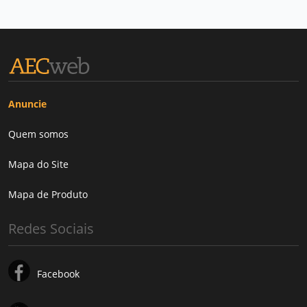
Anuncie
Quem somos
Mapa do Site
Mapa de Produto
Redes Sociais
Facebook