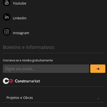
Youtube
Linkedin
Instagram
Boletins e Informativos
Inscreva-se e receba gratuitamente
Projetos e Obras