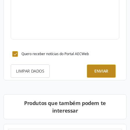
Quero receber notícias do Portal AECWeb
LIMPAR DADOS
ENVIAR
Produtos que também podem te
interessar