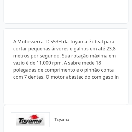
A Motosserra TCS53H da Toyama é ideal para
cortar pequenas árvores e galhos em até 23,8
metros por segundo. Sua rotação máxima em
vazio é de 11.000 rpm. A sabre mede 18
polegadas de comprimento e o pinhão conta
com 7 dentes. O motor abastecido com gasolin
Toyama
Catálogos para Download