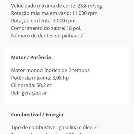
Velocidade máxima de corte: 23,8 m/seg.
Rotação máxima em vazio: 11.000 rpm
Rotação em lenta: 3.000 rpm
Comprimento do sabre: 18 pol.
Número de dentes do pinhão: 7
Motor / Potência
Motor monocilíndrico de 2 tempos
Potência máxima: 3,08 hp
Cilindrada: 50,2 cc
Refrigeração: ar
Combustível / Energia
Tipo de combustível: gasolina e óleo 2T