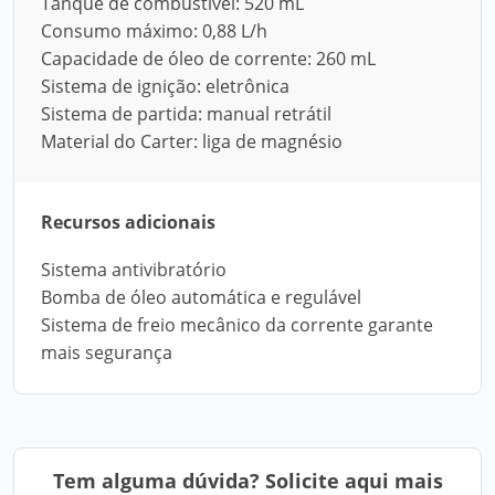
Tanque de combustível: 520 mL
Consumo máximo: 0,88 L/h
Capacidade de óleo de corrente: 260 mL
Sistema de ignição: eletrônica
Sistema de partida: manual retrátil
Material do Carter: liga de magnésio
Recursos adicionais
Sistema antivibratório
Bomba de óleo automática e regulável
Sistema de freio mecânico da corrente garante
mais segurança
Tem alguma dúvida? Solicite aqui mais