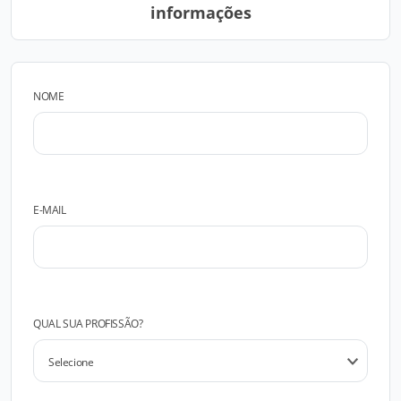
informações
NOME
E-MAIL
QUAL SUA PROFISSÃO?