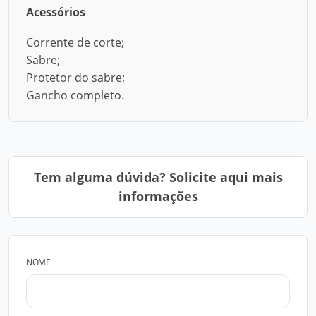
Acessórios
Corrente de corte;
Sabre;
Protetor do sabre;
Gancho completo.
Tem alguma dúvida? Solicite aqui mais
informações
NOME