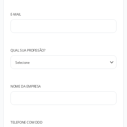
E-MAIL
QUAL SUA PROFISSÃO?
NOME DA EMPRESA
TELEFONE COM DDD