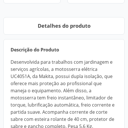
Detalhes do produto
Descrição do Produto
Desenvolvida para trabalhos com jardinagem e
serviços agrícolas, a motosserra elétrica
UC4051A, da Makita, possui dupla isolação, que
oferece mais proteção ao profissional que
maneja o equipamento. Além disso, a
motosserra tem freio instantâneo, limitador de
torque, lubrificação automática, freio corrente e
partida suave. Acompanha corrente de corte
sabre com esteira rolante de 40 cm, protetor de
sabre e gancho completo. Pesa 5,6 Kg.