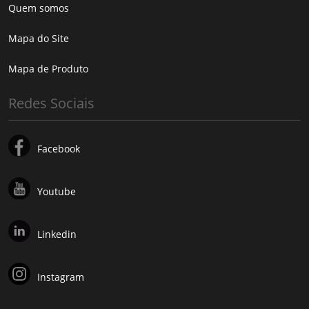
Quem somos
Mapa do Site
Mapa de Produto
Redes Sociais
Facebook
Youtube
Linkedin
Instagram