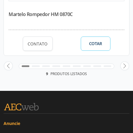
Martelo Rompedor HM 0870C
COTAR
CONTATO
9
PRODUTOS LISTADOS
Anuncie