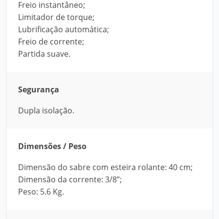
Freio instantâneo;
Limitador de torque;
Lubrificação automática;
Freio de corrente;
Partida suave.
Segurança
Dupla isolação.
Dimensões / Peso
Dimensão do sabre com esteira rolante: 40 cm;
Dimensão da corrente: 3/8”;
Peso: 5.6 Kg.