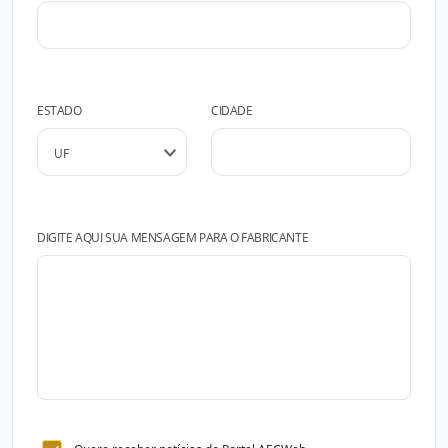
ESTADO
CIDADE
DIGITE AQUI SUA MENSAGEM PARA O FABRICANTE