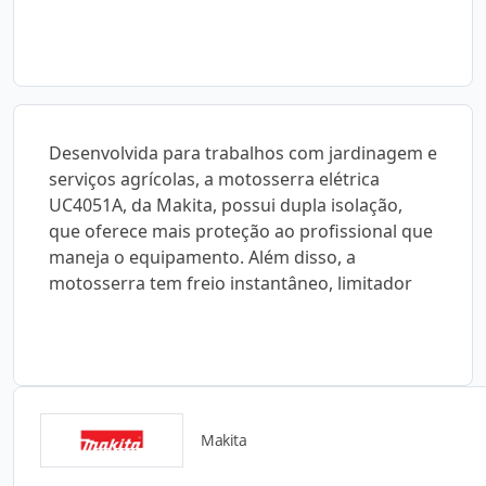
Desenvolvida para trabalhos com jardinagem e
serviços agrícolas, a motosserra elétrica
UC4051A, da Makita, possui dupla isolação,
que oferece mais proteção ao profissional que
maneja o equipamento. Além disso, a
motosserra tem freio instantâneo, limitador
Makita
Catálogos para Download