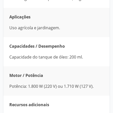
Aplicações
Uso agrícola e jardinagem.
Capacidades / Desempenho
Capacidade do tanque de óleo: 200 ml.
Motor / Potência
Potência: 1.800 W (220 V) ou 1.710 W (127 V).
Recursos adicionais