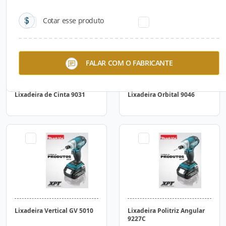
Cotar esse produto
FALAR COM O FABRICANTE
Lixadeira de Cinta 9031
Lixadeira Orbital 9046
Lixadeira Vertical GV 5010
Lixadeira Politriz Angular
9227C