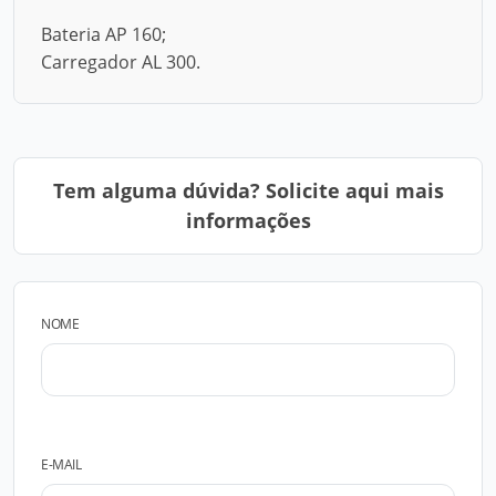
Bateria AP 160;
Carregador AL 300.
Tem alguma dúvida? Solicite aqui mais
informações
NOME
E-MAIL