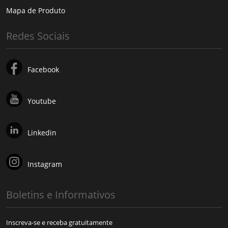
Mapa de Produto
Redes Sociais
Facebook
Youtube
Linkedin
Instagram
Boletins e Informativos
Inscreva-se e receba gratuitamente