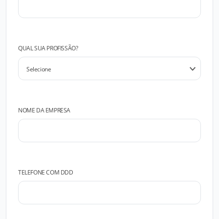
QUAL SUA PROFISSÃO?
NOME DA EMPRESA
TELEFONE COM DDD