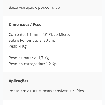
Baixa vibração e pouco ruído
Dimensões / Peso
Corrente: 1,1 mm – ¼” Picco Micro;
Sabre Rollomatic E: 30 cm;
Peso: 4 Kg.
Peso da bateria: 1,7 Kg;
Peso do carregador: 1,2 Kg.
Aplicações
Podas em altura e locais sensíveis a ruídos.