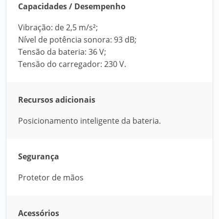
Capacidades / Desempenho
Vibração: de 2,5 m/s²;
Nível de potência sonora: 93 dB;
Tensão da bateria: 36 V;
Tensão do carregador: 230 V.
Recursos adicionais
Posicionamento inteligente da bateria.
Segurança
Protetor de mãos
Acessórios