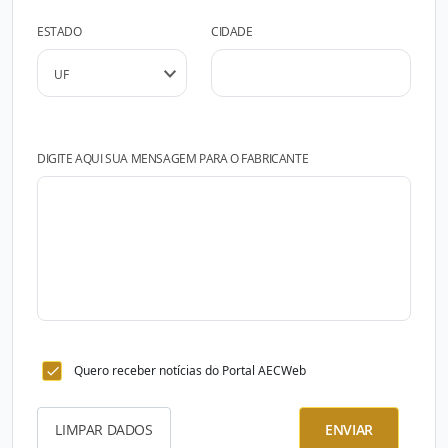
ESTADO
CIDADE
DIGITE AQUI SUA MENSAGEM PARA O FABRICANTE
Quero receber notícias do Portal AECWeb
LIMPAR DADOS
ENVIAR