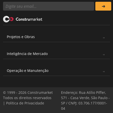
Projetos e Obras
Inteligência de Mercado
Operação e Manutenção
© 1999 - 2026 Construmarket
Endereço: Rua Atílio Piffer,
Todos os direitos reservados
571 - Casa Verde, São Paulo -
|
Política de Privacidade
SP / CNPJ: 03.706.177/0001-
04