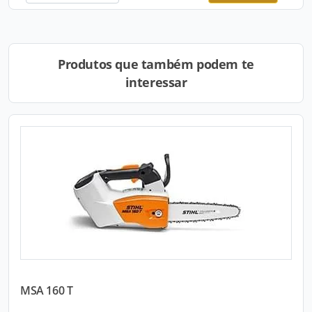
Produtos que também podem te
interessar
MSA 160 T