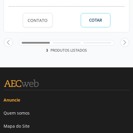
COTAR
CONTATO
3
PRODUTOS LISTADOS
Anuncie
Quem somos
Mapa do Site