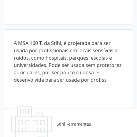
A MSA 160 T, da Stihl, é projetada para ser
usada por profissionais em locais sensíveis a
ruídos, como hospitais, parques, escolas e
universidades. Pode ser usada sem protetores
auriculares, por ser pouco ruidosa. É
desenvolvida para ser usada por profiss
Stihl Ferramentas
Detalhes do produto