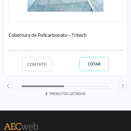
Cobertura de Policarbonato – Tritech
COTAR
CONTATO
2
PRODUTOS LISTADOS