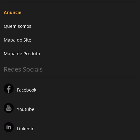
Anuncie
Quem somos
Mapa do Site
Mapa de Produto
Redes Sociais
Facebook
Youtube
Linkedin