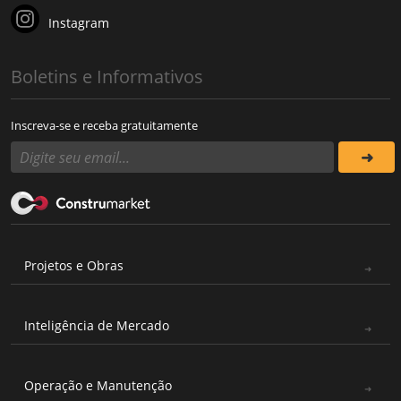
Instagram
Boletins e Informativos
Inscreva-se e receba gratuitamente
Projetos e Obras
Inteligência de Mercado
Operação e Manutenção