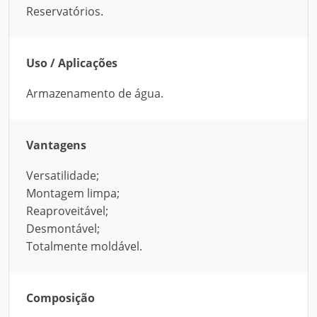
Reservatórios.
Uso / Aplicações
Armazenamento de água.
Vantagens
Versatilidade;
Montagem limpa;
Reaproveitável;
Desmontável;
Totalmente moldável.
Composição