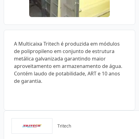
A Multicaixa Tritech é produzida em módulos
de polipropileno em conjunto de estrutura
metálica galvanizada garantindo maior
aproveitamento em armazenamento de água.
Contém laudo de potabilidade, ART e 10 anos
de garantia.
Tritech
Catálogos para Download