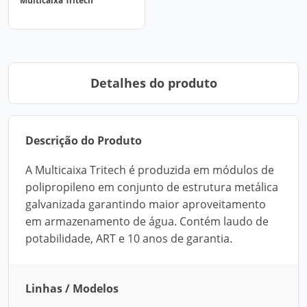
Multicaixa Tritech
Detalhes do produto
Descrição do Produto
A Multicaixa Tritech é produzida em módulos de
polipropileno em conjunto de estrutura metálica
galvanizada garantindo maior aproveitamento
em armazenamento de água. Contém laudo de
potabilidade, ART e 10 anos de garantia.
Linhas / Modelos