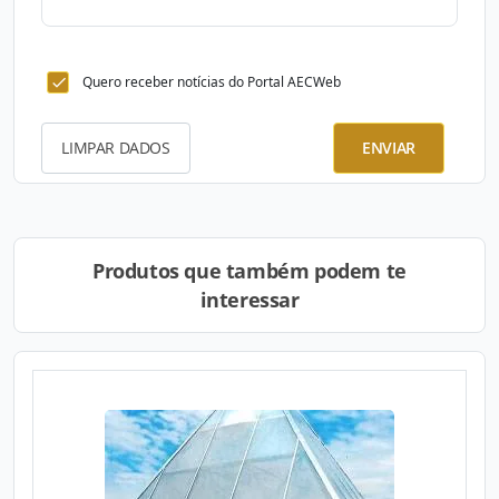
Quero receber notícias do Portal AECWeb
LIMPAR DADOS
ENVIAR
Produtos que também podem te
interessar