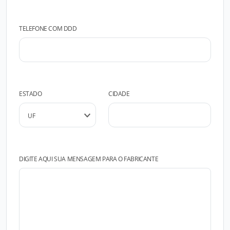
TELEFONE COM DDD
ESTADO
CIDADE
DIGITE AQUI SUA MENSAGEM PARA O FABRICANTE