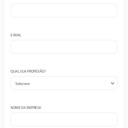
E-MAIL
QUAL SUA PROFISSÃO?
NOME DA EMPRESA