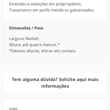
Emendas e vedações em polipropileno;
Travamento em perfis metálicos galvanizados.
Dimensões / Peso
Largura: flexível;
Altura: até quatro metros.*
*Demais alturas, entrar em contato.
Tem alguma dúvida? Solicite aqui mais
informações
NOME