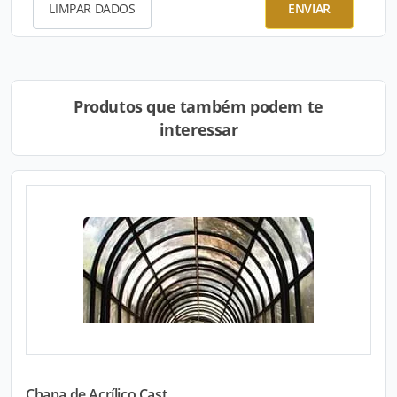
LIMPAR DADOS
ENVIAR
Produtos que também podem te
interessar
Chapa de Acrílico Cast