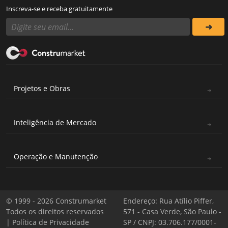
Inscreva-se e receba gratuitamente
Projetos e Obras
Inteligência de Mercado
Operação e Manutenção
© 1999 - 2026 Construmarket
Endereço: Rua Atílio Piffer,
Todos os direitos reservados
571 - Casa Verde, São Paulo -
|
Política de Privacidade
SP / CNPJ: 03.706.177/0001-