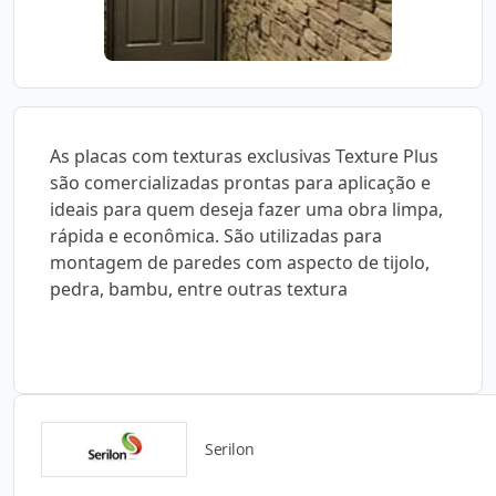
As placas com texturas exclusivas Texture Plus
são comercializadas prontas para aplicação e
ideais para quem deseja fazer uma obra limpa,
rápida e econômica. São utilizadas para
montagem de paredes com aspecto de tijolo,
pedra, bambu, entre outras textura
Serilon
Catálogos para Download