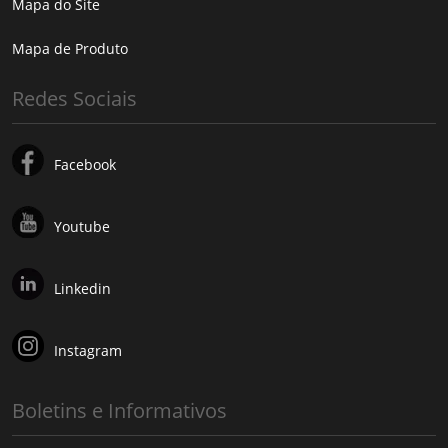
Mapa do Site
Mapa de Produto
Redes Sociais
Facebook
Youtube
Linkedin
Instagram
Boletins e Informativos