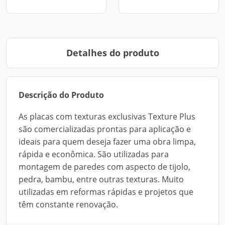
Detalhes do produto
Descrição do Produto
As placas com texturas exclusivas Texture Plus
são comercializadas prontas para aplicação e
ideais para quem deseja fazer uma obra limpa,
rápida e econômica. São utilizadas para
montagem de paredes com aspecto de tijolo,
pedra, bambu, entre outras texturas. Muito
utilizadas em reformas rápidas e projetos que
têm constante renovação.