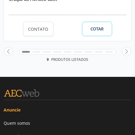
COTAR
CONTATO
9
PRODUTOS LISTADOS
Anuncie
Quem somos