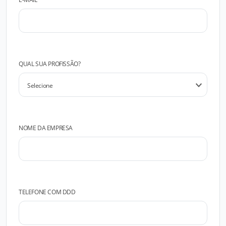
QUAL SUA PROFISSÃO?
NOME DA EMPRESA
TELEFONE COM DDD