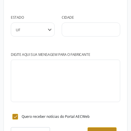
ESTADO
CIDADE
DIGITE AQUI SUA MENSAGEM PARA O FABRICANTE
Quero receber notícias do Portal AECWeb