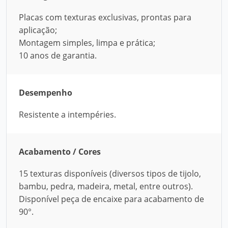
Placas com texturas exclusivas, prontas para
aplicação;
Montagem simples, limpa e prática;
10 anos de garantia.
Desempenho
Resistente a intempéries.
Acabamento / Cores
15 texturas disponíveis (diversos tipos de tijolo,
bambu, pedra, madeira, metal, entre outros).
Disponível peça de encaixe para acabamento de
90°.