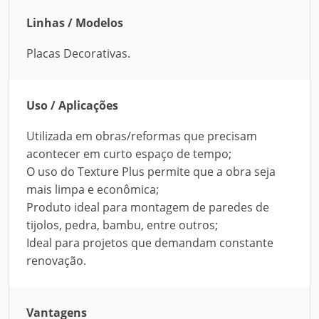
Linhas / Modelos
Placas Decorativas.
Uso / Aplicações
Utilizada em obras/reformas que precisam
acontecer em curto espaço de tempo;
O uso do Texture Plus permite que a obra seja
mais limpa e econômica;
Produto ideal para montagem de paredes de
tijolos, pedra, bambu, entre outros;
Ideal para projetos que demandam constante
renovação.
Vantagens