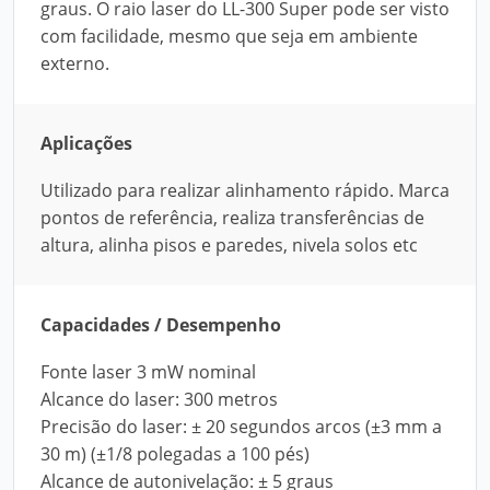
graus. O raio laser do LL-300 Super pode ser visto
com facilidade, mesmo que seja em ambiente
externo.
Aplicações
Utilizado para realizar alinhamento rápido. Marca
pontos de referência, realiza transferências de
altura, alinha pisos e paredes, nivela solos etc
Capacidades / Desempenho
Fonte laser 3 mW nominal
Alcance do laser: 300 metros
Precisão do laser: ± 20 segundos arcos (±3 mm a
30 m) (±1/8 polegadas a 100 pés)
Alcance de autonivelação: ± 5 graus