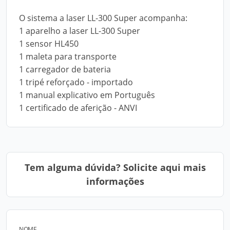
O sistema a laser LL-300 Super acompanha:
1 aparelho a laser LL-300 Super
1 sensor HL450
1 maleta para transporte
1 carregador de bateria
1 tripé reforçado - importado
1 manual explicativo em Português
1 certificado de aferição - ANVI
Tem alguma dúvida? Solicite aqui mais
informações
NOME