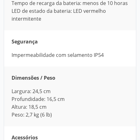
Tempo de recarga da bateria: menos de 10 horas
LED de estado da bateria: LED vermelho
intermitente
Segurança
Impermeabilidade com selamento IP54
Dimensões / Peso
Largura: 24,5 cm
Profundidade: 16,5 cm
Altura: 18,5 cm
Peso: 2,7 kg (6 lb)
Acessórios