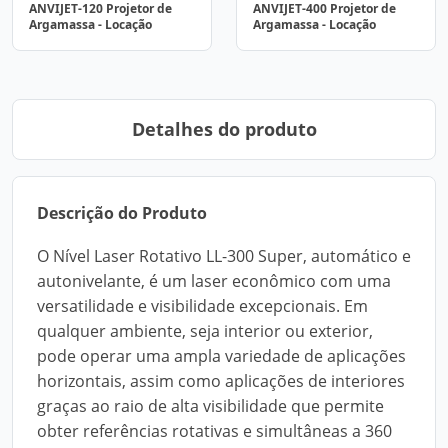
ANVIJET-120 Projetor de
ANVIJET-400 Projetor de
Argamassa - Locação
Argamassa - Locação
Detalhes do produto
Descrição do Produto
O Nível Laser Rotativo LL-300 Super, automático e
autonivelante, é um laser econômico com uma
versatilidade e visibilidade excepcionais. Em
qualquer ambiente, seja interior ou exterior,
pode operar uma ampla variedade de aplicações
horizontais, assim como aplicações de interiores
graças ao raio de alta visibilidade que permite
obter referências rotativas e simultâneas a 360