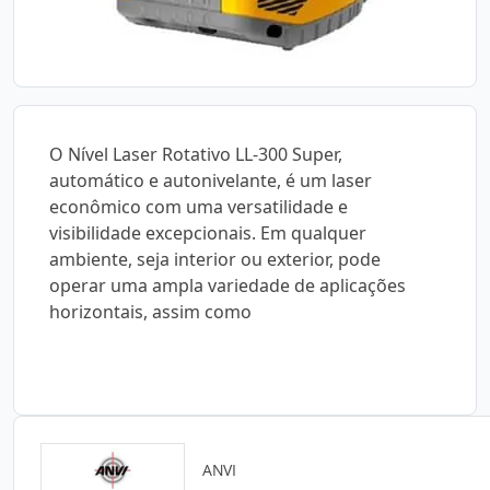
O Nível Laser Rotativo LL-300 Super,
automático e autonivelante, é um laser
econômico com uma versatilidade e
visibilidade excepcionais. Em qualquer
ambiente, seja interior ou exterior, pode
operar uma ampla variedade de aplicações
horizontais, assim como
ANVI
Catálogos para Download