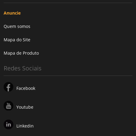
Anuncie
Quem somos
Mapa do Site
Mapa de Produto
Redes Sociais
Facebook
Youtube
Linkedin