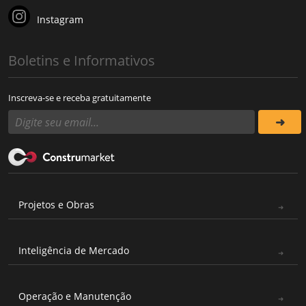
Instagram
Boletins e Informativos
Inscreva-se e receba gratuitamente
Projetos e Obras
Inteligência de Mercado
Operação e Manutenção