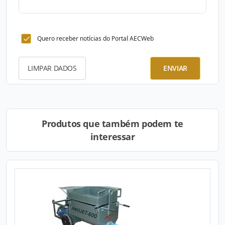
Quero receber notícias do Portal AECWeb
LIMPAR DADOS
ENVIAR
Produtos que também podem te
interessar