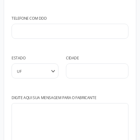
TELEFONE COM DDD
ESTADO
CIDADE
DIGITE AQUI SUA MENSAGEM PARA O FABRICANTE