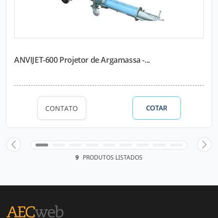
ANVIJET-600 Projetor de Argamassa -...
COTAR
CONTATO
9
PRODUTOS LISTADOS