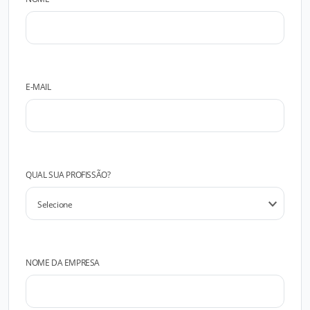
E-MAIL
QUAL SUA PROFISSÃO?
NOME DA EMPRESA