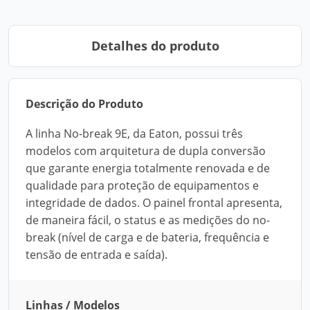
Detalhes do produto
Descrição do Produto
A linha No-break 9E, da Eaton, possui três
modelos com arquitetura de dupla conversão
que garante energia totalmente renovada e de
qualidade para proteção de equipamentos e
integridade de dados. O painel frontal apresenta,
de maneira fácil, o status e as medições do no-
break (nível de carga e de bateria, frequência e
tensão de entrada e saída).
Linhas / Modelos