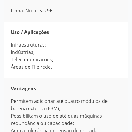
Linha: No-break 9E.
Uso / Aplicações
Infraestruturas;
Indústrias;
Telecomunicações;
Áreas de TI e rede.
Vantagens
Permitem adicionar até quatro módulos de
bateria externa (EBM);
Possibilitam o uso de até duas máquinas
redundância ou capacidade;
Ampla tolerância de tensão de entrada.