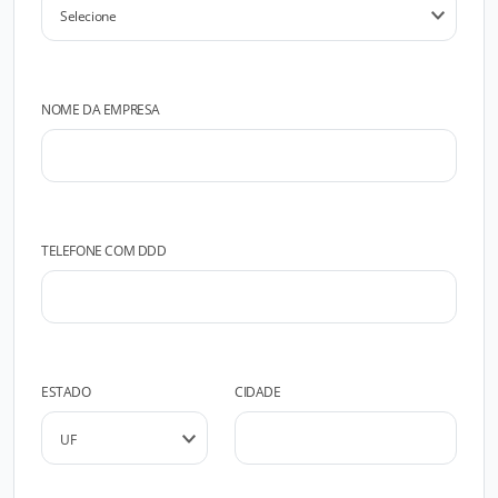
NOME DA EMPRESA
TELEFONE COM DDD
ESTADO
CIDADE