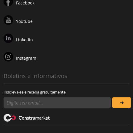
Facebook
Youtube
Linkedin
Instagram
Boletins e Informativos
Inscreva-se e receba gratuitamente