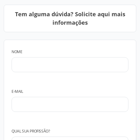
Tem alguma dúvida? Solicite aqui mais
informações
NOME
E-MAIL
QUAL SUA PROFISSÃO?