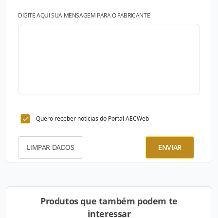
DIGITE AQUI SUA MENSAGEM PARA O FABRICANTE
Quero receber notícias do Portal AECWeb
LIMPAR DADOS
ENVIAR
Produtos que também podem te
interessar