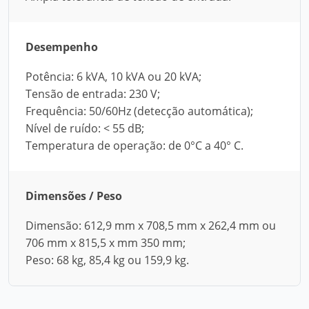
Desempenho
Potência: 6 kVA, 10 kVA ou 20 kVA;
Tensão de entrada: 230 V;
Frequência: 50/60Hz (detecção automática);
Nível de ruído: < 55 dB;
Temperatura de operação: de 0°C a 40° C.
Dimensões / Peso
Dimensão: 612,9 mm x 708,5 mm x 262,4 mm ou
706 mm x 815,5 x mm 350 mm;
Peso: 68 kg, 85,4 kg ou 159,9 kg.