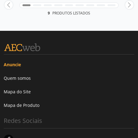
9
PRODUTOS LISTADOS
Anuncie
Quem somos
Mapa do Site
Mapa de Produto
Redes Sociais