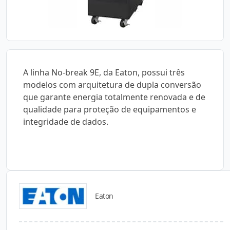
A linha No-break 9E, da Eaton, possui três
modelos com arquitetura de dupla conversão
que garante energia totalmente renovada e de
qualidade para proteção de equipamentos e
integridade de dados.
Eaton
Catálogos para Download