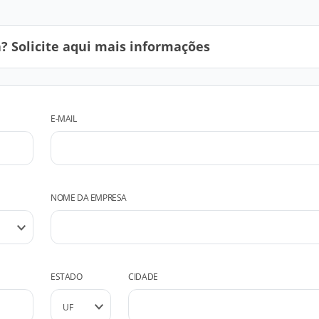
 Solicite aqui mais informações
E-MAIL
NOME DA EMPRESA
ESTADO
CIDADE