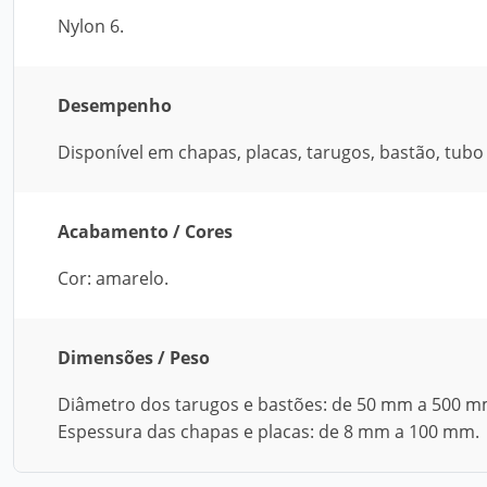
Nylon 6.
Desempenho
Disponível em chapas, placas, tarugos, bastão, tubo
Acabamento / Cores
Cor: amarelo.
Dimensões / Peso
Diâmetro dos tarugos e bastões: de 50 mm a 500 m
Espessura das chapas e placas: de 8 mm a 100 mm.