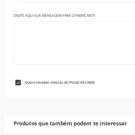
DIGITE AQUI SUA MENSAGEM PARA O FABRICANTE
Quero receber notícias do Portal AECWeb
Produtos que também podem te interessar