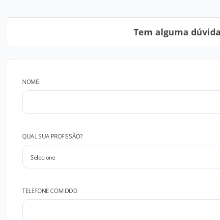
Tem alguma dúvida?
NOME
QUAL SUA PROFISSÃO?
TELEFONE COM DDD