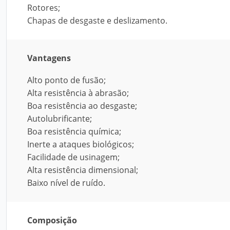
Rotores;
Chapas de desgaste e deslizamento.
Vantagens
Alto ponto de fusão;
Alta resistência à abrasão;
Boa resistência ao desgaste;
Autolubrificante;
Boa resistência química;
Inerte a ataques biológicos;
Facilidade de usinagem;
Alta resistência dimensional;
Baixo nível de ruído.
Composição