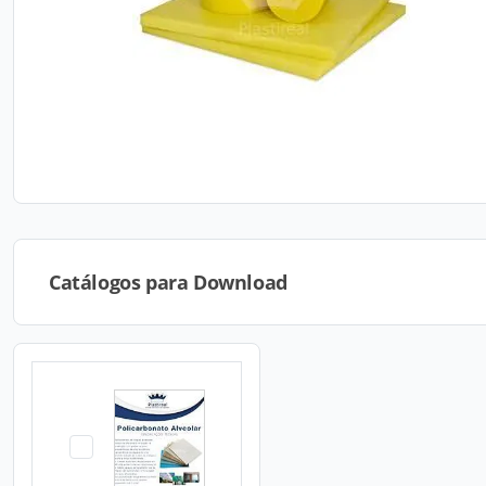
Catálogos para Download