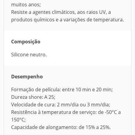
muitos anos;
Resiste a agentes climáticos, aos raios UV, a
produtos químicos e a variações de temperatura.
Composição
Silicone neutro.
Desempenho
Formação de película: entre 10 min e 20 min;
Dureza shore: A 25;
Velocidade de cura: 2 mm/dia ou 3 mm/dia;
Resistência à temperatura de serviço: de -50°C a
150°C;
Capacidade de alongamento: de 15% a 25%.