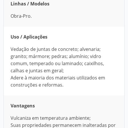
Linhas / Modelos
Obra-Pro.
Uso / Aplicações
Vedação de juntas de concreto; alvenaria;
granito; mármore; pedras; alumínio; vidro
comum, temperado ou laminado; caixilhos,
calhas e juntas em geral;
Adere à maioria dos materiais utilizados em
construções e reformas.
Vantagens
Vulcaniza em temperatura ambiente;
Suas propriedades permanecem inalteradas por