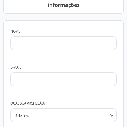
informações
NOME
E-MAIL
QUAL SUA PROFISSÃO?