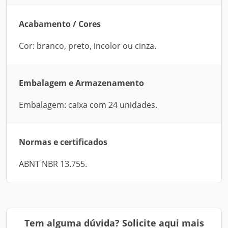
Acabamento / Cores
Cor: branco, preto, incolor ou cinza.
Embalagem e Armazenamento
Embalagem: caixa com 24 unidades.
Normas e certificados
ABNT NBR 13.755.
Tem alguma dúvida? Solicite aqui mais