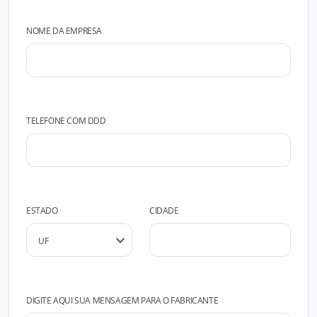
NOME DA EMPRESA
TELEFONE COM DDD
ESTADO
CIDADE
DIGITE AQUI SUA MENSAGEM PARA O FABRICANTE