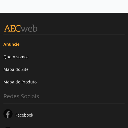
Anuncie
Quem somos
Mapa do Site
Mapa de Produto
Redes Sociais
Facebook