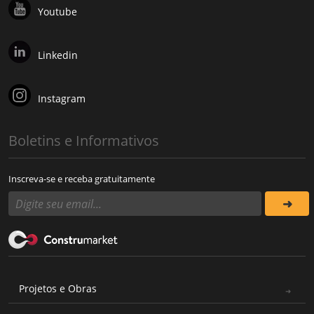
Youtube
Linkedin
Instagram
Boletins e Informativos
Inscreva-se e receba gratuitamente
Projetos e Obras