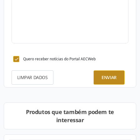
Quero receber notícias do Portal AECWeb
LIMPAR DADOS
ENVIAR
Produtos que também podem te
interessar