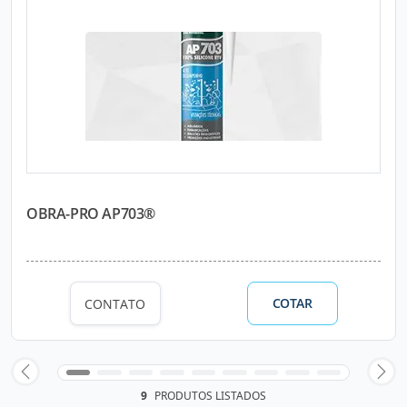
OBRA-PRO AP703®
COTAR
CONTATO
9
PRODUTOS LISTADOS