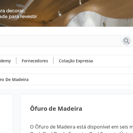
ademy
Fornecedores
Cotação Expressa
ro De Madeira
Ôfuro de Madeira
O Ôfuro de Madeira está disponível em seis 