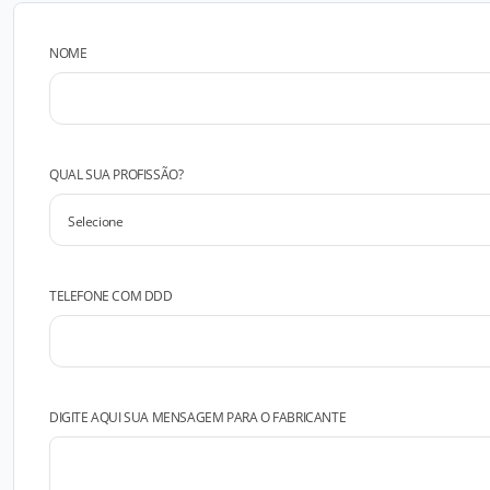
NOME
QUAL SUA PROFISSÃO?
TELEFONE COM DDD
DIGITE AQUI SUA MENSAGEM PARA O FABRICANTE