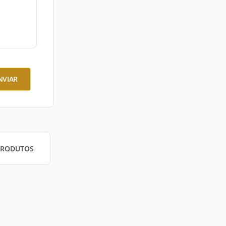
NVIAR
PRODUTOS