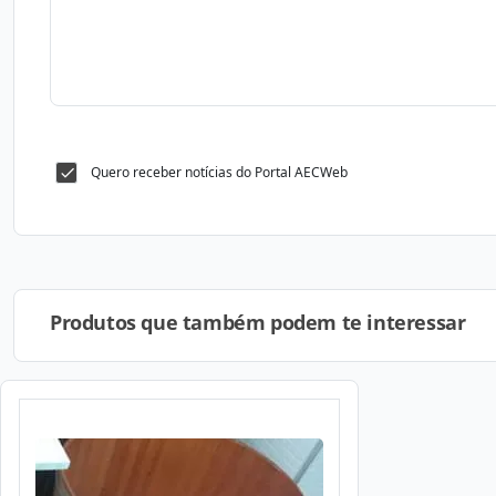
Quero receber notícias do Portal AECWeb
Produtos que também podem te interessar