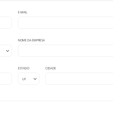
E-MAIL
NOME DA EMPRESA
ESTADO
CIDADE