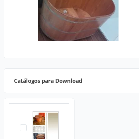
Catálogos para Download