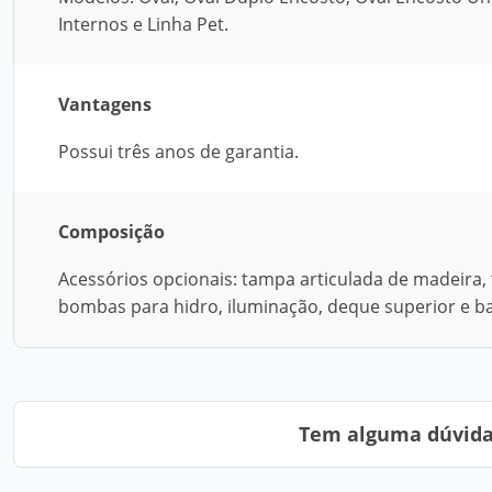
Internos e Linha Pet.
Vantagens
Possui três anos de garantia.
Composição
Acessórios opcionais: tampa articulada de madeira, t
bombas para hidro, iluminação, deque superior e b
Tem alguma dúvida?