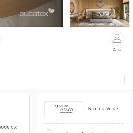
Conta
Natureza Verde
modelos: