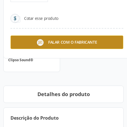
Cotar esse produto
FALAR COM O FABRICANTE
Clipso Sound®
Detalhes do produto
Descrição do Produto