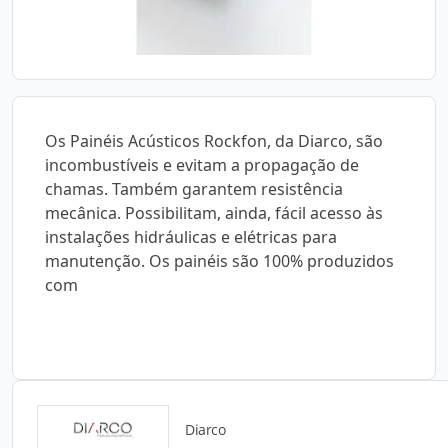
Os Painéis Acústicos Rockfon, da Diarco, são
incombustíveis e evitam a propagação de
chamas. Também garantem resistência
mecânica. Possibilitam, ainda, fácil acesso às
instalações hidráulicas e elétricas para
manutenção. Os painéis são 100% produzidos
com
Diarco
Catálogos para Download