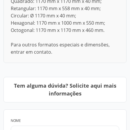
Quadrado: 1170 mm x 1170 mm x 40 mm;
Retangular: 1170 mm x 558 mm x 40 mm;
Circular: Ø 1170 mm x 40 mm;
Hexagonal: 1170 mm x 1000 mm x 550 mm;
Octogonal: 1170 mm x 1170 mm x 460 mm.
Para outros formatos especiais e dimensões,
entrar em contato.
Tem alguma dúvida? Solicite aqui mais
informações
NOME