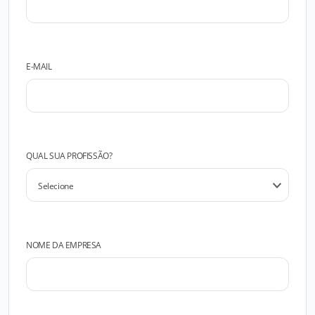
E-MAIL
QUAL SUA PROFISSÃO?
NOME DA EMPRESA