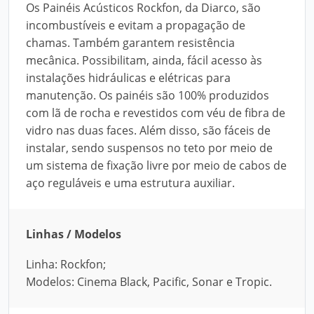
Os Painéis Acústicos Rockfon, da Diarco, são
incombustíveis e evitam a propagação de
chamas. Também garantem resistência
mecânica. Possibilitam, ainda, fácil acesso às
instalações hidráulicas e elétricas para
manutenção. Os painéis são 100% produzidos
com lã de rocha e revestidos com véu de fibra de
vidro nas duas faces. Além disso, são fáceis de
instalar, sendo suspensos no teto por meio de
um sistema de fixação livre por meio de cabos de
aço reguláveis e uma estrutura auxiliar.
Linhas / Modelos
Linha: Rockfon;
Modelos: Cinema Black, Pacific, Sonar e Tropic.