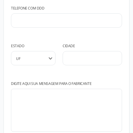
TELEFONE COM DDD
ESTADO
CIDADE
DIGITE AQUI SUA MENSAGEM PARA O FABRICANTE