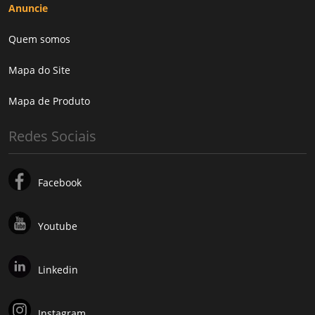
Anuncie
Quem somos
Mapa do Site
Mapa de Produto
Redes Sociais
Facebook
Youtube
Linkedin
Instagram