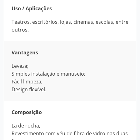
Uso / Aplicações
Teatros, escritórios, lojas, cinemas, escolas, entre
outros.
Vantagens
Leveza;
Simples instalação e manuseio;
Fácil limpeza;
Design flexível.
Composição
Lã de rocha;
Revestimento com véu de fibra de vidro nas duas