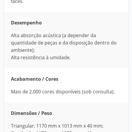
faces.
Desempenho
Alta absorção acústica (a depender da
quantidade de peças e da disposição dentro do
ambiente);
Alta resistência à umidade.
Acabamento / Cores
Mais de 2.000 cores disponíveis (sob consulta).
Dimensões / Peso
Triangular: 1170 mm x 1013 mm x 40 mm;