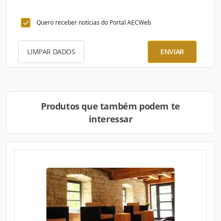
Quero receber notícias do Portal AECWeb
LIMPAR DADOS
ENVIAR
Produtos que também podem te
interessar