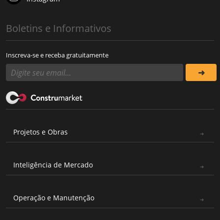
Boletins e Informativos
Inscreva-se e receba gratuitamente
Projetos e Obras
Inteligência de Mercado
Operação e Manutenção