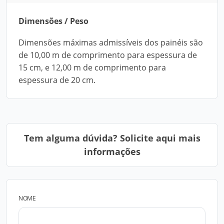
Dimensões / Peso
Dimensões máximas admissíveis dos painéis são
de 10,00 m de comprimento para espessura de
15 cm, e 12,00 m de comprimento para
espessura de 20 cm.
Tem alguma dúvida? Solicite aqui mais
informações
NOME