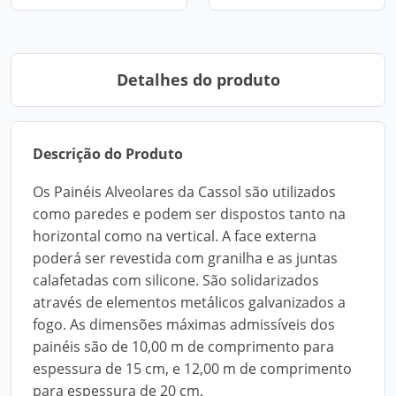
Detalhes do produto
Descrição do Produto
Os Painéis Alveolares da Cassol são utilizados
como paredes e podem ser dispostos tanto na
horizontal como na vertical. A face externa
poderá ser revestida com granilha e as juntas
calafetadas com silicone. São solidarizados
através de elementos metálicos galvanizados a
fogo. As dimensões máximas admissíveis dos
painéis são de 10,00 m de comprimento para
espessura de 15 cm, e 12,00 m de comprimento
para espessura de 20 cm.