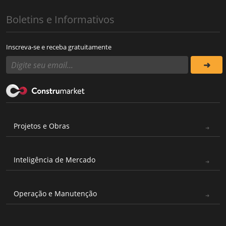
Boletins e Informativos
Inscreva-se e receba gratuitamente
Projetos e Obras
Inteligência de Mercado
Operação e Manutenção