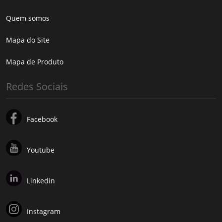
Quem somos
Mapa do Site
Mapa de Produto
Redes Sociais
Facebook
Youtube
Linkedin
Instagram