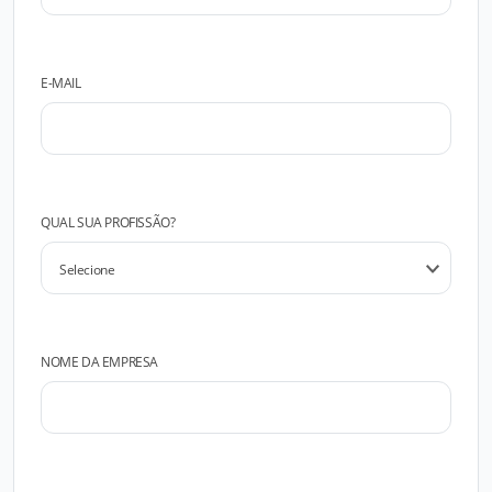
E-MAIL
QUAL SUA PROFISSÃO?
NOME DA EMPRESA