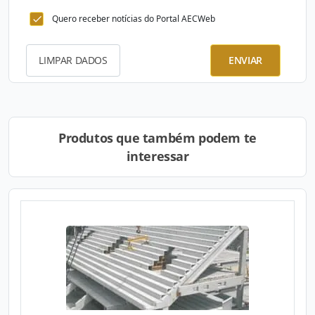
Quero receber notícias do Portal AECWeb
LIMPAR DADOS
ENVIAR
Produtos que também podem te
interessar