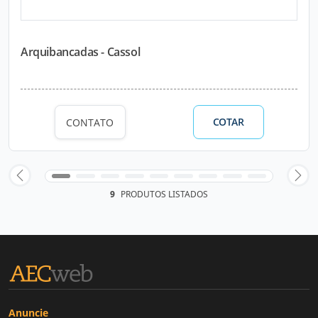
Arquibancadas - Cassol
COTAR
CONTATO
9
PRODUTOS LISTADOS
Anuncie