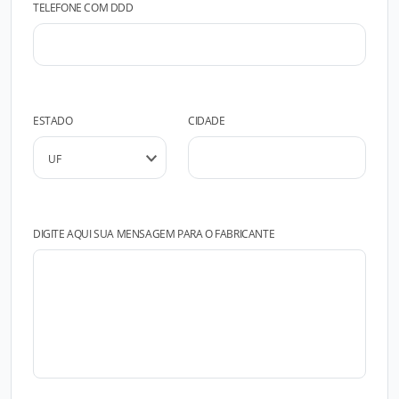
TELEFONE COM DDD
ESTADO
CIDADE
DIGITE AQUI SUA MENSAGEM PARA O FABRICANTE