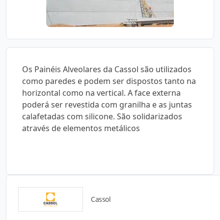
Os Painéis Alveolares da Cassol são utilizados
como paredes e podem ser dispostos tanto na
horizontal como na vertical. A face externa
poderá ser revestida com granilha e as juntas
calafetadas com silicone. São solidarizados
através de elementos metálicos
Cassol
Catálogos para Download