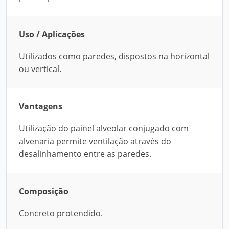
Uso / Aplicações
Utilizados como paredes, dispostos na horizontal
ou vertical.
Vantagens
Utilização do painel alveolar conjugado com
alvenaria permite ventilação através do
desalinhamento entre as paredes.
Composição
Concreto protendido.