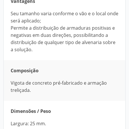
Vantagens
Seu tamanho varia conforme o vão e o local onde
será aplicado;
Permite a distribuição de armaduras positivas e
negativas em duas direções, possibilitando a
distribuição de qualquer tipo de alvenaria sobre
a solução.
Composição
Vigota de concreto pré-fabricado e armação
treliçada.
Dimensões / Peso
Largura: 25 mm.