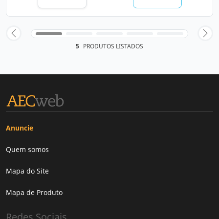
5
PRODUTOS LISTADOS
Anuncie
Quem somos
Mapa do Site
Mapa de Produto
Redes Sociais