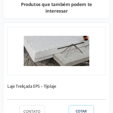
Produtos que também podem te
interessar
Laje Treliçada EPS – Tijolaje
COTAR
CONTATO