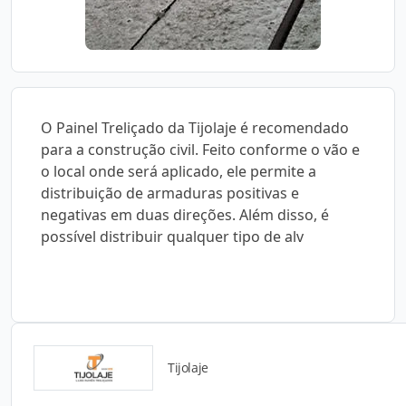
O Painel Treliçado da Tijolaje é recomendado
para a construção civil. Feito conforme o vão e
o local onde será aplicado, ele permite a
distribuição de armaduras positivas e
negativas em duas direções. Além disso, é
possível distribuir qualquer tipo de alv
Tijolaje
Detalhes do produto