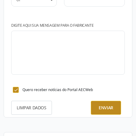
DIGITE AQUI SUA MENSAGEM PARA O FABRICANTE
Quero receber notícias do Portal AECWeb
LIMPAR DADOS
ENVIAR