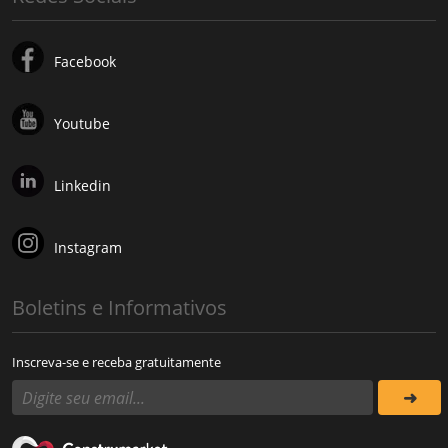
Facebook
Youtube
Linkedin
Instagram
Boletins e Informativos
Inscreva-se e receba gratuitamente