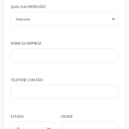
QUAL SUA PROFISSÃO?
NOME DA EMPRESA
TELEFONE COM DDD
ESTADO
CIDADE