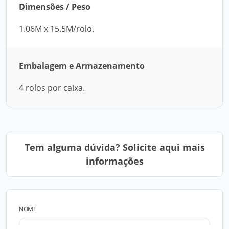
Dimensões / Peso
1.06M x 15.5M/rolo.
Embalagem e Armazenamento
4 rolos por caixa.
Tem alguma dúvida? Solicite aqui mais
informações
NOME