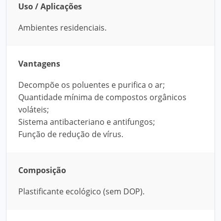
Uso / Aplicações
Ambientes residenciais.
Vantagens
Decompõe os poluentes e purifica o ar;
Quantidade mínima de compostos orgânicos
voláteis;
Sistema antibacteriano e antifungos;
Função de redução de vírus.
Composição
Plastificante ecológico (sem DOP).