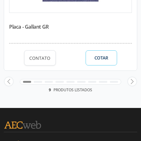
Placa - Gallant GR
COTAR
CONTATO
9
PRODUTOS LISTADOS