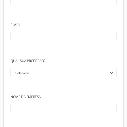
E-MAIL
QUAL SUA PROFISSÃO?
NOME DA EMPRESA