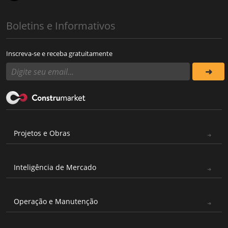
Boletins e Informativos
Inscreva-se e receba gratuitamente
Projetos e Obras
Inteligência de Mercado
Operação e Manutenção