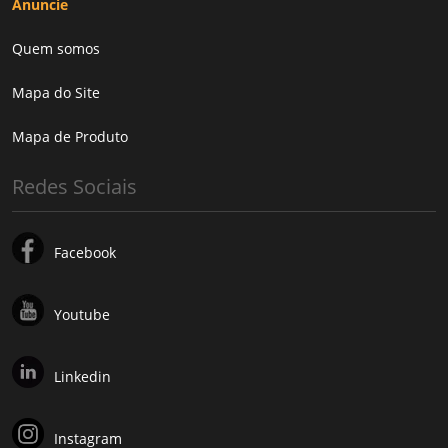
Anuncie
Quem somos
Mapa do Site
Mapa de Produto
Redes Sociais
Facebook
Youtube
Linkedin
Instagram