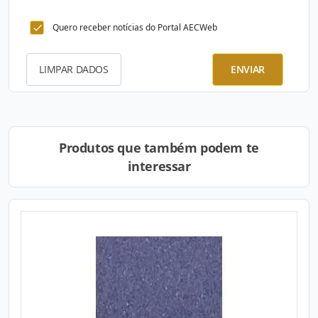
Quero receber notícias do Portal AECWeb
LIMPAR DADOS
ENVIAR
Produtos que também podem te
interessar