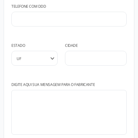
TELEFONE COM DDD
ESTADO
CIDADE
DIGITE AQUI SUA MENSAGEM PARA O FABRICANTE