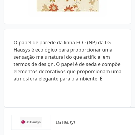
O papel de parede da linha ECO (NP) da LG
Hausys é ecológico para proporcionar uma
sensação mais natural do que artificial em
termos de design. O papel é de seda e compõe
elementos decorativos que proporcionam uma
atmosfera elegante para o ambiente. É
LG Hausys
Detalhes do produto