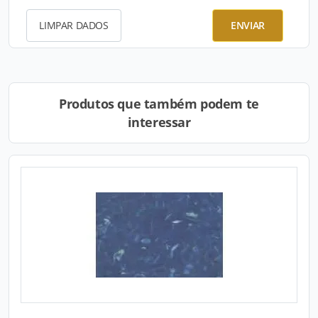
LIMPAR DADOS
ENVIAR
Produtos que também podem te
interessar