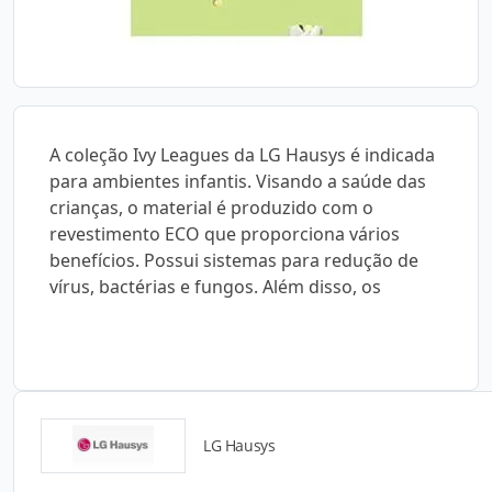
A coleção Ivy Leagues da LG Hausys é indicada
para ambientes infantis. Visando a saúde das
crianças, o material é produzido com o
revestimento ECO que proporciona vários
benefícios. Possui sistemas para redução de
vírus, bactérias e fungos. Além disso, os
LG Hausys
Detalhes do produto