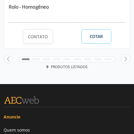
Rolo - Homogêneo
COTAR
CONTATO
9
PRODUTOS LISTADOS
Anuncie
Quem somos