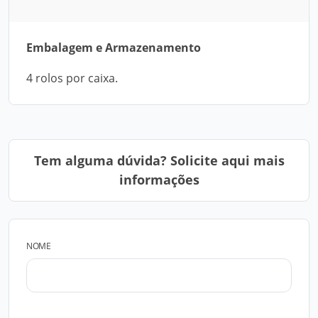
Embalagem e Armazenamento
4 rolos por caixa.
Tem alguma dúvida? Solicite aqui mais
informações
NOME