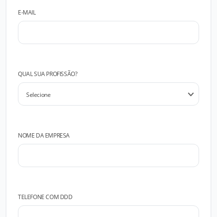
E-MAIL
QUAL SUA PROFISSÃO?
NOME DA EMPRESA
TELEFONE COM DDD