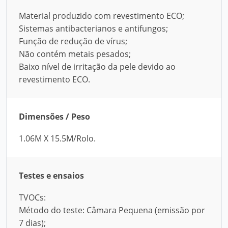
Material produzido com revestimento ECO;
Sistemas antibacterianos e antifungos;
Função de redução de vírus;
Não contém metais pesados;
Baixo nível de irritação da pele devido ao
revestimento ECO.
Dimensões / Peso
1.06M X 15.5M/Rolo.
Testes e ensaios
TVOCs:
Método do teste: Câmara Pequena (emissão por
7 dias);