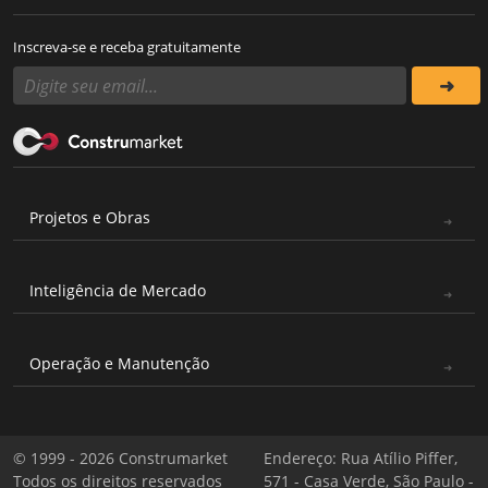
Inscreva-se e receba gratuitamente
Projetos e Obras
Inteligência de Mercado
Operação e Manutenção
© 1999 - 2026 Construmarket
Endereço: Rua Atílio Piffer,
Todos os direitos reservados
571 - Casa Verde, São Paulo -