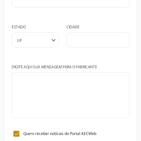
ESTADO
CIDADE
DIGITE AQUI SUA MENSAGEM PARA O FABRICANTE
Quero receber notícias do Portal AECWeb