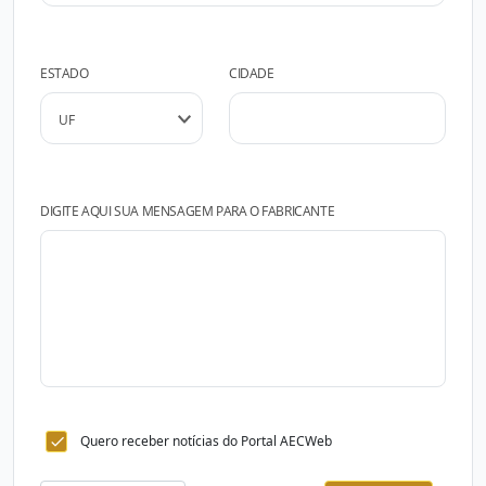
ESTADO
CIDADE
DIGITE AQUI SUA MENSAGEM PARA O FABRICANTE
Quero receber notícias do Portal AECWeb