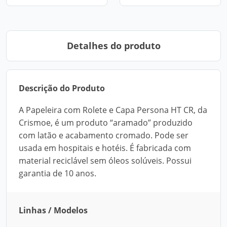
Detalhes do produto
Descrição do Produto
A Papeleira com Rolete e Capa Persona HT CR, da
Crismoe, é um produto “aramado” produzido
com latão e acabamento cromado. Pode ser
usada em hospitais e hotéis. É fabricada com
material reciclável sem óleos solúveis. Possui
garantia de 10 anos.
Linhas / Modelos