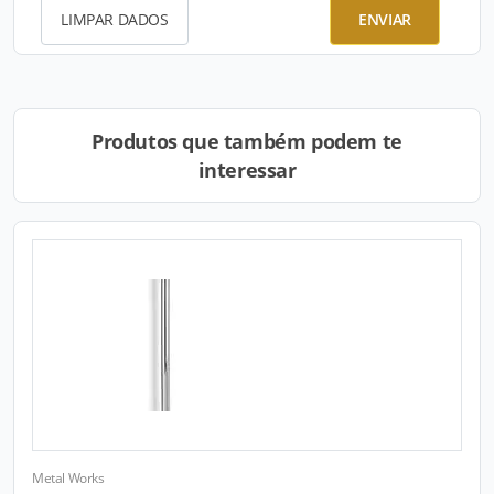
LIMPAR DADOS
ENVIAR
Produtos que também podem te
interessar
Metal Works