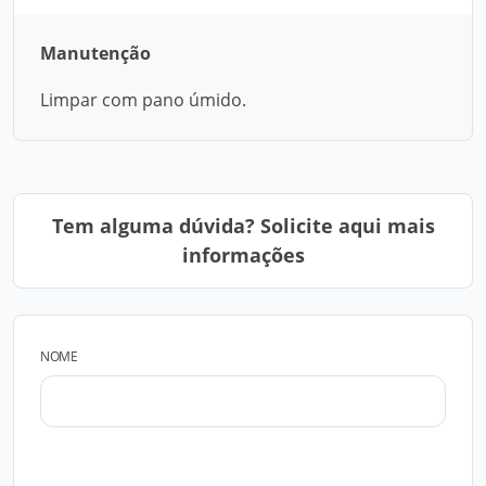
Manutenção
Limpar com pano úmido.
Tem alguma dúvida? Solicite aqui mais
informações
NOME