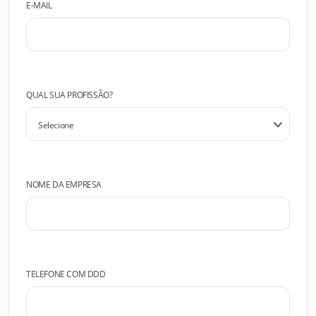
E-MAIL
QUAL SUA PROFISSÃO?
NOME DA EMPRESA
TELEFONE COM DDD