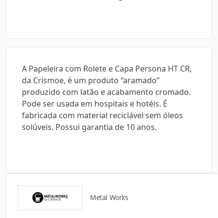
A Papeleira com Rolete e Capa Persona HT CR,
da Crismoe, é um produto “aramado”
produzido com latão e acabamento cromado.
Pode ser usada em hospitais e hotéis. É
fabricada com material reciclável sem óleos
solúveis. Possui garantia de 10 anos.
Metal Works
Catálogos para Download