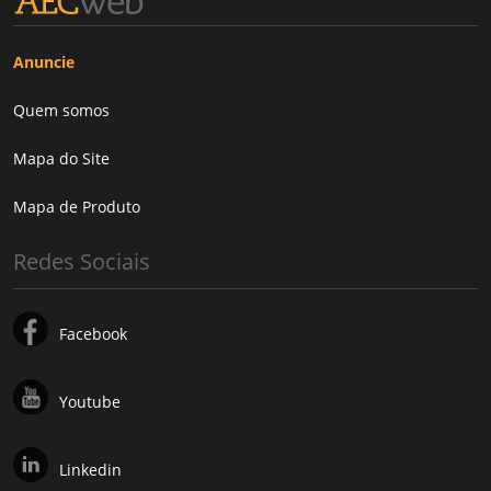
Anuncie
Quem somos
Mapa do Site
Mapa de Produto
Redes Sociais
Facebook
Youtube
Linkedin