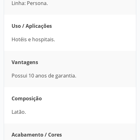
Linha: Persona.
Uso / Aplicações
Hotéis e hospitais.
Vantagens
Possui 10 anos de garantia.
Composição
Latão.
Acabamento / Cores