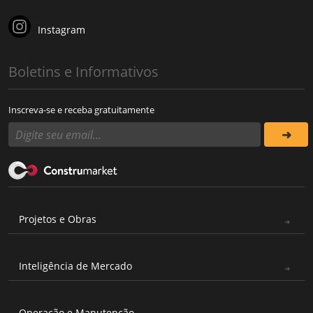
Instagram
Boletins e Informativos
Inscreva-se e receba gratuitamente
Projetos e Obras
Inteligência de Mercado
Operação e Manutenção