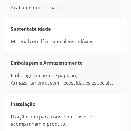
Acabamento: cromado.
Sustentabilidade
Material reciclável sem óleos solúveis.
Embalagem e Armazenamento
Embalagem: caixa de papelão;
Armazenamento: sem necessidades especiais.
Instalação
Fixação com parafusos e buchas que
acompanham o produto.