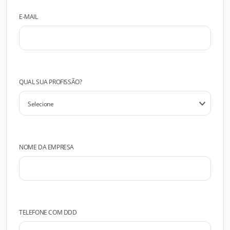
E-MAIL
QUAL SUA PROFISSÃO?
NOME DA EMPRESA
TELEFONE COM DDD