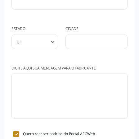
ESTADO
CIDADE
DIGITE AQUI SUA MENSAGEM PARA O FABRICANTE
Quero receber notícias do Portal AECWeb