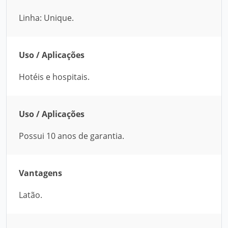
Linha: Unique.
Uso / Aplicações
Hotéis e hospitais.
Uso / Aplicações
Possui 10 anos de garantia.
Vantagens
Latão.