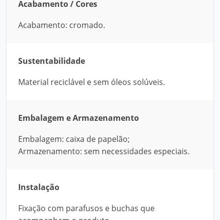
Acabamento / Cores
Acabamento: cromado.
Sustentabilidade
Material reciclável e sem óleos solúveis.
Embalagem e Armazenamento
Embalagem: caixa de papelão;
Armazenamento: sem necessidades especiais.
Instalação
Fixação com parafusos e buchas que