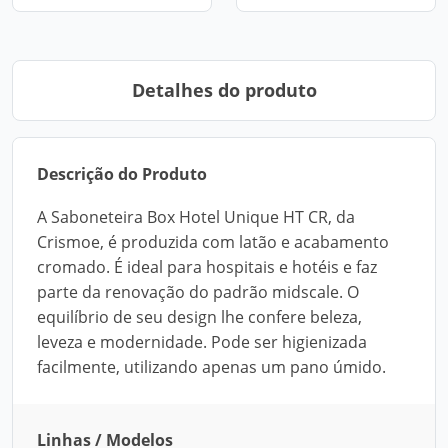
Detalhes do produto
Descrição do Produto
A Saboneteira Box Hotel Unique HT CR, da
Crismoe, é produzida com latão e acabamento
cromado. É ideal para hospitais e hotéis e faz
parte da renovação do padrão midscale. O
equilíbrio de seu design lhe confere beleza,
leveza e modernidade. Pode ser higienizada
facilmente, utilizando apenas um pano úmido.
Linhas / Modelos