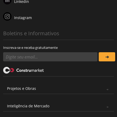
Linkedin
Instagram
Boletins e Informativos
Inscreva-se e receba gratuitamente
Projetos e Obras
Inteligência de Mercado