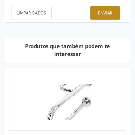
LIMPAR DADOS
ENVIAR
Produtos que também podem te
interessar