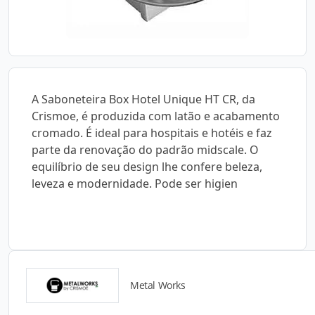
A Saboneteira Box Hotel Unique HT CR, da
Crismoe, é produzida com latão e acabamento
cromado. É ideal para hospitais e hotéis e faz
parte da renovação do padrão midscale. O
equilíbrio de seu design lhe confere beleza,
leveza e modernidade. Pode ser higien
Metal Works
Catálogos para Download