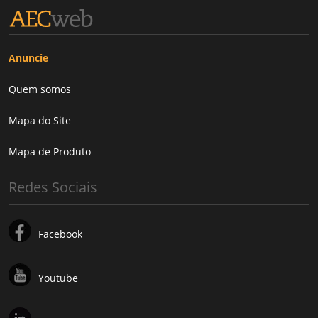
Anuncie
Quem somos
Mapa do Site
Mapa de Produto
Redes Sociais
Facebook
Youtube