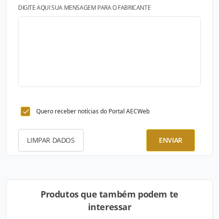
DIGITE AQUI SUA MENSAGEM PARA O FABRICANTE
Quero receber notícias do Portal AECWeb
LIMPAR DADOS
ENVIAR
Produtos que também podem te
interessar