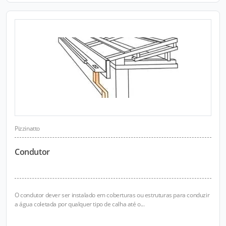
Pizzinatto
Condutor
O condutor dever ser instalado em coberturas ou estruturas para conduzir
a água coletada por qualquer tipo de calha até o...