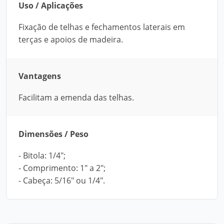
Uso / Aplicações
Fixação de telhas e fechamentos laterais em
terças e apoios de madeira.
Vantagens
Facilitam a emenda das telhas.
Dimensões / Peso
- Bitola: 1/4";
- Comprimento: 1" a 2";
- Cabeça: 5/16" ou 1/4".