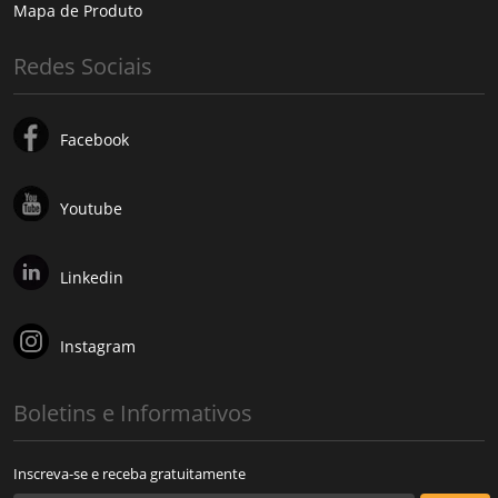
Mapa de Produto
Redes Sociais
Facebook
Youtube
Linkedin
Instagram
Boletins e Informativos
Inscreva-se e receba gratuitamente