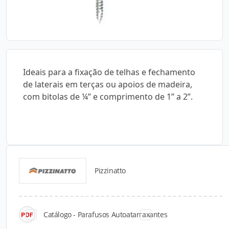
Ideais para a fixação de telhas e fechamento
de laterais em terças ou apoios de madeira,
com bitolas de ¼” e comprimento de 1” a 2”.
Pizzinatto
Catálogos para Download
Catálogo - Parafusos Autoatarraxantes