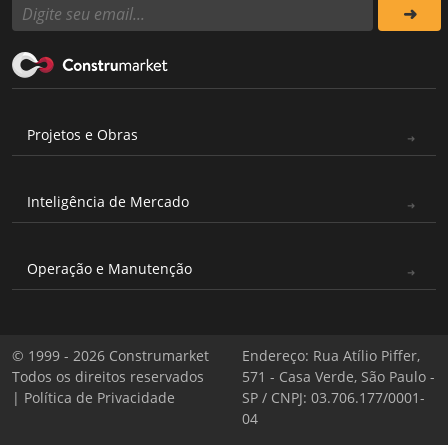
Projetos e Obras
Inteligência de Mercado
Operação e Manutenção
© 1999 - 2026 Construmarket
Endereço: Rua Atílio Piffer,
Todos os direitos reservados
571 - Casa Verde, São Paulo -
|
Política de Privacidade
SP / CNPJ: 03.706.177/0001-
04