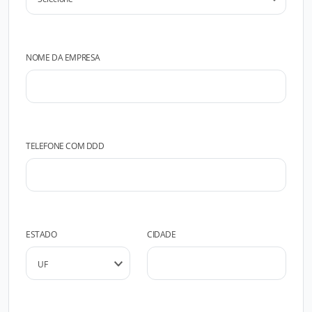
NOME DA EMPRESA
TELEFONE COM DDD
ESTADO
CIDADE