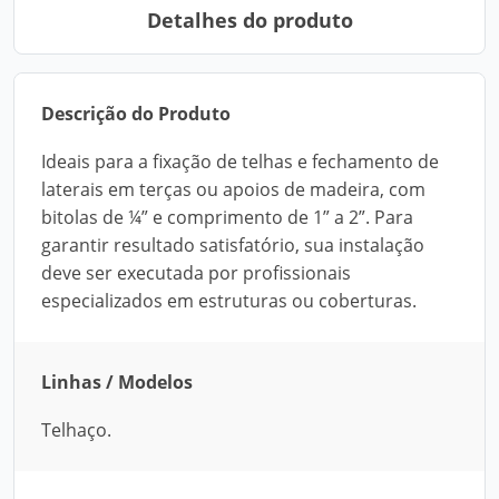
Detalhes do produto
Descrição do Produto
Ideais para a fixação de telhas e fechamento de
laterais em terças ou apoios de madeira, com
bitolas de ¼” e comprimento de 1” a 2”. Para
garantir resultado satisfatório, sua instalação
deve ser executada por profissionais
especializados em estruturas ou coberturas.
Linhas / Modelos
Telhaço.