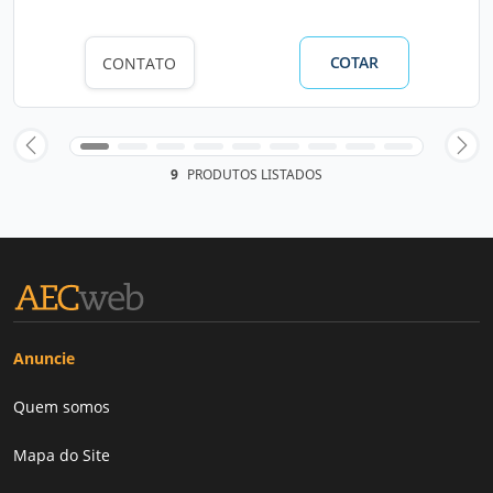
COTAR
CONTATO
9
PRODUTOS LISTADOS
Anuncie
Quem somos
Mapa do Site