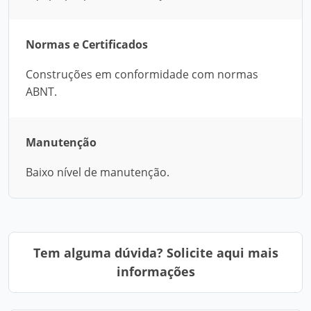
Normas e Certificados
Construções em conformidade com normas
ABNT.
Manutenção
Baixo nível de manutenção.
Tem alguma dúvida? Solicite aqui mais
informações