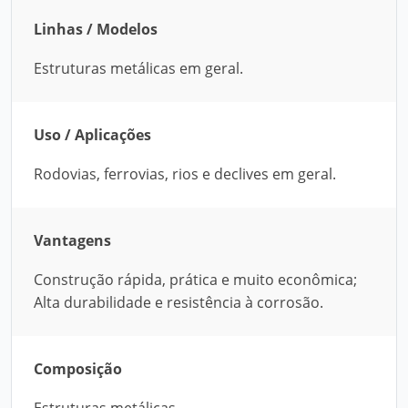
Linhas / Modelos
Estruturas metálicas em geral.
Uso / Aplicações
Rodovias, ferrovias, rios e declives em geral.
Vantagens
Construção rápida, prática e muito econômica;
Alta durabilidade e resistência à corrosão.
Composição