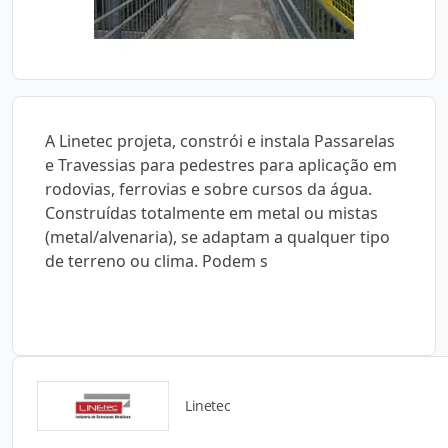
A Linetec projeta, constrói e instala Passarelas
e Travessias para pedestres para aplicação em
rodovias, ferrovias e sobre cursos da água.
Construídas totalmente em metal ou mistas
(metal/alvenaria), se adaptam a qualquer tipo
de terreno ou clima. Podem s
Linetec
Catálogos para Download