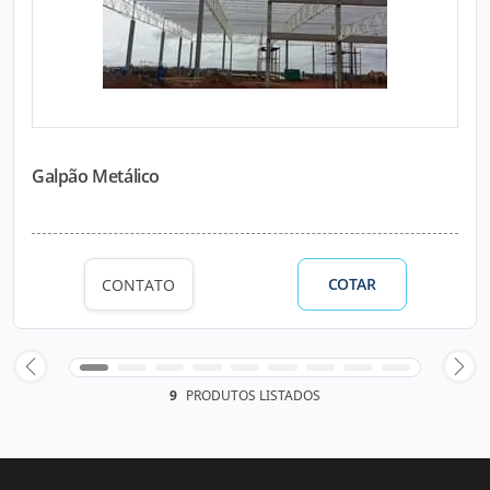
Galpão Metálico
COTAR
CONTATO
9
PRODUTOS LISTADOS