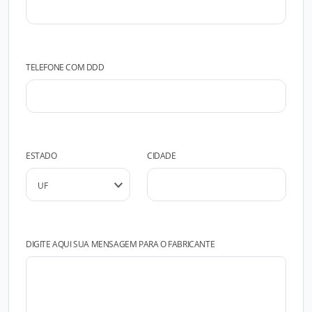
TELEFONE COM DDD
ESTADO
CIDADE
DIGITE AQUI SUA MENSAGEM PARA O FABRICANTE