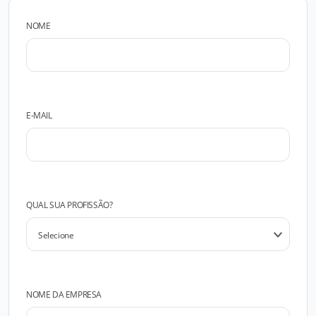
NOME
E-MAIL
QUAL SUA PROFISSÃO?
NOME DA EMPRESA