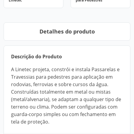
Linetec
para Pedestres
Detalhes do produto
Descrição do Produto
A Linetec projeta, constrói e instala Passarelas e
Travessias para pedestres para aplicação em
rodovias, ferrovias e sobre cursos da água.
Construídas totalmente em metal ou mistas
(metal/alvenaria), se adaptam a qualquer tipo de
terreno ou clima. Podem ser configuradas com
guarda-corpo simples ou com fechamento em
tela de proteção.