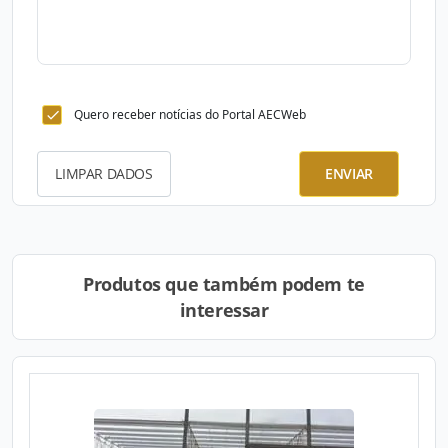
Quero receber notícias do Portal AECWeb
LIMPAR DADOS
ENVIAR
Produtos que também podem te
interessar