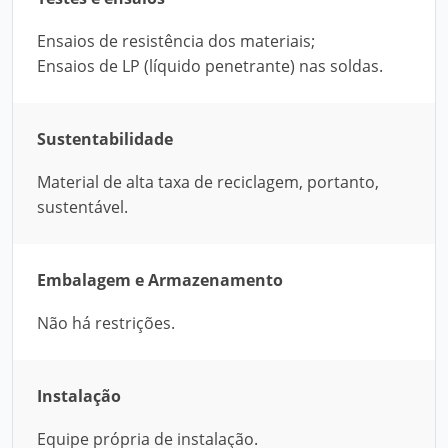
Ensaios de resistência dos materiais;
Ensaios de LP (líquido penetrante) nas soldas.
Sustentabilidade
Material de alta taxa de reciclagem, portanto,
sustentável.
Embalagem e Armazenamento
Não há restrições.
Instalação
Equipe própria de instalação.