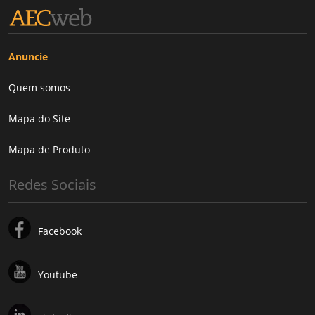
Anuncie
Quem somos
Mapa do Site
Mapa de Produto
Redes Sociais
Facebook
Youtube