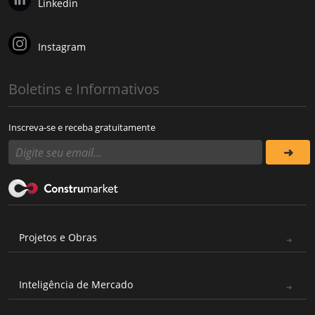
Linkedin
Instagram
Boletins e Informativos
Inscreva-se e receba gratuitamente
Projetos e Obras
Inteligência de Mercado