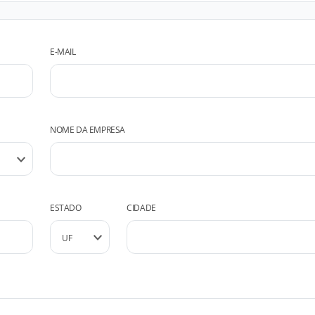
E-MAIL
NOME DA EMPRESA
ESTADO
CIDADE