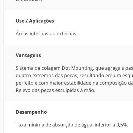
Uso / Aplicações
Áreas internas ou externas.
Vantagens
Sistema de colagem Dot Mounting, que agrega s past
quatro extremos das peças, resultando em um esqua
perfeito e com maior estabilidade na composição da
Relevo das peças esculpidas à mão.
Desempenho
Taxa mínima de absorção de água, inferior a 0,5%.