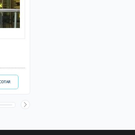
COTAR