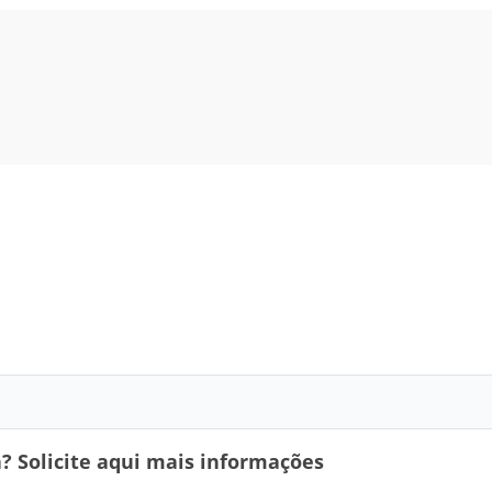
 Solicite aqui mais informações