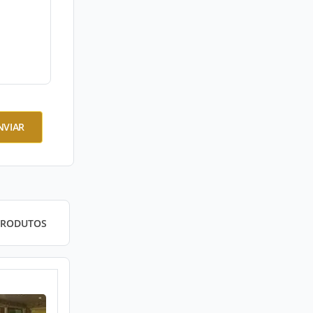
NVIAR
PRODUTOS