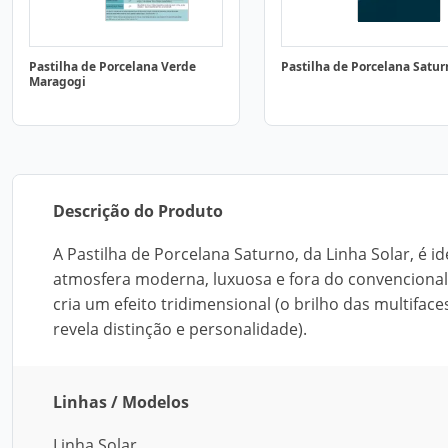
Pastilha de Porcelana Verde
Pastilha de Porcelana Satur
Maragogi
Descrição do Produto
A Pastilha de Porcelana Saturno, da Linha Solar, é
atmosfera moderna, luxuosa e fora do convencional.
cria um efeito tridimensional (o brilho das multifa
revela distinção e personalidade).
Linhas / Modelos
Linha Solar.