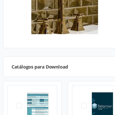
Catálogos para Download