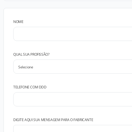
NOME
QUAL SUA PROFISSÃO?
TELEFONE COM DDD
DIGITE AQUI SUA MENSAGEM PARA O FABRICANTE