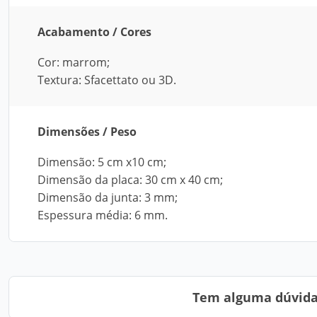
Acabamento / Cores
Cor: marrom;
Textura: Sfacettato ou 3D.
Dimensões / Peso
Dimensão: 5 cm x10 cm;
Dimensão da placa: 30 cm x 40 cm;
Dimensão da junta: 3 mm;
Espessura média: 6 mm.
Tem alguma dúvida?