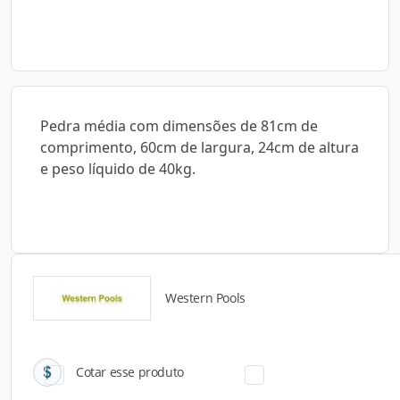
Pedra média com dimensões de 81cm de
comprimento, 60cm de largura, 24cm de altura
e peso líquido de 40kg.
Western Pools
Catálogos para Download
Cotar esse produto