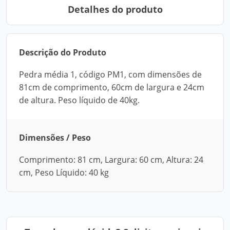
Detalhes do produto
Descrição do Produto
Pedra média 1, código PM1, com dimensões de
81cm de comprimento, 60cm de largura e 24cm
de altura. Peso líquido de 40kg.
Dimensões / Peso
Comprimento: 81 cm, Largura: 60 cm, Altura: 24
cm, Peso Líquido: 40 kg