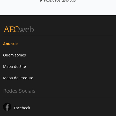
9
PRODUTOS LISTADOS
Anuncie
Quem somos
Mapa do Site
Mapa de Produto
Redes Sociais
Facebook