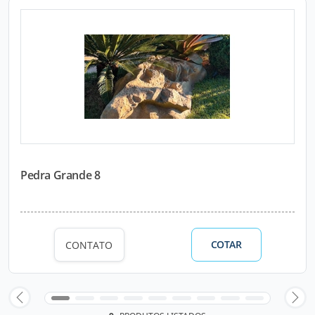
Pedra Grande 8
COTAR
CONTATO