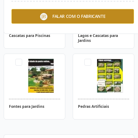
FALAR COM O FABRICANTE
Cascatas para Piscinas
Lagos e Cascatas para
Jardins
Fontes para Jardins
Pedras Artificiais