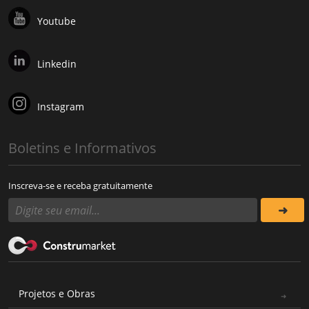
Youtube
Linkedin
Instagram
Boletins e Informativos
Inscreva-se e receba gratuitamente
Projetos e Obras