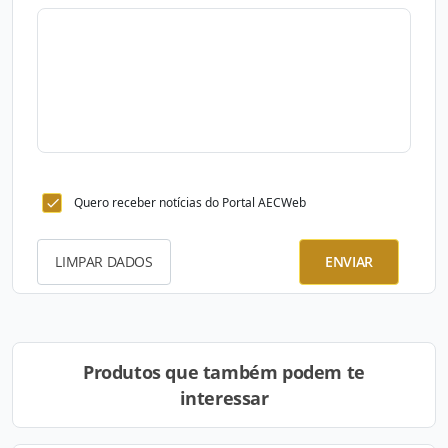
Quero receber notícias do Portal AECWeb
LIMPAR DADOS
ENVIAR
Produtos que também podem te
interessar