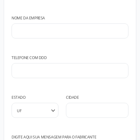
NOME DA EMPRESA
TELEFONE COM DDD
ESTADO
CIDADE
DIGITE AQUI SUA MENSAGEM PARA O FABRICANTE