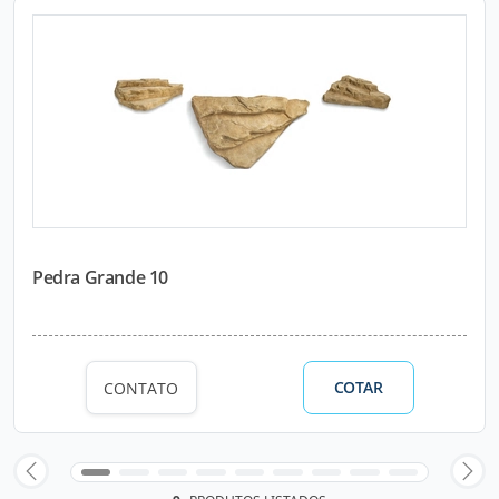
Pedra Grande 10
COTAR
CONTATO