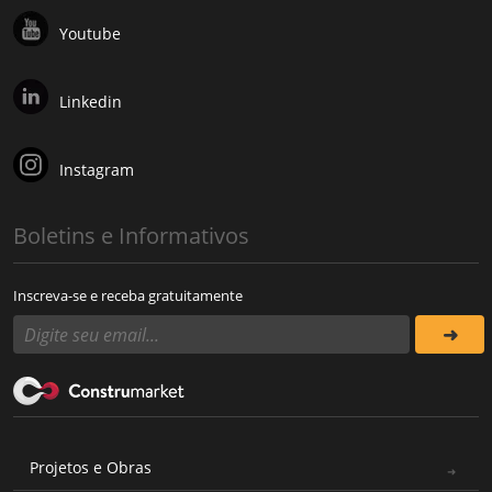
Youtube
Linkedin
Instagram
Boletins e Informativos
Inscreva-se e receba gratuitamente
Projetos e Obras