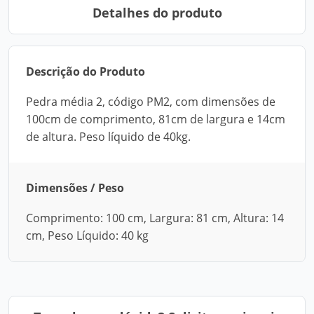
Detalhes do produto
Descrição do Produto
Pedra média 2, código PM2, com dimensões de
100cm de comprimento, 81cm de largura e 14cm
de altura. Peso líquido de 40kg.
Dimensões / Peso
Comprimento: 100 cm, Largura: 81 cm, Altura: 14
cm, Peso Líquido: 40 kg