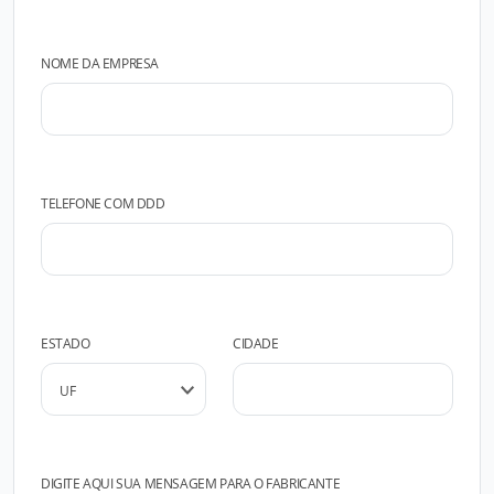
NOME DA EMPRESA
TELEFONE COM DDD
ESTADO
CIDADE
DIGITE AQUI SUA MENSAGEM PARA O FABRICANTE