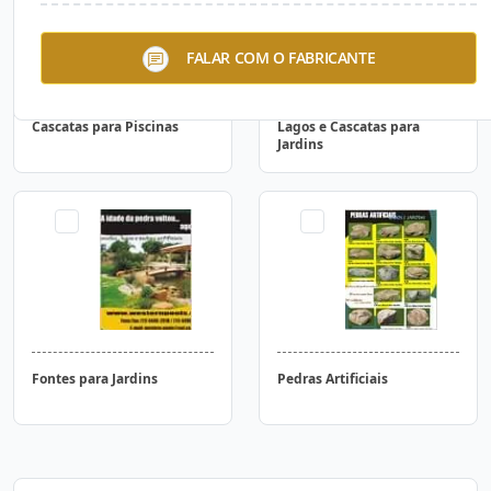
FALAR COM O FABRICANTE
Cascatas para Piscinas
Lagos e Cascatas para
Jardins
Fontes para Jardins
Pedras Artificiais