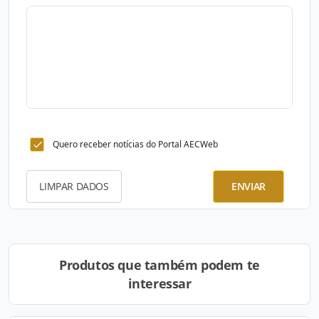
Quero receber notícias do Portal AECWeb
LIMPAR DADOS
ENVIAR
Produtos que também podem te
interessar