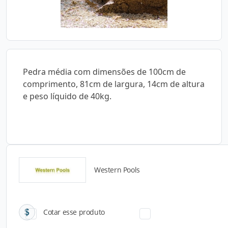
Pedra média com dimensões de 100cm de
comprimento, 81cm de largura, 14cm de altura
e peso líquido de 40kg.
Western Pools
Catálogos para Download
Cotar esse produto