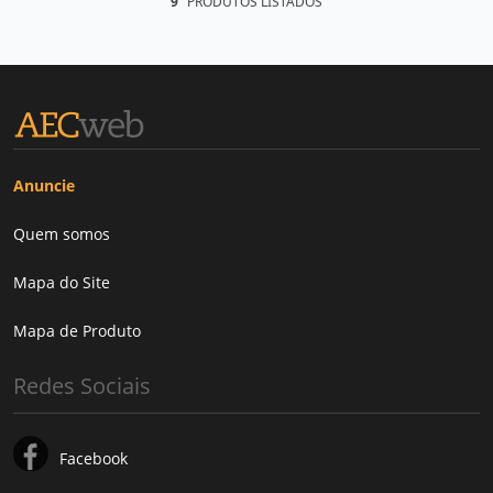
9
PRODUTOS LISTADOS
Anuncie
Quem somos
Mapa do Site
Mapa de Produto
Redes Sociais
Facebook