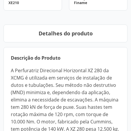
XE210
Finame
Detalhes do produto
Descrição do Produto
A Perfuratriz Direcional Horizontal XZ 280 da
XCMG é utilizada em serviços de instalação de
dutos e tubulações. Seu método não destrutivo
(MND) minimiza e, dependendo da aplicação,
elimina a necessidade de escavações. A máquina
tem 280 kN de força de puxe. Suas hastes tem
rotação máxima de 120 rpm, com torque de
10.000 Nm. O motor, fabricado pela Cummins,
tem potência de 140 kW. A XZ 280 pesa 12.500 kg.