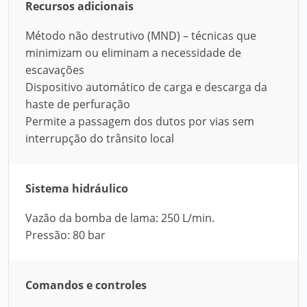
Recursos adicionais
Método não destrutivo (MND) – técnicas que
minimizam ou eliminam a necessidade de
escavações
Dispositivo automático de carga e descarga da
haste de perfuração
Permite a passagem dos dutos por vias sem
interrupção do trânsito local
Sistema hidráulico
Vazão da bomba de lama: 250 L/min.
Pressão: 80 bar
Comandos e controles