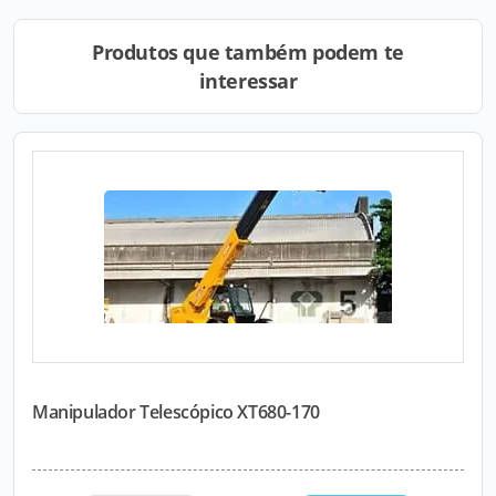
Produtos que também podem te
interessar
Manipulador Telescópico XT680-170