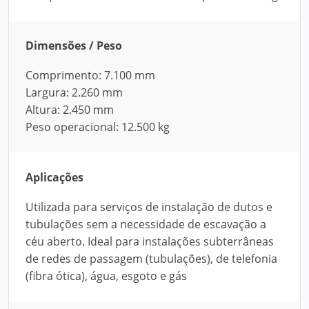
Dimensões / Peso
Comprimento: 7.100 mm
Largura: 2.260 mm
Altura: 2.450 mm
Peso operacional: 12.500 kg
Aplicações
Utilizada para serviços de instalação de dutos e
tubulações sem a necessidade de escavação a
céu aberto. Ideal para instalações subterrâneas
de redes de passagem (tubulações), de telefonia
(fibra ótica), água, esgoto e gás