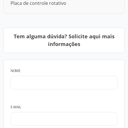
Placa de controle rotativo
Tem alguma dúvida? Solicite aqui mais
informações
NOME
E-MAIL