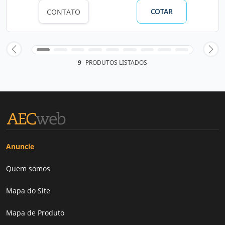
COTAR
CONTATO
9
PRODUTOS LISTADOS
Anuncie
Quem somos
Mapa do Site
Mapa de Produto