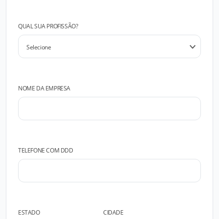
QUAL SUA PROFISSÃO?
NOME DA EMPRESA
TELEFONE COM DDD
ESTADO
CIDADE