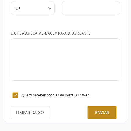
DIGITE AQUI SUA MENSAGEM PARA O FABRICANTE
Quero receber notícias do Portal AECWeb
LIMPAR DADOS
ENVIAR