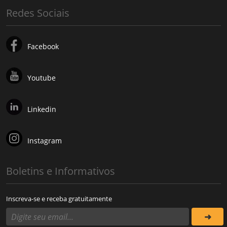
Redes Sociais
Facebook
Youtube
Linkedin
Instagram
Boletins e Informativos
Inscreva-se e receba gratuitamente