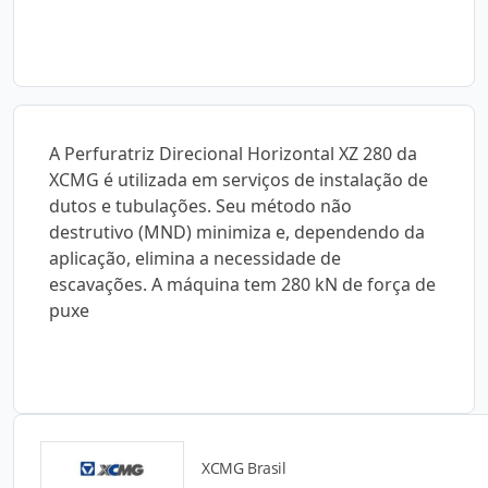
A Perfuratriz Direcional Horizontal XZ 280 da
XCMG é utilizada em serviços de instalação de
dutos e tubulações. Seu método não
destrutivo (MND) minimiza e, dependendo da
aplicação, elimina a necessidade de
escavações. A máquina tem 280 kN de força de
puxe
XCMG Brasil
Catálogos para Download