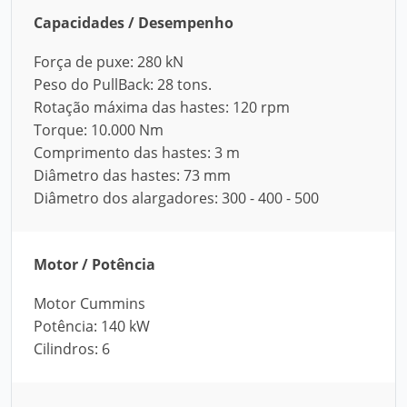
Capacidades / Desempenho
Força de puxe: 280 kN
Peso do PullBack: 28 tons.
Rotação máxima das hastes: 120 rpm
Torque: 10.000 Nm
Comprimento das hastes: 3 m
Diâmetro das hastes: 73 mm
Diâmetro dos alargadores: 300 - 400 - 500
Motor / Potência
Motor Cummins
Potência: 140 kW
Cilindros: 6