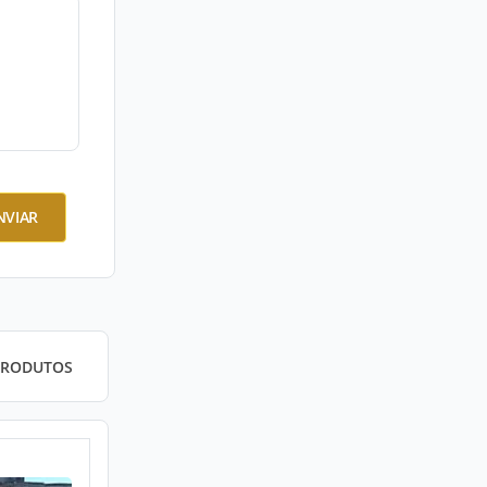
NVIAR
PRODUTOS