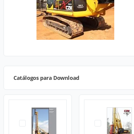
Catálogos para Download