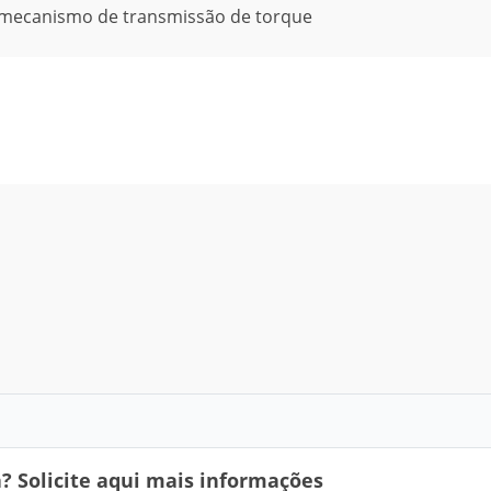
no mecanismo de transmissão de torque
 Solicite aqui mais informações