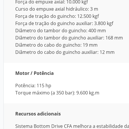
Força do empuxe axial: 10.000 kgf
Curso do empuxe axial hidráulico: 3 m
Força de tração do guincho: 12.500 kgf
Força de tração do guincho auxiliar: 3.800 kgf
Diâmetro do tambor do guincho: 400 mm
Diâmetro do tambor do guincho auxiliar: 168 mm
Diâmetro do cabo do guincho: 19 mm
Diâmetro do cabo do guincho auxiliar: 12 mm
Motor / Potência
Potência: 115 hp
Torque máximo (a 350 bar): 9.600 kg.m
Recursos adicionais
Sistema Bottom Drive CFA melhora a estabilidade d