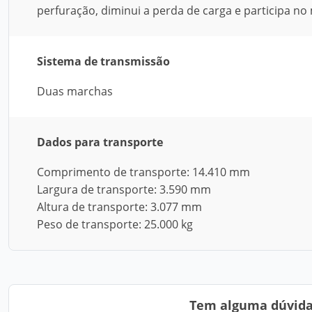
perfuração, diminui a perda de carga e participa 
Sistema de transmissão
Duas marchas
Dados para transporte
Comprimento de transporte: 14.410 mm
Largura de transporte: 3.590 mm
Altura de transporte: 3.077 mm
Peso de transporte: 25.000 kg
Tem alguma dúvida?