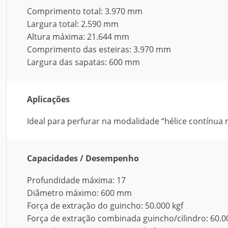
Comprimento total: 3.970 mm
Largura total: 2.590 mm
Altura máxima: 21.644 mm
Comprimento das esteiras: 3.970 mm
Largura das sapatas: 600 mm
Aplicações
Ideal para perfurar na modalidade “hélice contínua
Capacidades / Desempenho
Profundidade máxima: 17
Diâmetro máximo: 600 mm
Força de extração do guincho: 50.000 kgf
Força de extração combinada guincho/cilindro: 60.0