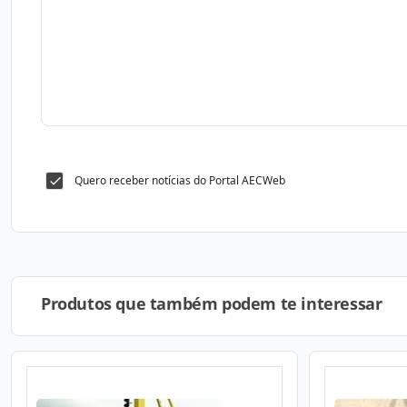
Quero receber notícias do Portal AECWeb
Produtos que também podem te interessar