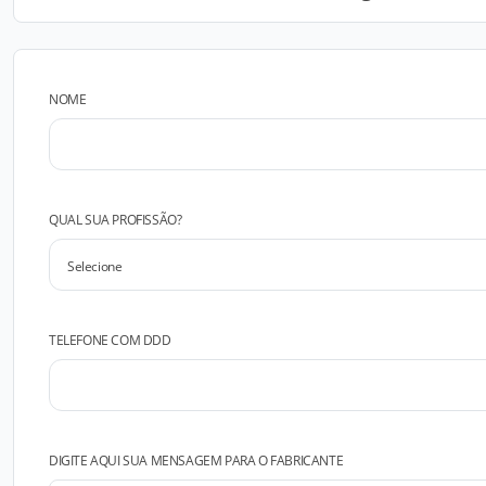
NOME
QUAL SUA PROFISSÃO?
TELEFONE COM DDD
DIGITE AQUI SUA MENSAGEM PARA O FABRICANTE