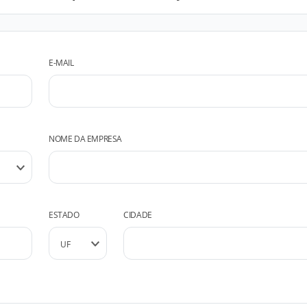
E-MAIL
NOME DA EMPRESA
ESTADO
CIDADE