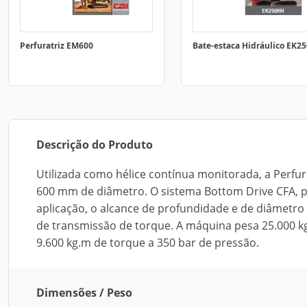
Perfuratriz EM600
Bate-estaca Hidráulico EK2
Descrição do Produto
Utilizada como hélice contínua monitorada, a Perfu
600 mm de diâmetro. O sistema Bottom Drive CFA, p
aplicação, o alcance de profundidade e de diâmetro
de transmissão de torque. A máquina pesa 25.000 k
9.600 kg.m de torque a 350 bar de pressão.
Dimensões / Peso