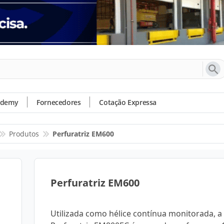
ademy
Fornecedores
Cotação Expressa
Produtos
Perfuratriz EM600
Perfuratriz EM600
Utilizada como hélice contínua monitorada, a