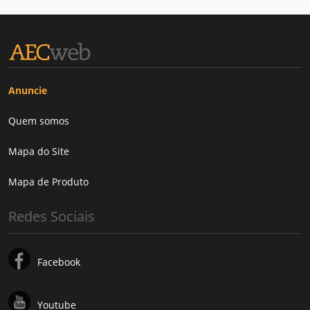
Anuncie
Quem somos
Mapa do Site
Mapa de Produto
Redes Sociais
Facebook
Youtube