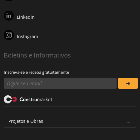
Linkedin
Instagram
Boletins e Informativos
Inscreva-se e receba gratuitamente
Projetos e Obras