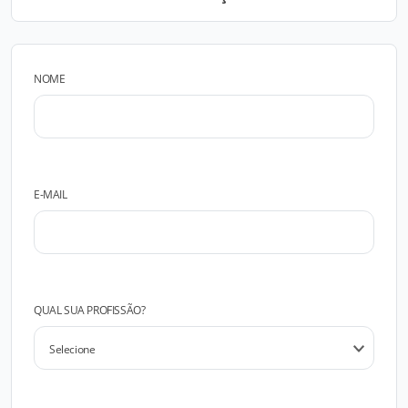
NOME
E-MAIL
QUAL SUA PROFISSÃO?