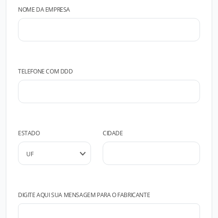
NOME DA EMPRESA
TELEFONE COM DDD
ESTADO
CIDADE
DIGITE AQUI SUA MENSAGEM PARA O FABRICANTE