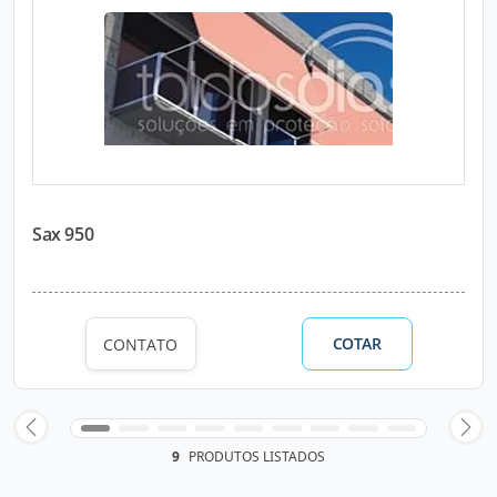
Sax 950
COTAR
CONTATO
9
PRODUTOS LISTADOS