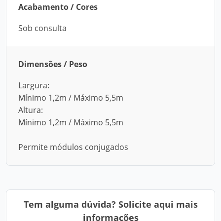
Acabamento / Cores
Sob consulta
Dimensões / Peso
Largura:
Mínimo 1,2m / Máximo 5,5m
Altura:
Mínimo 1,2m / Máximo 5,5m
Permite módulos conjugados
Tem alguma dúvida? Solicite aqui mais
informações