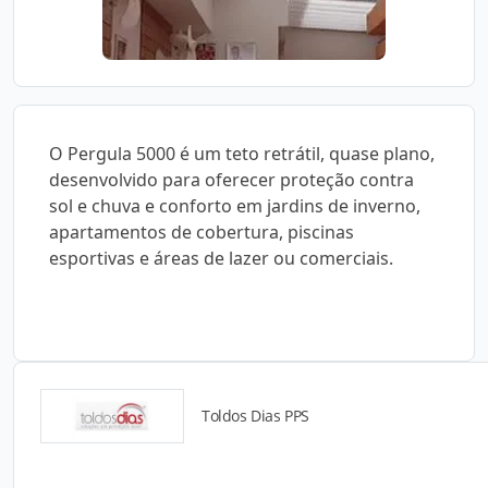
O Pergula 5000 é um teto retrátil, quase plano,
desenvolvido para oferecer proteção contra
sol e chuva e conforto em jardins de inverno,
apartamentos de cobertura, piscinas
esportivas e áreas de lazer ou comerciais.
Toldos Dias PPS
Detalhes do produto