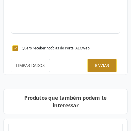
Quero receber notícias do Portal AECWeb
LIMPAR DADOS
ENVIAR
Produtos que também podem te
interessar