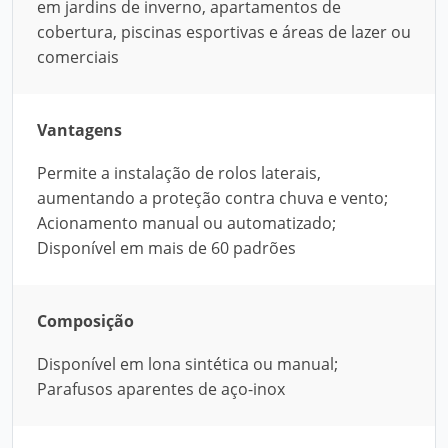
em jardins de inverno, apartamentos de
cobertura, piscinas esportivas e áreas de lazer ou
comerciais
Vantagens
Permite a instalação de rolos laterais,
aumentando a proteção contra chuva e vento;
Acionamento manual ou automatizado;
Disponível em mais de 60 padrões
Composição
Disponível em lona sintética ou manual;
Parafusos aparentes de aço-inox