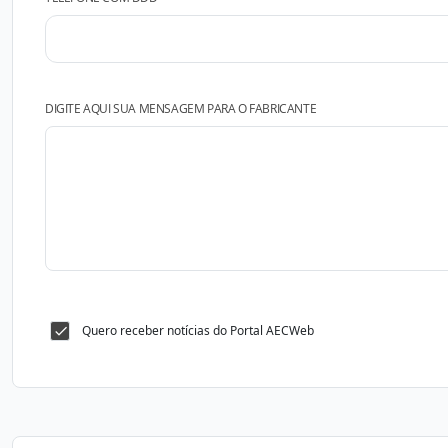
DIGITE AQUI SUA MENSAGEM PARA O FABRICANTE
Quero receber notícias do Portal AECWeb