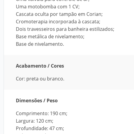
Uma motobomba com 1 CV;
Cascata oculta por tampão em Corian;
Cromoterapia incorporada à cascata;
Dois travesseiros para banheira estilizados;
Base metálica de nivelamento;
Base de nivelamento.
Acabamento / Cores
Cor: preta ou branco.
Dimensões / Peso
Comprimento: 190 cm;
Largura: 120 cm;
Profundidade: 47 cm;