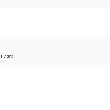
e vidro.