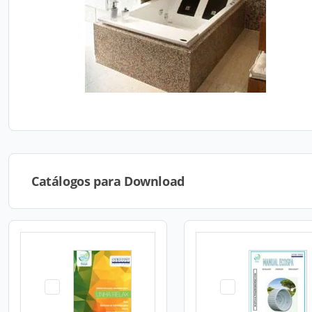
Catálogos para Download