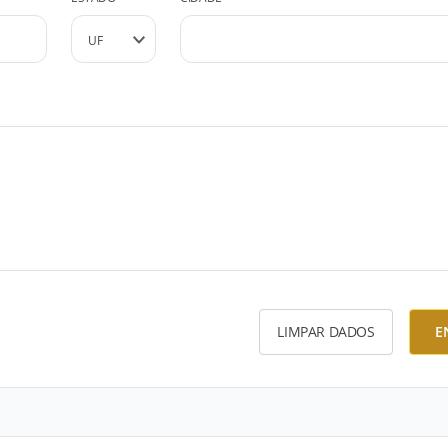
LIMPAR DADOS
E