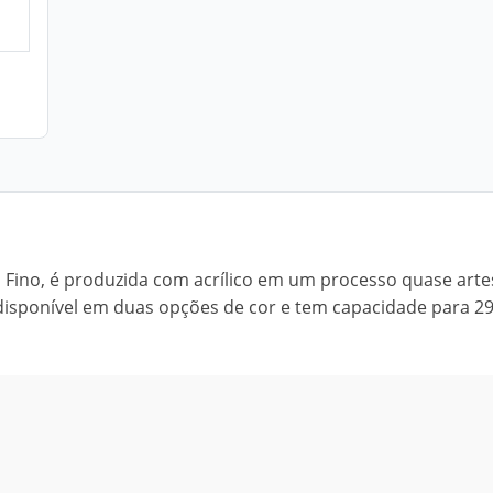
Fino, é produzida com acrílico em um processo quase arte
isponível em duas opções de cor e tem capacidade para 29