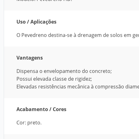
Uso / Aplicações
O Pevedreno destina-se à drenagem de solos em ger
Vantagens
Dispensa o envelopamento do concreto;
Possui elevada classe de rigidez;
Elevadas resistências mecânica à compressão diamet
Acabamento / Cores
Cor: preto.