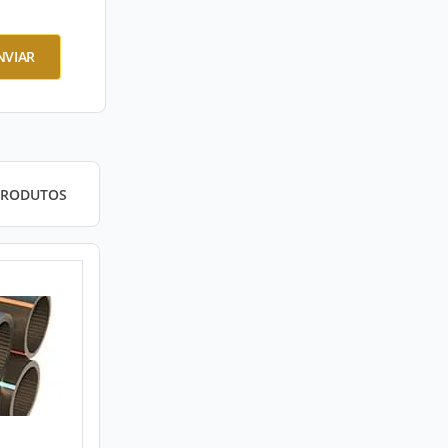
NVIAR
PRODUTOS