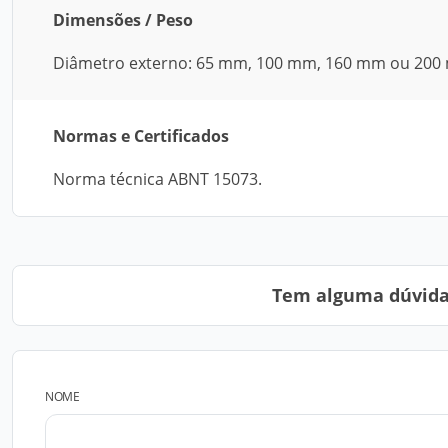
Dimensões / Peso
Diâmetro externo: 65 mm, 100 mm, 160 mm ou 200
Normas e Certificados
Norma técnica ABNT 15073.
Tem alguma dúvida?
NOME