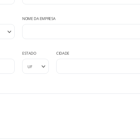
NOME DA EMPRESA
ESTADO
CIDADE