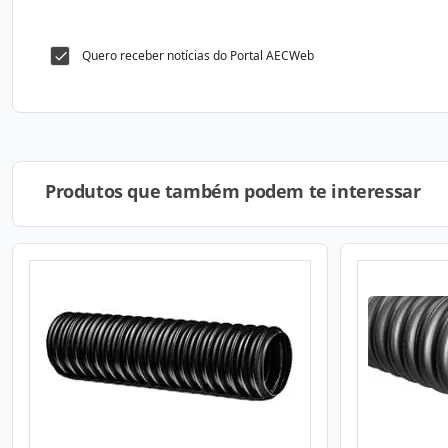
Quero receber notícias do Portal AECWeb
Produtos que também podem te interessar