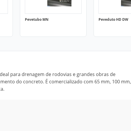
Pevetubo MN
Peveduto HD DW
deal para drenagem de rodovias e grandes obras de
amento do concreto. É comercializado com 65 mm, 100 mm,
a.