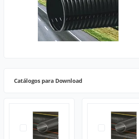
Catálogos para Download