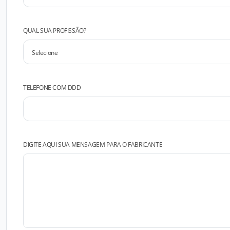
QUAL SUA PROFISSÃO?
TELEFONE COM DDD
DIGITE AQUI SUA MENSAGEM PARA O FABRICANTE