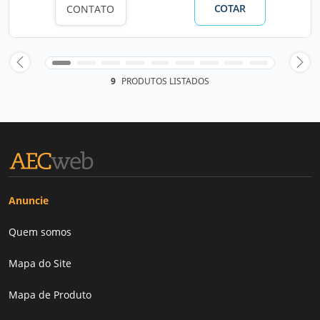
COTAR
CONTATO
9
PRODUTOS LISTADOS
Anuncie
Quem somos
Mapa do Site
Mapa de Produto