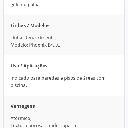
gelo ou palha.
Linhas / Modelos
Linha: Renascimento;
Modelo: Phoenix Brutt.
Uso / Aplicações
Indicado para paredes e pisos de áreas com
piscina.
Vantagens
Atérmico;
Textura porosa antiderrapante;