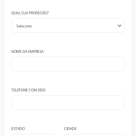
QUAL SUA PROFISSÃO?
NOME DA EMPRESA
TELEFONE COM DDD
ESTADO
CIDADE