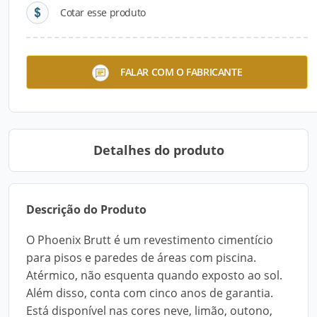
Cotar esse produto
Centauro Classic
Centauro
FALAR COM O FABRICANTE
Detalhes do produto
Descrição do Produto
O Phoenix Brutt é um revestimento cimentício
para pisos e paredes de áreas com piscina.
Atérmico, não esquenta quando exposto ao sol.
Além disso, conta com cinco anos de garantia.
Está disponível nas cores neve, limão, outono,