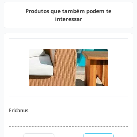
Produtos que também podem te
interessar
Eridanus