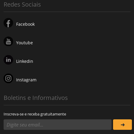
Redes Sociais
Facebook
Youtube
Linkedin
Instagram
Boletins e Informativos
Inscreva-se e receba gratuitamente