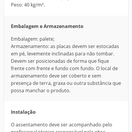
Peso: 40 kg/m².
Embalagem e Armazenamento
Embalagem: palete;
Armazenamento: as placas devem ser estocadas
em pé, levemente inclinadas para não tombar.
Devem ser posicionadas de forma que fique
frente com frente e fundo com fundo. O local de
armazenamento deve ser coberto e sem
presença de terra, graxa ou outra substância que
possa manchar o produto.
Instalação
O assentamento deve ser acompanhado pelo