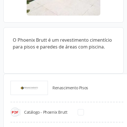
O Phoenix Brutt é um revestimento cimentício
para pisos e paredes de áreas com piscina.
Renascimento Pisos
Catálogos para Download
Catálogo - Phoenix Brutt