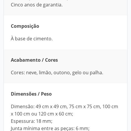
Cinco anos de garantia.
Composição
À base de cimento.
Acabamento / Cores
Cores: neve, limão, outono, gelo ou palha.
Dimensões / Peso
Dimensão: 49 cm x 49 cm, 75 cm x 75 cm, 100 cm
x 100 cm ou 120 cm x 60 cm;
Espessura: 18 mm;
Junta mínima entre as peças: 6 mm;