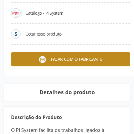
Catálogo - PI System
Cotar esse produto
PI System
FALAR COM O FABRICANTE
Detalhes do produto
Descrição do Produto
O PI System facilita os trabalhos ligados à