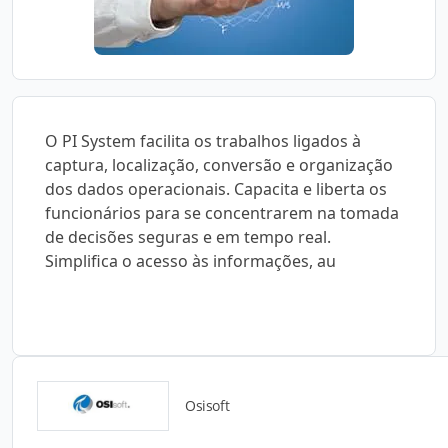
O PI System facilita os trabalhos ligados à
captura, localização, conversão e organização
dos dados operacionais. Capacita e liberta os
funcionários para se concentrarem na tomada
de decisões seguras e em tempo real.
Simplifica o acesso às informações, au
Osisoft
Catálogos para Download