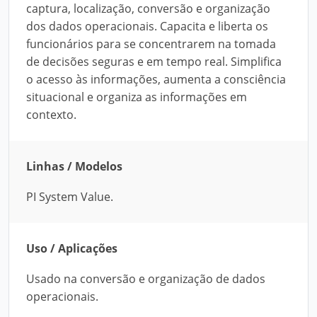
captura, localização, conversão e organização
dos dados operacionais. Capacita e liberta os
funcionários para se concentrarem na tomada
de decisões seguras e em tempo real. Simplifica
o acesso às informações, aumenta a consciência
situacional e organiza as informações em
contexto.
Linhas / Modelos
PI System Value.
Uso / Aplicações
Usado na conversão e organização de dados
operacionais.