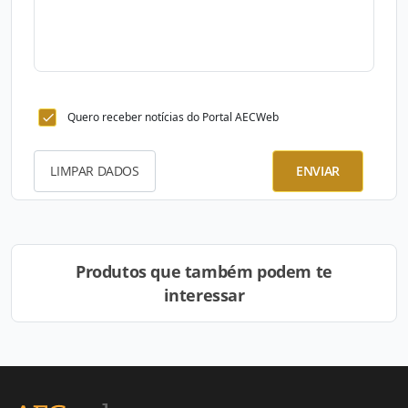
Quero receber notícias do Portal AECWeb
LIMPAR DADOS
ENVIAR
Produtos que também podem te
interessar