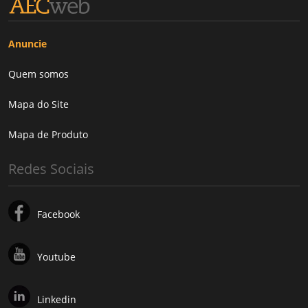
Anuncie
Quem somos
Mapa do Site
Mapa de Produto
Redes Sociais
Facebook
Youtube
Linkedin