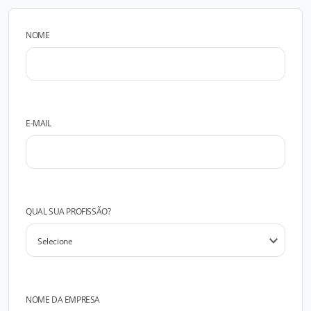
NOME
E-MAIL
QUAL SUA PROFISSÃO?
NOME DA EMPRESA