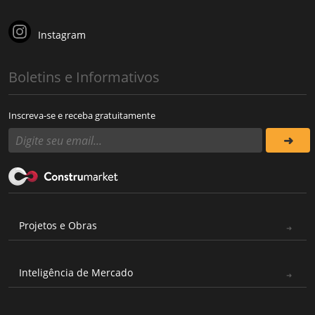
Instagram
Boletins e Informativos
Inscreva-se e receba gratuitamente
Projetos e Obras
Inteligência de Mercado