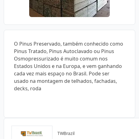
O Pinus Preservado, também conhecido como
Pinus Tratado, Pinus Autoclavado ou Pinus
Osmopressurizado é muito comum nos
Estados Unidos e na Europa, e vem ganhando
cada vez mais espaço no Brasil. Pode ser
usado na montagem de telhados, fachadas,
decks, roda
TWBrazil