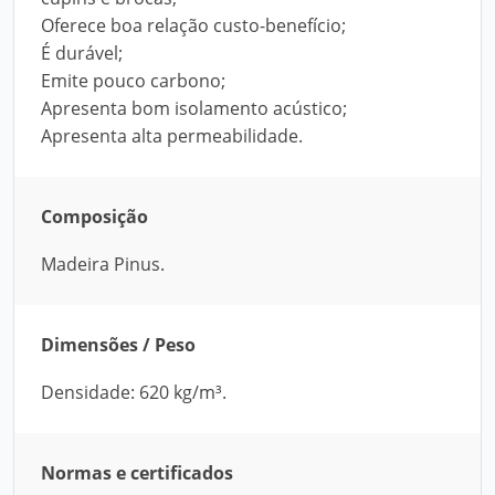
Oferece boa relação custo-benefício;
É durável;
Emite pouco carbono;
Apresenta bom isolamento acústico;
Apresenta alta permeabilidade.
Composição
Madeira Pinus.
Dimensões / Peso
Densidade: 620 kg/m³.
Normas e certificados