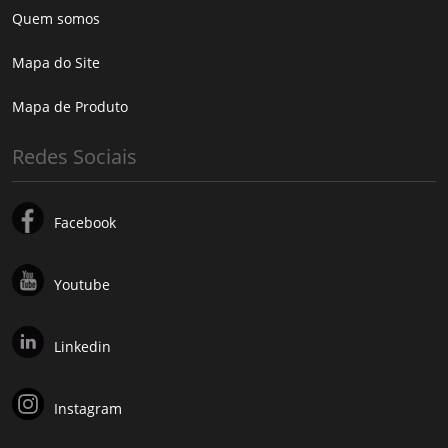
Quem somos
Mapa do Site
Mapa de Produto
Redes Sociais
Facebook
Youtube
Linkedin
Instagram