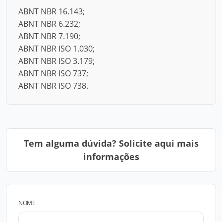
ABNT NBR 16.143;
ABNT NBR 6.232;
ABNT NBR 7.190;
ABNT NBR ISO 1.030;
ABNT NBR ISO 3.179;
ABNT NBR ISO 737;
ABNT NBR ISO 738.
Tem alguma dúvida? Solicite aqui mais
informações
NOME