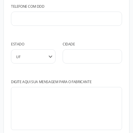
TELEFONE COM DDD
ESTADO
CIDADE
DIGITE AQUI SUA MENSAGEM PARA O FABRICANTE