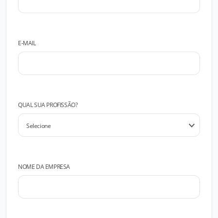
E-MAIL
QUAL SUA PROFISSÃO?
NOME DA EMPRESA