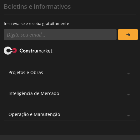
Boletins e Informativos
Inscreva-se e receba gratuitamente
Projetos e Obras
Inteligência de Mercado
Operação e Manutenção