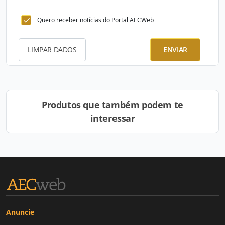
Quero receber notícias do Portal AECWeb
LIMPAR DADOS
ENVIAR
Produtos que também podem te
interessar
Anuncie